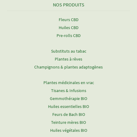
NOS PRODUITS
Fleurs CBD
Huiles CBD
Pre-rolls CBD
Substituts au tabac
Plantes à rêves
Champignons & plantes adaptogènes
Plantes médicinales en vrac
Tisanes & Infusions
Gemmothérapie BIO
Huiles essentielles BIO
Feurs de Bach BIO
Teinture mères BIO
Huiles végétales BIO