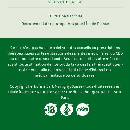
NOUS REJOINDRE
Ouvrir une franchise
Recrutement de naturopathes pour l’Île-de-France
Ce site n'est pas habilité à délivrer des conseils ou prescriptions
thérapeutiques sur les utilisations des plantes médicinales, du CBD
ou de tout autre cannabinoïde. Veuillez consulter votre médecin
avant toute utilisation de nos produits - à des fins thérapeutiques -
notamment afin de prévenir tout risque d'interaction
médicamenteuse ou de surdosage.
Copyright Herborisia Sarl, Martigny, Suisse - tous droits réservés.
Filiale française : Naturisia SAS, 35 rue du Faubourg St-Denis, 75010
Paris