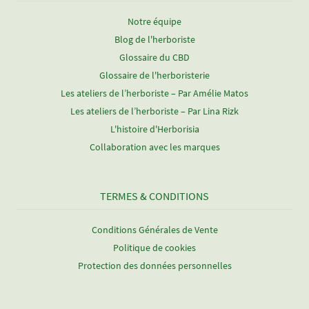
Notre équipe
Blog de l'herboriste
Glossaire du CBD
Glossaire de l'herboristerie
Les ateliers de l’herboriste – Par Amélie Matos
Les ateliers de l’herboriste – Par Lina Rizk
L'histoire d'Herborisia
Collaboration avec les marques
TERMES & CONDITIONS
Conditions Générales de Vente
Politique de cookies
Protection des données personnelles