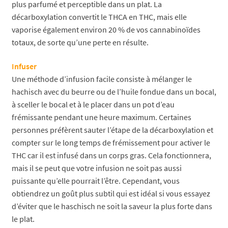
plus parfumé et perceptible dans un plat. La
décarboxylation convertit le THCA en THC, mais elle
vaporise également environ 20 % de vos cannabinoïdes
totaux, de sorte qu’une perte en résulte.
Infuser
Une méthode d’infusion facile consiste à mélanger le
hachisch avec du beurre ou de l’huile fondue dans un bocal,
à sceller le bocal et à le placer dans un pot d’eau
frémissante pendant une heure maximum. Certaines
personnes préfèrent sauter l’étape de la décarboxylation et
compter sur le long temps de frémissement pour activer le
THC car il est infusé dans un corps gras. Cela fonctionnera,
mais il se peut que votre infusion ne soit pas aussi
puissante qu’elle pourrait l’être. Cependant, vous
obtiendrez un goût plus subtil qui est idéal si vous essayez
d’éviter que le haschisch ne soit la saveur la plus forte dans
le plat.