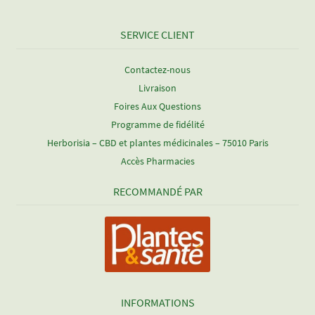
SERVICE CLIENT
Contactez-nous
Livraison
Foires Aux Questions
Programme de fidélité
Herborisia – CBD et plantes médicinales – 75010 Paris
Accès Pharmacies
RECOMMANDÉ PAR
INFORMATIONS