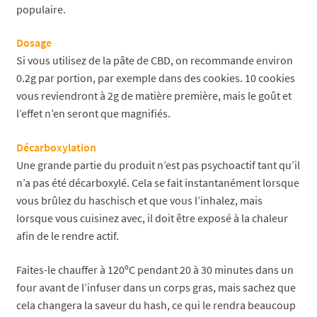
populaire.
Dosage
Si vous utilisez de la pâte de CBD, on recommande environ
0.2g par portion, par exemple dans des cookies. 10 cookies
vous reviendront à 2g de matière première, mais le goût et
l’effet n’en seront que magnifiés.
Décarboxylation
Une grande partie du produit n’est pas psychoactif tant qu’il
n’a pas été décarboxylé. Cela se fait instantanément lorsque
vous brûlez du haschisch et que vous l’inhalez, mais
lorsque vous cuisinez avec, il doit être exposé à la chaleur
afin de le rendre actif.
Faites-le chauffer à 120ºC pendant 20 à 30 minutes dans un
four avant de l’infuser dans un corps gras, mais sachez que
cela changera la saveur du hash, ce qui le rendra beaucoup