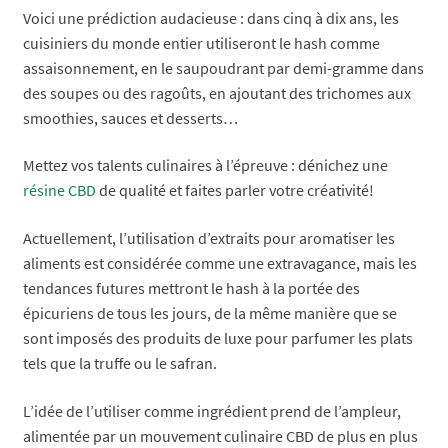
Voici une prédiction audacieuse : dans cinq à dix ans, les
cuisiniers du monde entier utiliseront le hash comme
assaisonnement, en le saupoudrant par demi-gramme dans
des soupes ou des ragoûts, en ajoutant des trichomes aux
smoothies, sauces et desserts…
Mettez vos talents culinaires à l’épreuve : dénichez une
résine CBD
de qualité et faites parler votre créativité!
Actuellement, l’utilisation d’extraits pour aromatiser les
aliments est considérée comme une extravagance, mais les
tendances futures mettront le hash à la portée des
épicuriens de tous les jours, de la même manière que se
sont imposés des produits de luxe pour parfumer les plats
tels que la truffe ou le safran.
L’idée de l’utiliser comme ingrédient prend de l’ampleur,
alimentée par un mouvement culinaire CBD de plus en plus