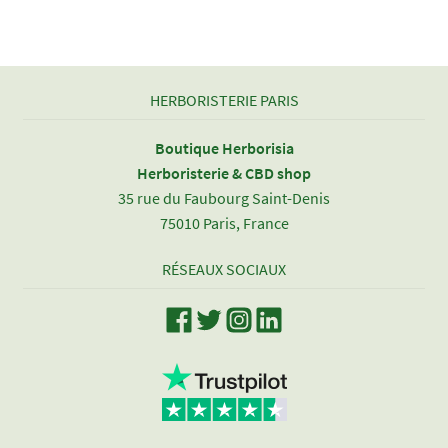
l’article
HERBORISTERIE PARIS
Boutique Herborisia
Herboristerie & CBD shop
35 rue du Faubourg Saint-Denis
75010 Paris, France
RÉSEAUX SOCIAUX