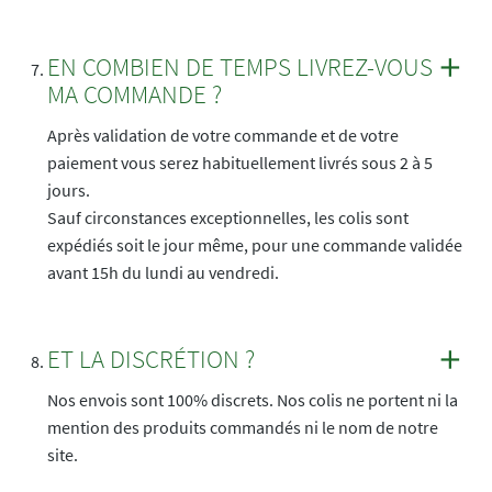
EN COMBIEN DE TEMPS LIVREZ-VOUS
MA COMMANDE ?
Après validation de votre commande et de votre
paiement vous serez habituellement livrés sous 2 à 5
jours.
Sauf circonstances exceptionnelles, les colis sont
expédiés soit le jour même, pour une commande validée
avant 15h du lundi au vendredi.
ET LA DISCRÉTION ?
Nos envois sont 100% discrets. Nos colis ne portent ni la
mention des produits commandés ni le nom de notre
site.