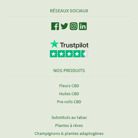
RÉSEAUX SOCIAUX
NOS PRODUITS
Fleurs CBD
Huiles CBD
Pre-rolls CBD
Substituts au tabac
Plantes à rêves
Champignons & plantes adaptogènes