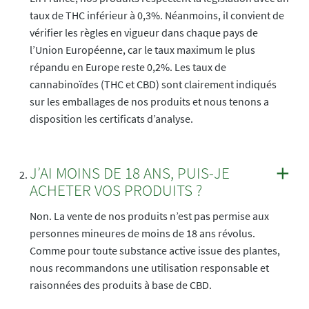
taux de THC inférieur à 0,3%. Néanmoins, il convient de
vérifier les règles en vigueur dans chaque pays de
l’Union Européenne, car le taux maximum le plus
répandu en Europe reste 0,2%. Les taux de
cannabinoïdes (THC et CBD) sont clairement indiqués
sur les emballages de nos produits et nous tenons a
disposition les certificats d’analyse.
J’AI MOINS DE 18 ANS, PUIS-JE
ACHETER VOS PRODUITS ?
Non. La vente de nos produits n’est pas permise aux
personnes mineures de moins de 18 ans révolus.
Comme pour toute substance active issue des plantes,
nous recommandons une utilisation responsable et
raisonnées des produits à base de CBD.