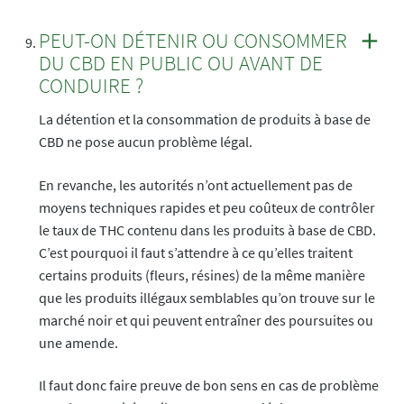
PEUT-ON DÉTENIR OU CONSOMMER
DU CBD EN PUBLIC OU AVANT DE
CONDUIRE ?
La détention et la consommation de produits à base de
CBD ne pose aucun problème légal.
En revanche, les autorités n’ont actuellement pas de
moyens techniques rapides et peu coûteux de contrôler
le taux de THC contenu dans les produits à base de CBD.
C’est pourquoi il faut s’attendre à ce qu’elles traitent
certains produits (fleurs, résines) de la même manière
que les produits illégaux semblables qu’on trouve sur le
marché noir et qui peuvent entraîner des poursuites ou
une amende.
Il faut donc faire preuve de bon sens en cas de problème