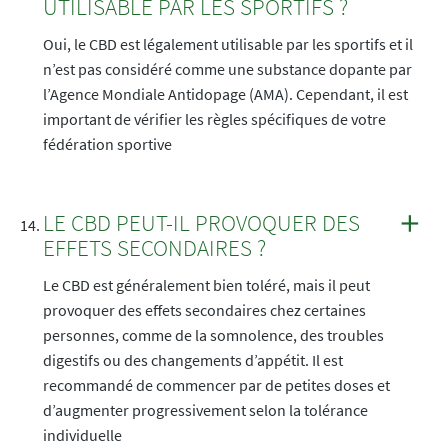
UTILISABLE PAR LES SPORTIFS ?
Oui, le CBD est légalement utilisable par les sportifs et il
n’est pas considéré comme une substance dopante par
l’Agence Mondiale Antidopage (AMA). Cependant, il est
important de vérifier les règles spécifiques de votre
fédération sportive
LE CBD PEUT-IL PROVOQUER DES
EFFETS SECONDAIRES ?
Le CBD est généralement bien toléré, mais il peut
provoquer des effets secondaires chez certaines
personnes, comme de la somnolence, des troubles
digestifs ou des changements d’appétit. Il est
recommandé de commencer par de petites doses et
d’augmenter progressivement selon la tolérance
individuelle