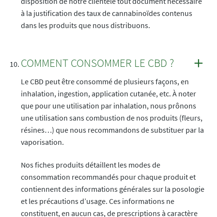
disposition de notre clientèle tout document nécessaire
à la justification des taux de cannabinoïdes contenus
dans les produits que nous distribuons.
COMMENT CONSOMMER LE CBD ?
Le CBD peut être consommé de plusieurs façons, en
inhalation, ingestion, application cutanée, etc. À noter
que pour une utilisation par inhalation, nous prônons
une utilisation sans combustion de nos produits (fleurs,
résines…) que nous recommandons de substituer par la
vaporisation.
Nos fiches produits détaillent les modes de
consommation recommandés pour chaque produit et
contiennent des informations générales sur la posologie
et les précautions d’usage. Ces informations ne
constituent, en aucun cas, de prescriptions à caractère