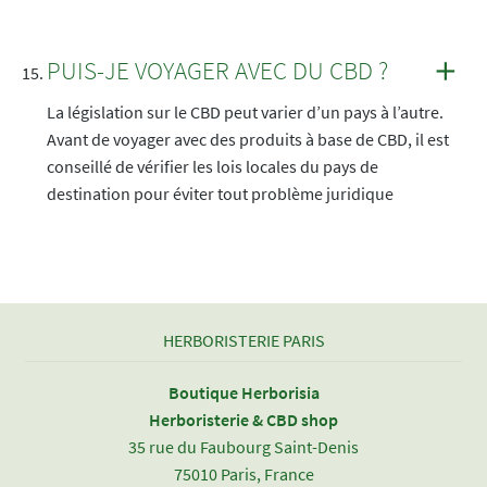
PUIS-JE VOYAGER AVEC DU CBD ?
La législation sur le CBD peut varier d’un pays à l’autre.
Avant de voyager avec des produits à base de CBD, il est
conseillé de vérifier les lois locales du pays de
destination pour éviter tout problème juridique
HERBORISTERIE PARIS
Boutique Herborisia
Herboristerie & CBD shop
35 rue du Faubourg Saint-Denis
75010 Paris, France