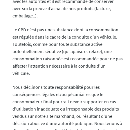
avec les autorités et il est recommandé de conserver
avec soi la preuve d’achat de nos produits (facture,
emballage..).
Le CBD n’est pas une substance dont la consommation
est régulée dans le cadre de la conduite d’un véhicule.
Toutefois, comme pour toute substance active
potentiellement sédative (qui apaise et relaxe), une
consommation raisonnée est recommandée pour ne pas
affecter l’attention nécessaire à la conduite d’un
véhicule.
Nous déclinons toute responsabilité pour les
conséquences légales et/ou pécuniaires que le
consommateur final pourrait devoir supporter en cas
d’utilisation inadéquate ou irresponsable des produits
vendus sur notre site marchand, ou résultant d’une
décision abusive d’une autorité publique. Nous tenons à