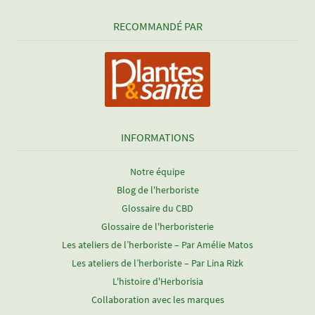
RECOMMANDÉ PAR
INFORMATIONS
Notre équipe
Blog de l'herboriste
Glossaire du CBD
Glossaire de l'herboristerie
Les ateliers de l’herboriste – Par Amélie Matos
Les ateliers de l’herboriste – Par Lina Rizk
L'histoire d'Herborisia
Collaboration avec les marques