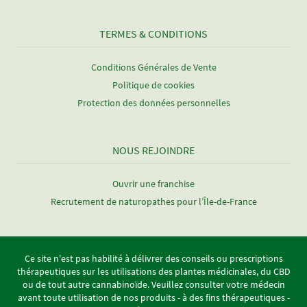
TERMES & CONDITIONS
Conditions Générales de Vente
Politique de cookies
Protection des données personnelles
NOUS REJOINDRE
Ouvrir une franchise
Recrutement de naturopathes pour l’Île-de-France
Ce site n'est pas habilité à délivrer des conseils ou prescriptions
thérapeutiques sur les utilisations des plantes médicinales, du CBD
ou de tout autre cannabinoïde. Veuillez consulter votre médecin
avant toute utilisation de nos produits - à des fins thérapeutiques -