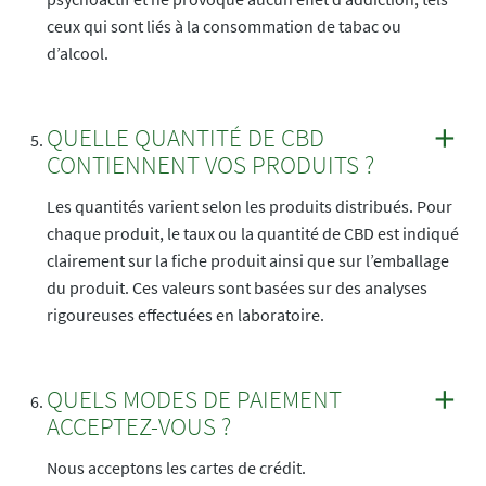
ceux qui sont liés à la consommation de tabac ou
d’alcool.
QUELLE QUANTITÉ DE CBD
CONTIENNENT VOS PRODUITS ?
Les quantités varient selon les produits distribués. Pour
chaque produit, le taux ou la quantité de CBD est indiqué
clairement sur la fiche produit ainsi que sur l’emballage
du produit. Ces valeurs sont basées sur des analyses
rigoureuses effectuées en laboratoire.
QUELS MODES DE PAIEMENT
ACCEPTEZ-VOUS ?
Nous acceptons les cartes de crédit.