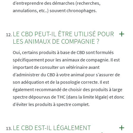
d’entreprendre des démarches (recherches,
annulations, etc..) souvent chronophages.
LE CBD PEUT-IL ÊTRE UTILISÉ POUR
LES ANIMAUX DE COMPAGNIE ?
Oui, certains produits à base de CBD sont formulés
spécifiquement pour les animaux de compagnie. Il est
important de consulter un vétérinaire avant
d’administrer du CBD à votre animal pour s’assurer de
son adéquation et de la posologie correcte. Il est
également recommandé de choisir des produits à large
spectre dépourvus de THC (dans la limite légale) et donc
d’éviter les produits à spectre complet.
LE CBD EST-IL LÉGALEMENT