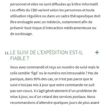
personnel et elles ne sont diffusées qu’à titre informatif.
Les effets du CBD varient selon les personnes et toute
utilisation régulière ou dans un cadre thérapeutique doit
être envisagée avec un médecin, notamment afin de
prévenir tout risque d’interaction médicamenteuse ou
de surdosage.
LE SUIVI DE L’EXPÉDITION EST-IL
FIABLE ?
Vous avez commandé et reçu un numéro de suivi mais le
colis semble ‘figé’ ou le numéro est introuvable ? Pas de
panique, dans 90% des cas, ce n’est pas parce que le
suivi n’est pas mis à jour que votre commande ne suit
pas son cours. Il s’agit généralement d’un problème de
mise à jour, ou d’un retard des services postaux. Nous
recommandons d’attendre quelques jours de plus avant