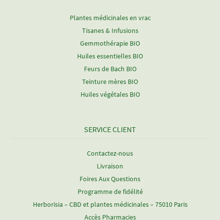
Plantes médicinales en vrac
Tisanes & Infusions
Gemmothérapie BIO
Huiles essentielles BIO
Feurs de Bach BIO
Teinture mères BIO
Huiles végétales BIO
SERVICE CLIENT
Contactez-nous
Livraison
Foires Aux Questions
Programme de fidélité
Herborisia – CBD et plantes médicinales – 75010 Paris
Accès Pharmacies