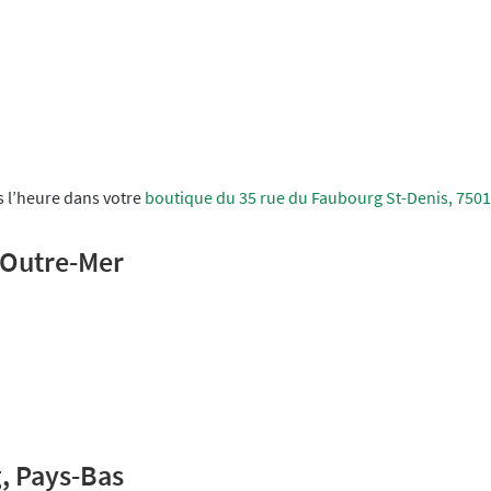
 l’heure dans votre
boutique du 35 rue du Faubourg St-Denis, 7501
’Outre-Mer
, Pays-Bas