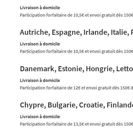
Livraison à domicile
Participation forfaitaire de 10,5€ et envoi gratuit dès 150
Autriche, Espagne, Irlande, Italie,
Livraison à domicile
Participation forfaitaire de 10,5€ et envoi gratuit dès 150
Danemark, Estonie, Hongrie, Letto
Livraison à domicile
Participation forfaitaire de 12€ et envoi gratuit dès 150€ 
Chypre, Bulgarie, Croatie, Finland
Livraison à domicile
Participation forfaitaire de 13,5€ et envoi gratuit dès 150