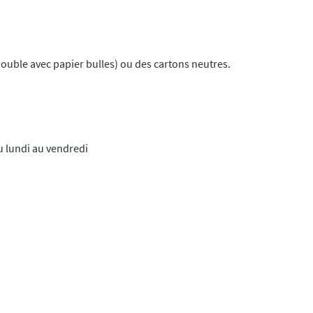
double avec papier bulles) ou des cartons neutres.
 lundi au vendredi