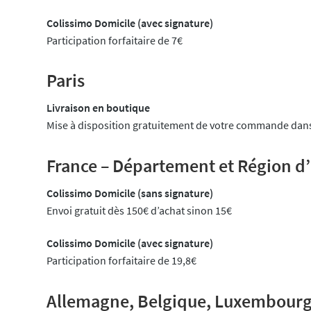
Colissimo Domicile (avec signature)
Participation forfaitaire de 7€
Paris
Livraison en boutique
Mise à disposition gratuitement de votre commande dans
France – Département et Région d
Colissimo Domicile (sans signature)
Envoi gratuit dès 150€ d’achat sinon 15€
Colissimo Domicile (avec signature)
Participation forfaitaire de 19,8€
Allemagne, Belgique, Luxembourg