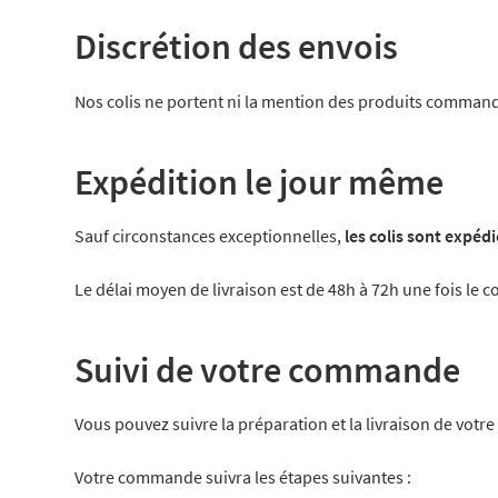
Discrétion des envois
Nos colis ne portent ni la mention des produits commandé
Expédition le jour même
Sauf circonstances exceptionnelles,
les colis sont expéd
Le délai moyen de livraison est de 48h à 72h une fois le c
Suivi de votre commande
Vous pouvez suivre la préparation et la livraison de vo
Votre commande suivra les étapes suivantes :