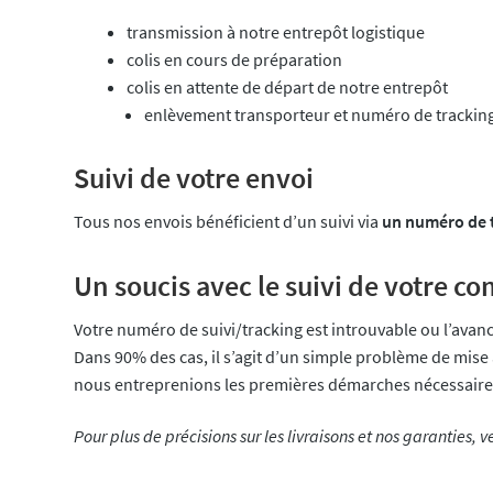
transmission à notre entrepôt logistique
colis en cours de préparation
colis en attente de départ de notre entrepôt
enlèvement transporteur et numéro de tracking 
Suivi de votre envoi
Tous nos envois bénéficient d’un suivi via
un numéro de 
Un soucis avec le suivi de votre 
Votre numéro de suivi/tracking est introuvable ou l’avanc
Dans 90% des cas, il s’agit d’un simple problème de mis
nous entreprenions les premières démarches nécessaire
Pour plus de précisions sur les livraisons et nos garanties, v