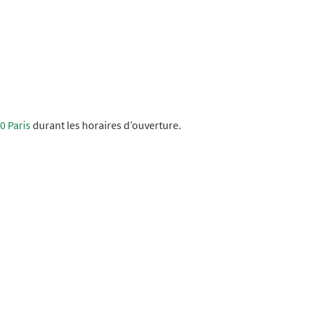
0 Paris
durant les horaires d’ouverture.