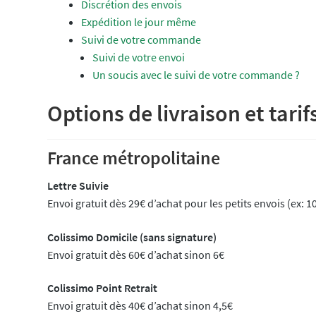
Discrétion des envois
Expédition le jour même
Suivi de votre commande
Suivi de votre envoi
Un soucis avec le suivi de votre commande ?
Options de livraison et tarif
France métropolitaine
Lettre Suivie
Envoi gratuit dès 29€ d’achat pour les petits envois (ex:
Colissimo Domicile (sans signature)
Envoi gratuit dès 60€ d’achat sinon 6€
Colissimo Point Retrait
Envoi gratuit dès 40€ d’achat sinon 4,5€