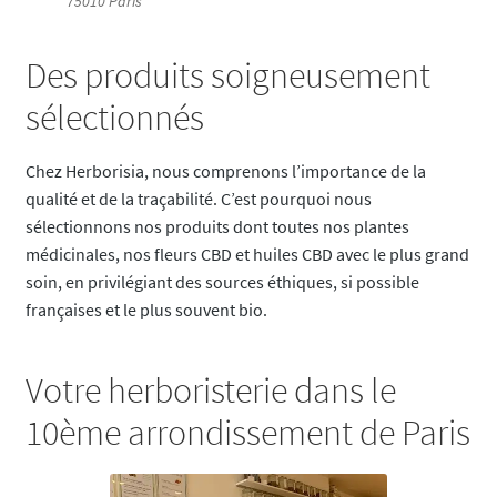
75010 Paris
Des produits soigneusement
sélectionnés
Chez Herborisia, nous comprenons l’importance de la
qualité et de la traçabilité. C’est pourquoi nous
sélectionnons nos produits dont toutes nos plantes
médicinales, nos fleurs CBD et huiles CBD avec le plus grand
soin, en privilégiant des sources éthiques, si possible
françaises et le plus souvent bio.
Votre herboristerie dans le
10ème arrondissement de Paris