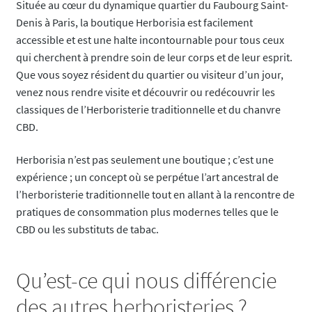
Située au cœur du dynamique quartier du Faubourg Saint-
Denis à Paris, la boutique Herborisia est facilement
accessible et est une halte incontournable pour tous ceux
qui cherchent à prendre soin de leur corps et de leur esprit.
Que vous soyez résident du quartier ou visiteur d’un jour,
venez nous rendre visite et découvrir ou redécouvrir les
classiques de l’Herboristerie traditionnelle et du chanvre
CBD.
Herborisia n’est pas seulement une boutique ; c’est une
expérience ; un concept où se perpétue l’art ancestral de
l’herboristerie traditionnelle tout en allant à la rencontre de
pratiques de consommation plus modernes telles que le
CBD ou les substituts de tabac.
Qu’est-ce qui nous différencie
des autres herboristeries ?