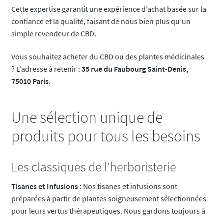
Cette expertise garantit une expérience d’achat basée sur la
confiance et la qualité, faisant de nous bien plus qu’un
simple revendeur de CBD.
Vous souhaitez acheter du CBD ou des plantes médicinales
? L’adresse à retenir :
35 rue du Faubourg Saint-Denis,
75010 Paris
.
Une sélection unique de
produits pour tous les besoins
Les classiques de l’herboristerie
Tisanes et Infusions
: Nos tisanes et infusions sont
préparées à partir de plantes soigneusement sélectionnées
pour leurs vertus thérapeutiques. Nous gardons toujours à