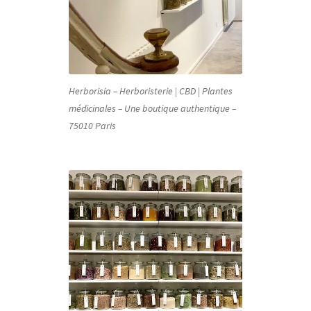
Herborisia – Herboristerie | CBD | Plantes
médicinales – Une boutique authentique –
75010 Paris