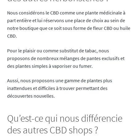
Nous considérons le CBD comme une plante médicinale à
part entière et lui réservons une place de choix au sein de
notre boutique que ce soit sous forme de fleur CBD ou huile
CBD.
Pour le plaisir ou comme substitut de tabac, nous
proposons de nombreux mélanges de pantes exclusifs et
des plantes simples à vaporiser ou fumer.
Aussi, nous proposons une gamme de plantes plus
inattendues et difficiles à trouver permettant des
découvertes nouvelles.
Qu’est-ce qui nous différencie
des autres CBD shops ?