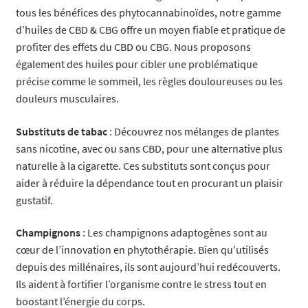
tous les bénéfices des phytocannabinoïdes, notre gamme
d’huiles de CBD & CBG offre un moyen fiable et pratique de
profiter des effets du CBD ou CBG. Nous proposons
également des huiles pour cibler une problématique
précise comme le sommeil, les règles douloureuses ou les
douleurs musculaires.
Substituts de tabac
: Découvrez nos mélanges de plantes
sans nicotine, avec ou sans CBD, pour une alternative plus
naturelle à la cigarette. Ces substituts sont conçus pour
aider à réduire la dépendance tout en procurant un plaisir
gustatif.
Champignons
: Les champignons adaptogènes sont au
cœur de l’innovation en phytothérapie. Bien qu’utilisés
depuis des millénaires, ils sont aujourd’hui redécouverts.
Ils aident à fortifier l’organisme contre le stress tout en
boostant l’énergie du corps.