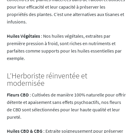
pour leur efficacité et leur capacité à préserver les
propriétés des plantes. C’est une alternatives aux tisanes et
infusions.
Huiles Végétales
: Nos huiles végétales, extraites par
première pression à froid, sont riches en nutriments et
parfaites comme supports pour les huiles essentielles par
exemple.
L’Herboriste réinventée et
modernisée
Fleurs CBD
: Cultivées de manière 100% naturelle pour offrir
détente et apaisement sans effets psychoactifs, nos fleurs
de CBD sont sélectionnées pour leur haute qualité et leur
pureté.
Huiles CBD & CBG
: Extraite soigneusement pour préserver