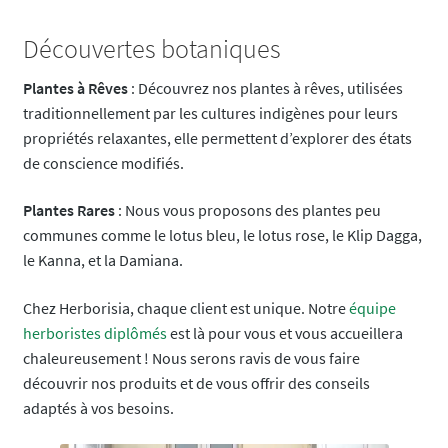
Découvertes botaniques
Plantes à Rêves
: Découvrez nos plantes à rêves, utilisées
traditionnellement par les cultures indigènes pour leurs
propriétés relaxantes, elle permettent d’explorer des états
de conscience modifiés.
Plantes Rares
: Nous vous proposons des plantes peu
communes comme le lotus bleu, le lotus rose, le Klip Dagga,
le Kanna, et la Damiana.
Chez Herborisia, chaque client est unique. Notre
équipe
herboristes diplômés
est là pour vous et vous accueillera
chaleureusement ! Nous serons ravis de vous faire
découvrir nos produits et de vous offrir des conseils
adaptés à vos besoins.