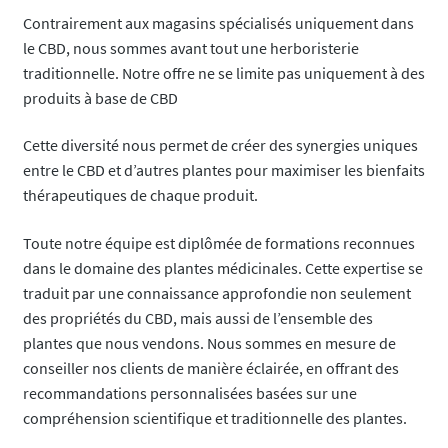
Contrairement aux magasins spécialisés uniquement dans
le CBD, nous sommes avant tout une herboristerie
traditionnelle. Notre offre ne se limite pas uniquement à des
produits à base de CBD
Cette diversité nous permet de créer des synergies uniques
entre le CBD et d’autres plantes pour maximiser les bienfaits
thérapeutiques de chaque produit.
Toute notre équipe est diplômée de formations reconnues
dans le domaine des plantes médicinales. Cette expertise se
traduit par une connaissance approfondie non seulement
des propriétés du CBD, mais aussi de l’ensemble des
plantes que nous vendons. Nous sommes en mesure de
conseiller nos clients de manière éclairée, en offrant des
recommandations personnalisées basées sur une
compréhension scientifique et traditionnelle des plantes.