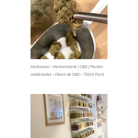
Herborisia – Herboristerie | CBD | Plantes
médicinales – Fleurs de CBD – 75010 Paris