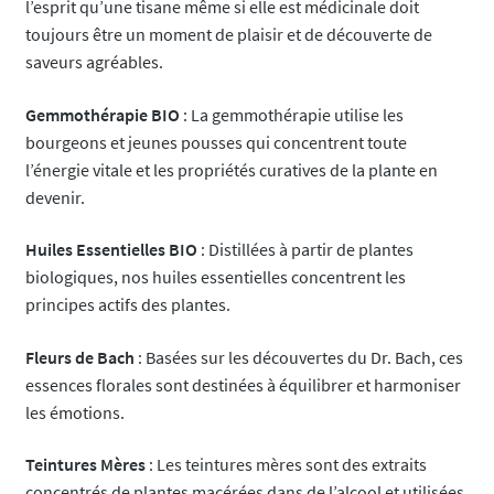
l’esprit qu’une tisane même si elle est médicinale doit
toujours être un moment de plaisir et de découverte de
saveurs agréables.
Gemmothérapie
BIO
: La gemmothérapie utilise les
bourgeons et jeunes pousses qui concentrent toute
l’énergie vitale et les propriétés curatives de la plante en
devenir.
Huiles Essentielles BIO
: Distillées à partir de plantes
biologiques, nos huiles essentielles concentrent les
principes actifs des plantes.
Fleurs de Bach
: Basées sur les découvertes du Dr. Bach, ces
essences florales sont destinées à équilibrer et harmoniser
les émotions.
Teintures Mères
: Les teintures mères sont des extraits
concentrés de plantes macérées dans de l’alcool et utilisées