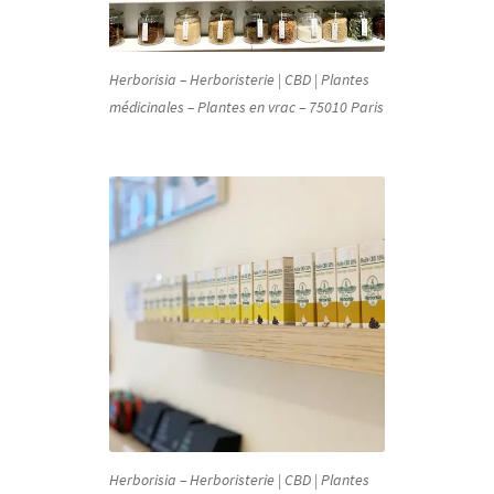
Herborisia – Herboristerie | CBD | Plantes
médicinales – Plantes en vrac – 75010 Paris
Herborisia – Herboristerie | CBD | Plantes