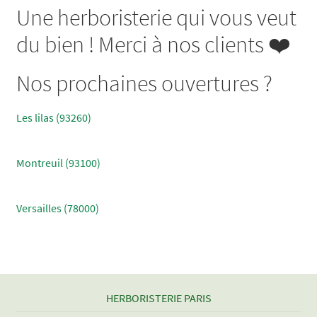
Une herboristerie qui vous veut
du bien ! Merci à nos clients ❤️
Nos prochaines ouvertures ?
Les lilas (93260)
Montreuil (93100)
Versailles (78000)
HERBORISTERIE PARIS