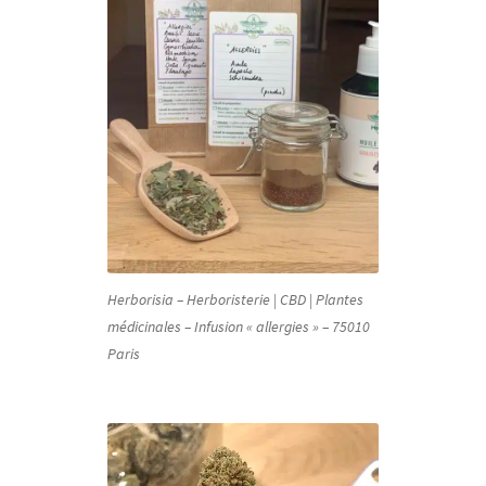
Herborisia – Herboristerie | CBD | Plantes
médicinales – Infusion « allergies » – 75010
Paris