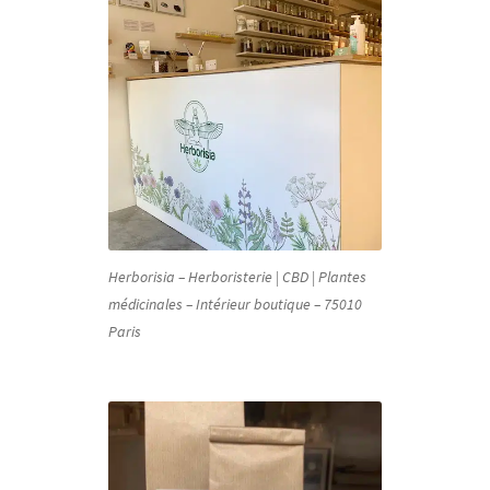
Herborisia – Herboristerie | CBD | Plantes
médicinales – Intérieur boutique – 75010
Paris