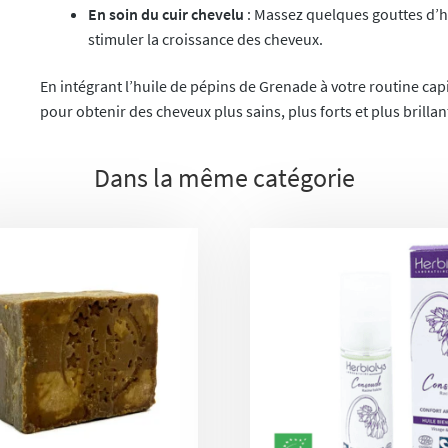
En soin du cuir chevelu
: Massez quelques gouttes d’hui
stimuler la croissance des cheveux.
En intégrant l’huile de pépins de Grenade à votre routine ca
pour obtenir des cheveux plus sains, plus forts et plus brillan
Dans la même catégorie