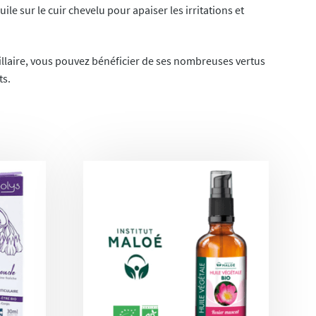
le sur le cuir chevelu pour apaiser les irritations et
pillaire, vous pouvez bénéficier de ses nombreuses vertus
ts.