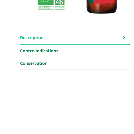
Description
Contre-indications
Conservation