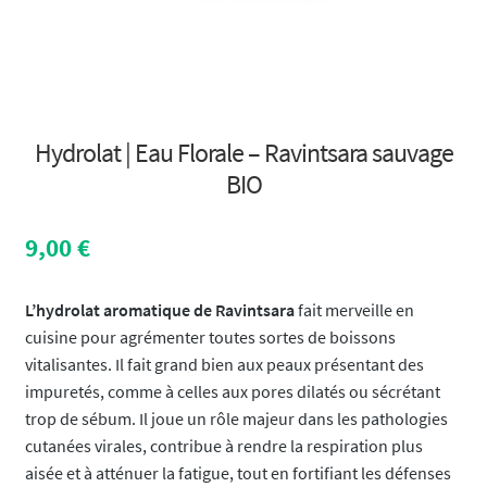
Hydrolat | Eau Florale – Ravintsara sauvage
BIO
9,00
€
L’hydrolat aromatique de Ravintsara
fait merveille en
cuisine pour agrémenter toutes sortes de boissons
vitalisantes. Il fait grand bien aux peaux présentant des
impuretés, comme à celles aux pores dilatés ou sécrétant
trop de sébum. Il joue un rôle majeur dans les pathologies
cutanées virales, contribue à rendre la respiration plus
aisée et à atténuer la fatigue, tout en fortifiant les défenses