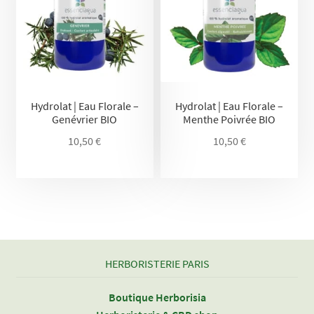
Hydrolat | Eau Florale –
Hydrolat | Eau Florale –
Genévrier BIO
Menthe Poivrée BIO
10,50
€
10,50
€
HERBORISTERIE PARIS
Boutique Herborisia