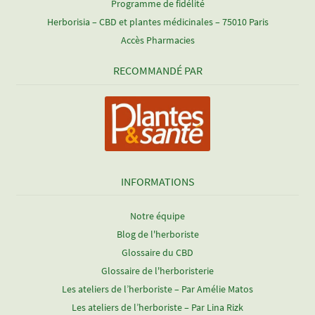
Programme de fidélité
Herborisia – CBD et plantes médicinales – 75010 Paris
Accès Pharmacies
RECOMMANDÉ PAR
INFORMATIONS
Notre équipe
Blog de l'herboriste
Glossaire du CBD
Glossaire de l'herboristerie
Les ateliers de l’herboriste – Par Amélie Matos
Les ateliers de l’herboriste – Par Lina Rizk