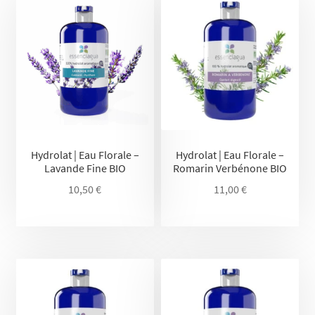
Hydrolat | Eau Florale –
Hydrolat | Eau Florale –
Lavande Fine BIO
Romarin Verbénone BIO
10,50
€
11,00
€