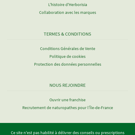
L'histoire d'Herborisia
Collaboration avec les marques
TERMES & CONDITIONS
Conditions Générales de Vente
Politique de cookies
Protection des données personnelles
NOUS REJOINDRE
Ouvrir une franchise
Recrutement de naturopathes pour l’Île-de-France
Ce site n'est pas habilité à délivrer des conseils ou prescriptions