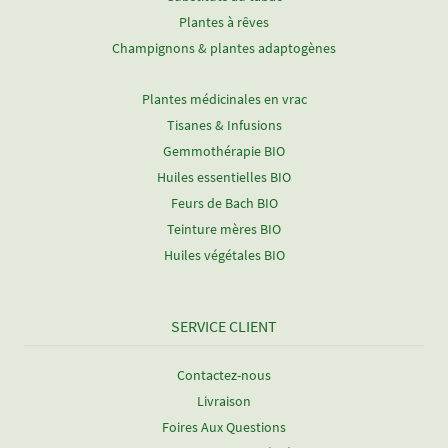
Plantes à rêves
Champignons & plantes adaptogènes
Plantes médicinales en vrac
Tisanes & Infusions
Gemmothérapie BIO
Huiles essentielles BIO
Feurs de Bach BIO
Teinture mères BIO
Huiles végétales BIO
SERVICE CLIENT
Contactez-nous
Livraison
Foires Aux Questions