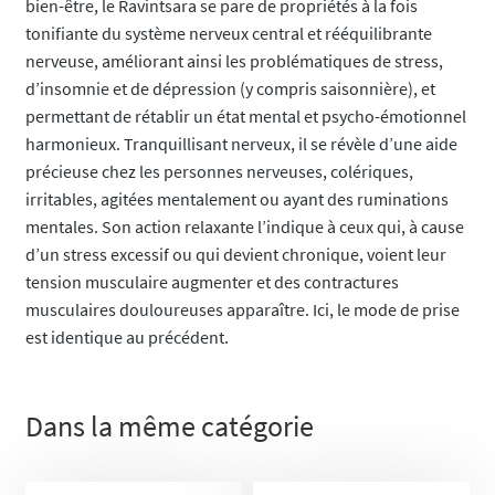
bien-être, le Ravintsara se pare de propriétés à la fois
tonifiante du système nerveux central et rééquilibrante
nerveuse, améliorant ainsi les problématiques de stress,
d’insomnie et de dépression (y compris saisonnière), et
permettant de rétablir un état mental et psycho-émotionnel
harmonieux. Tranquillisant nerveux, il se révèle d’une aide
précieuse chez les personnes nerveuses, colériques,
irritables, agitées mentalement ou ayant des ruminations
mentales. Son action relaxante l’indique à ceux qui, à cause
d’un stress excessif ou qui devient chronique, voient leur
tension musculaire augmenter et des contractures
musculaires douloureuses apparaître. Ici, le mode de prise
est identique au précédent.
Dans la même catégorie