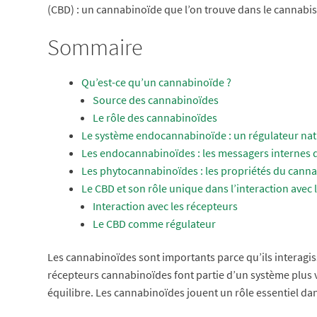
(CBD) : un cannabinoïde que l’on trouve dans le cannabis
Sommaire
Qu’est-ce qu’un cannabinoïde ?
Source des cannabinoïdes
Le rôle des cannabinoïdes
Le système endocannabinoïde : un régulateur nat
Les endocannabinoïdes : les messagers internes 
Les phytocannabinoïdes : les propriétés du cann
Le CBD et son rôle unique dans l’interaction avec 
Interaction avec les récepteurs
Le CBD comme régulateur
Les cannabinoïdes sont importants parce qu’ils interagis
récepteurs cannabinoïdes font partie d’un système plus 
équilibre. Les cannabinoïdes jouent un rôle essentiel dans