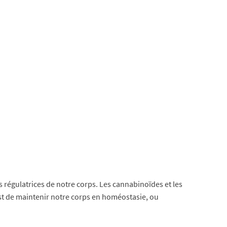
 régulatrices de notre corps. Les cannabinoïdes et les
st de maintenir notre corps en homéostasie, ou