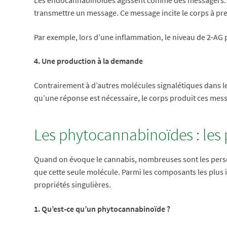
transmettre un message. Ce message incite le corps à pr
Par exemple, lors d’une inflammation, le niveau de 2-AG
4. Une production à la demande
Contrairement à d’autres molécules signalétiques dans le
qu’une réponse est nécessaire, le corps produit ces mes
Les phytocannabinoïdes : les
Quand on évoque le cannabis, nombreuses sont les person
que cette seule molécule. Parmi les composants les plus
propriétés singulières.
1. Qu’est-ce qu’un phytocannabinoïde ?