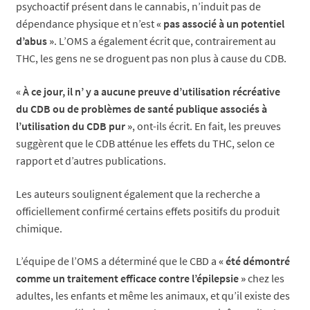
psychoactif présent dans le cannabis, n’induit pas de
dépendance physique et n’est
« pas associé à un potentiel
d’abus »
. L’OMS a également écrit que, contrairement au
THC, les gens ne se droguent pas non plus à cause du CDB.
« À ce jour, il n’ y a aucune preuve d’utilisation récréative
du CDB ou de problèmes de santé publique associés à
l’utilisation du CDB pur »
, ont-ils écrit. En fait, les preuves
suggèrent que le CDB atténue les effets du THC, selon ce
rapport et d’autres publications.
Les auteurs soulignent également que la recherche a
officiellement confirmé certains effets positifs du produit
chimique.
L’équipe de l’OMS a déterminé que le CBD a
« été démontré
comme un traitement efficace contre l’épilepsie »
chez les
adultes, les enfants et même les animaux, et qu’il existe des