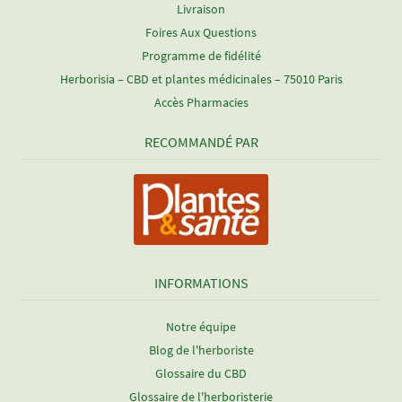
Livraison
Foires Aux Questions
Programme de fidélité
Herborisia – CBD et plantes médicinales – 75010 Paris
Accès Pharmacies
RECOMMANDÉ PAR
INFORMATIONS
Notre équipe
Blog de l'herboriste
Glossaire du CBD
Glossaire de l'herboristerie