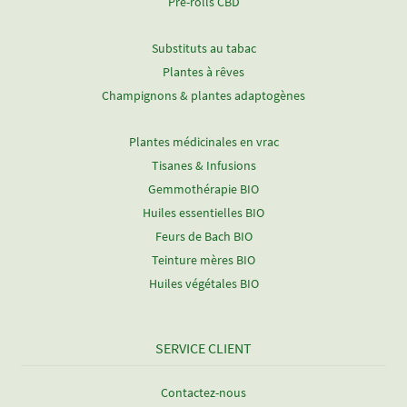
Pre-rolls CBD
Substituts au tabac
Plantes à rêves
Champignons & plantes adaptogènes
Plantes médicinales en vrac
Tisanes & Infusions
Gemmothérapie BIO
Huiles essentielles BIO
Feurs de Bach BIO
Teinture mères BIO
Huiles végétales BIO
SERVICE CLIENT
Contactez-nous