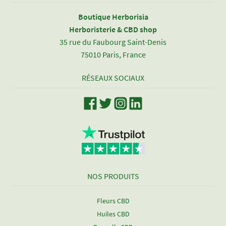
Boutique Herborisia
Herboristerie & CBD shop
35 rue du Faubourg Saint-Denis
75010 Paris, France
RÉSEAUX SOCIAUX
NOS PRODUITS
Fleurs CBD
Huiles CBD