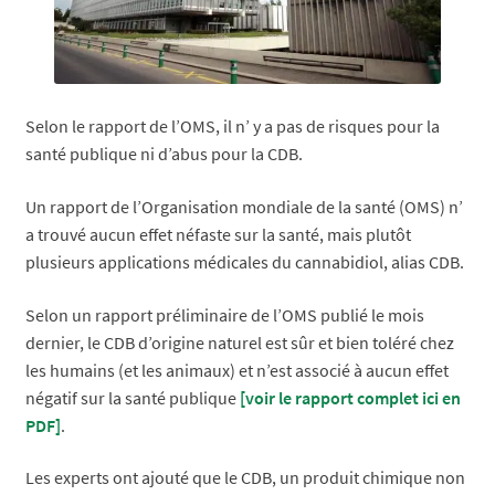
Selon le rapport de l’OMS, il n’ y a pas de risques pour la
santé publique ni d’abus pour la CDB.
Un rapport de l’Organisation mondiale de la santé (OMS) n’
a trouvé aucun effet néfaste sur la santé, mais plutôt
plusieurs applications médicales du cannabidiol, alias CDB.
Selon un rapport préliminaire de l’OMS publié le mois
dernier, le CDB d’origine naturel est sûr et bien toléré chez
les humains (et les animaux) et n’est associé à aucun effet
négatif sur la santé publique
[voir le rapport complet ici en
PDF]
.
Les experts ont ajouté que le CDB, un produit chimique non