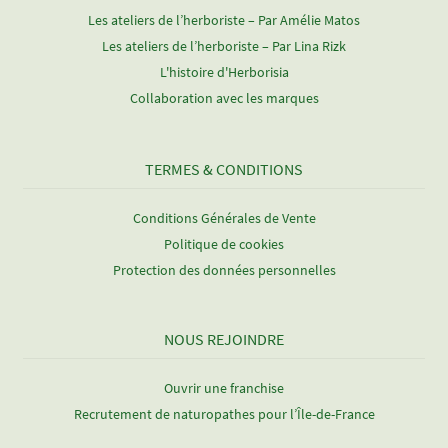
Les ateliers de l’herboriste – Par Amélie Matos
Les ateliers de l’herboriste – Par Lina Rizk
L'histoire d'Herborisia
Collaboration avec les marques
TERMES & CONDITIONS
Conditions Générales de Vente
Politique de cookies
Protection des données personnelles
NOUS REJOINDRE
Ouvrir une franchise
Recrutement de naturopathes pour l’Île-de-France