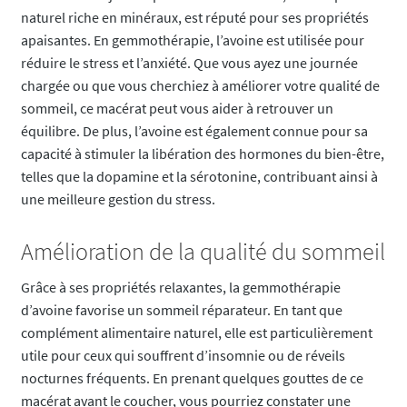
naturel riche en minéraux, est réputé pour ses propriétés
apaisantes. En gemmothérapie, l’avoine est utilisée pour
réduire le stress et l’anxiété. Que vous ayez une journée
chargée ou que vous cherchiez à améliorer votre qualité de
sommeil, ce macérat peut vous aider à retrouver un
équilibre. De plus, l’avoine est également connue pour sa
capacité à stimuler la libération des hormones du bien-être,
telles que la dopamine et la sérotonine, contribuant ainsi à
une meilleure gestion du stress.
Amélioration de la qualité du sommeil
Grâce à ses propriétés relaxantes, la gemmothérapie
d’avoine favorise un sommeil réparateur. En tant que
complément alimentaire naturel, elle est particulièrement
utile pour ceux qui souffrent d’insomnie ou de réveils
nocturnes fréquents. En prenant quelques gouttes de ce
macérat avant le coucher, vous pourriez constater une