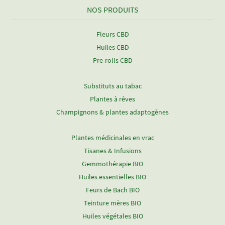
NOS PRODUITS
Fleurs CBD
Huiles CBD
Pre-rolls CBD
Substituts au tabac
Plantes à rêves
Champignons & plantes adaptogènes
Plantes médicinales en vrac
Tisanes & Infusions
Gemmothérapie BIO
Huiles essentielles BIO
Feurs de Bach BIO
Teinture mères BIO
Huiles végétales BIO