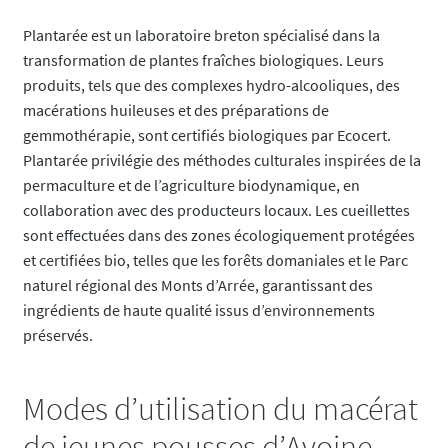
Plantarée est un laboratoire breton spécialisé dans la
transformation de plantes fraîches biologiques. Leurs
produits, tels que des complexes hydro-alcooliques, des
macérations huileuses et des préparations de
gemmothérapie, sont certifiés biologiques par Ecocert.
Plantarée privilégie des méthodes culturales inspirées de la
permaculture et de l’agriculture biodynamique, en
collaboration avec des producteurs locaux. Les cueillettes
sont effectuées dans des zones écologiquement protégées
et certifiées bio, telles que les forêts domaniales et le Parc
naturel régional des Monts d’Arrée, garantissant des
ingrédients de haute qualité issus d’environnements
préservés.
Modes d’utilisation du macérat
de jeunes pousses d’Avoine