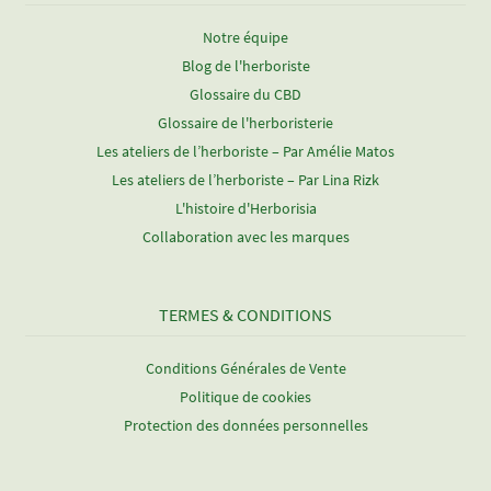
Notre équipe
Blog de l'herboriste
Glossaire du CBD
Glossaire de l'herboristerie
Les ateliers de l’herboriste – Par Amélie Matos
Les ateliers de l’herboriste – Par Lina Rizk
L'histoire d'Herborisia
Collaboration avec les marques
TERMES & CONDITIONS
Conditions Générales de Vente
Politique de cookies
Protection des données personnelles