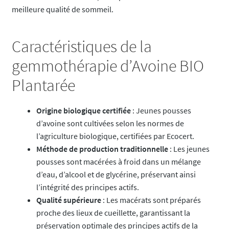
meilleure qualité de sommeil.
Caractéristiques de la
gemmothérapie d’Avoine BIO
Plantarée
Origine biologique certifiée
: Jeunes pousses
d’avoine sont cultivées selon les normes de
l’agriculture biologique, certifiées par Ecocert.
Méthode de production traditionnelle
: Les jeunes
pousses sont macérées à froid dans un mélange
d’eau, d’alcool et de glycérine, préservant ainsi
l’intégrité des principes actifs.
Qualité supérieure
: Les macérats sont préparés
proche des lieux de cueillette, garantissant la
préservation optimale des principes actifs de la