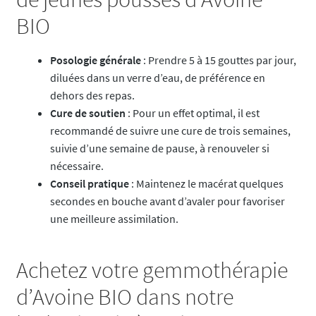
BIO
Posologie générale
: Prendre 5 à 15 gouttes par jour,
diluées dans un verre d’eau, de préférence en
dehors des repas.
Cure de soutien
: Pour un effet optimal, il est
recommandé de suivre une cure de trois semaines,
suivie d’une semaine de pause, à renouveler si
nécessaire.
Conseil pratique
: Maintenez le macérat quelques
secondes en bouche avant d’avaler pour favoriser
une meilleure assimilation.
Achetez votre gemmothérapie
d’Avoine BIO dans notre