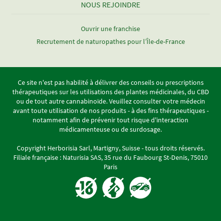
NOUS REJOINDRE
Ouvrir une franchise
Recrutement de naturopathes pour l’Île-de-France
Ce site n'est pas habilité à délivrer des conseils ou prescriptions
thérapeutiques sur les utilisations des plantes médicinales, du CBD
ou de tout autre cannabinoïde. Veuillez consulter votre médecin
avant toute utilisation de nos produits - à des fins thérapeutiques -
notamment afin de prévenir tout risque d'interaction
médicamenteuse ou de surdosage.
Copyright Herborisia Sarl, Martigny, Suisse - tous droits réservés.
Filiale française : Naturisia SAS, 35 rue du Faubourg St-Denis, 75010
Paris