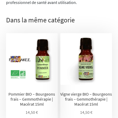
professionnel de santé avant utilisation.
Dans la même catégorie
Pommier BIO – Bourgeons
Vigne vierge BIO – Bourgeons
frais – Gemmothérapie |
frais – Gemmothérapie |
Macérat 15ml
Macérat 15ml
14,50
€
14,50
€