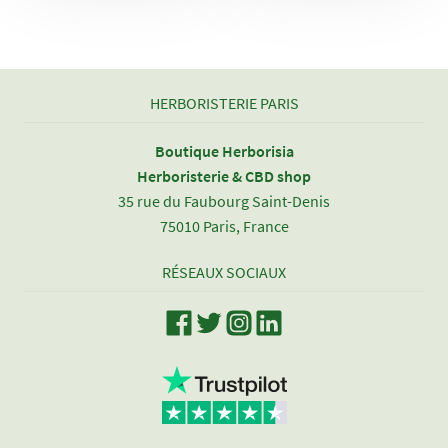
HERBORISTERIE PARIS
Boutique Herborisia
Herboristerie & CBD shop
35 rue du Faubourg Saint-Denis
75010 Paris, France
RÉSEAUX SOCIAUX