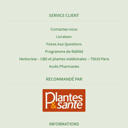
SERVICE CLIENT
Contactez-nous
Livraison
Foires Aux Questions
Programme de fidélité
Herborisia – CBD et plantes médicinales – 75010 Paris
Accès Pharmacies
RECOMMANDÉ PAR
INFORMATIONS