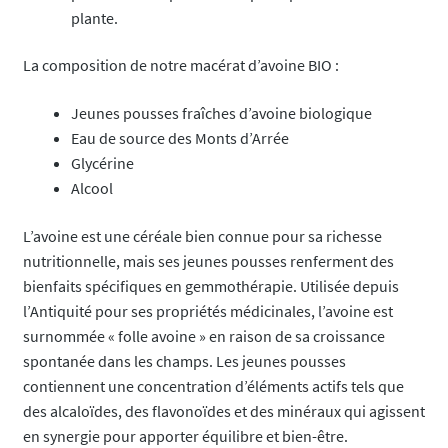
plante.
La composition de notre macérat d’avoine BIO :
Jeunes pousses fraîches d’avoine biologique
Eau de source des Monts d’Arrée
Glycérine
Alcool
L’avoine est une céréale bien connue pour sa richesse
nutritionnelle, mais ses jeunes pousses renferment des
bienfaits spécifiques en gemmothérapie. Utilisée depuis
l’Antiquité pour ses propriétés médicinales, l’avoine est
surnommée « folle avoine » en raison de sa croissance
spontanée dans les champs. Les jeunes pousses
contiennent une concentration d’éléments actifs tels que
des alcaloïdes, des flavonoïdes et des minéraux qui agissent
en synergie pour apporter équilibre et bien-être.