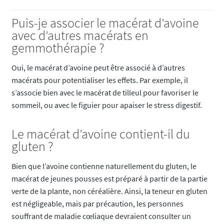
Puis-je associer le macérat d’avoine
avec d’autres macérats en
gemmothérapie ?
Oui, le macérat d’avoine peut être associé à d’autres
macérats pour potentialiser les effets. Par exemple, il
s’associe bien avec le macérat de tilleul pour favoriser le
sommeil, ou avec le figuier pour apaiser le stress digestif.
Le macérat d’avoine contient-il du
gluten ?
Bien que l’avoine contienne naturellement du gluten, le
macérat de jeunes pousses est préparé à partir de la partie
verte de la plante, non céréalière. Ainsi, la teneur en gluten
est négligeable, mais par précaution, les personnes
souffrant de maladie cœliaque devraient consulter un