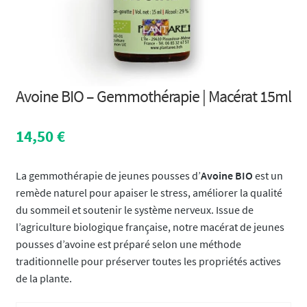
Avoine BIO – Gemmothérapie | Macérat 15ml
14,50
€
La gemmothérapie de jeunes pousses d’
Avoine BIO
est un
remède naturel pour apaiser le stress, améliorer la qualité
du sommeil et soutenir le système nerveux. Issue de
l’agriculture biologique française, notre macérat de jeunes
pousses d’avoine est préparé selon une méthode
traditionnelle pour préserver toutes les propriétés actives
de la plante.