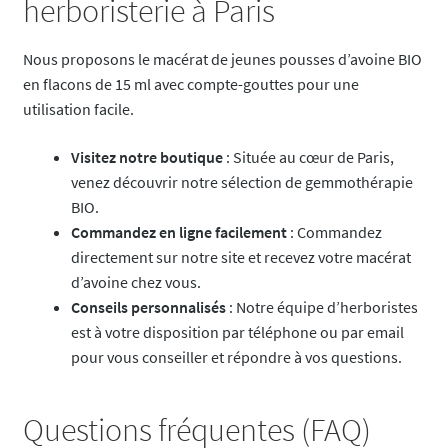
herboristerie à Paris
Nous proposons le macérat de jeunes pousses d’avoine BIO
en flacons de 15 ml avec compte-gouttes pour une
utilisation facile.
Visitez notre boutique
: Située au cœur de Paris,
venez découvrir notre sélection de gemmothérapie
BIO.
Commandez en ligne facilement
: Commandez
directement sur notre site et recevez votre macérat
d’avoine chez vous.
Conseils personnalisés
: Notre équipe d’herboristes
est à votre disposition par téléphone ou par email
pour vous conseiller et répondre à vos questions.
Questions fréquentes (FAQ)