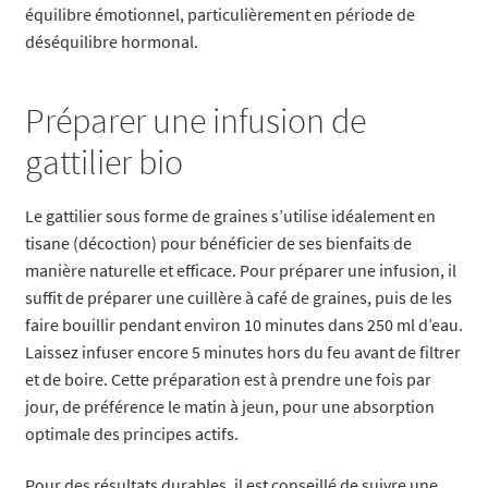
équilibre émotionnel, particulièrement en période de
déséquilibre hormonal.
Préparer une infusion de
gattilier bio
Le gattilier sous forme de graines s’utilise idéalement en
tisane (décoction) pour bénéficier de ses bienfaits de
manière naturelle et efficace. Pour préparer une infusion, il
suffit de préparer une cuillère à café de graines, puis de les
faire bouillir pendant environ 10 minutes dans 250 ml d’eau.
Laissez infuser encore 5 minutes hors du feu avant de filtrer
et de boire. Cette préparation est à prendre une fois par
jour, de préférence le matin à jeun, pour une absorption
optimale des principes actifs.
Pour des résultats durables, il est conseillé de suivre une