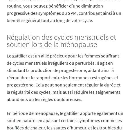
routine, vous pouvez bénéficier d’une diminution
progressive des symptômes du SPM, contribuant ainsi à un
bien-être général tout au long de votre cycle.
Régulation des cycles menstruels et
soutien lors de la ménopause
Le gattilier est un allié précieux pour les femmes souffrant
de cycles menstruels irréguliers ou perturbés. Il agit en
stimulant la production de progestérone, aidant ainsi à
rééquilibrer le rapport entre les hormones œstrogènes et
progestérone. Cela peut non seulement réguler la durée et
la régularité des cycles, mais aussi réduire les saignements
abondants ou les règles douloureuses.
En période de ménopause, le gattilier apporte également un
soutien naturel en apaisant certains symptômes comme les
bouffées de chaleur, les sautes d’humeur, et les troubles du