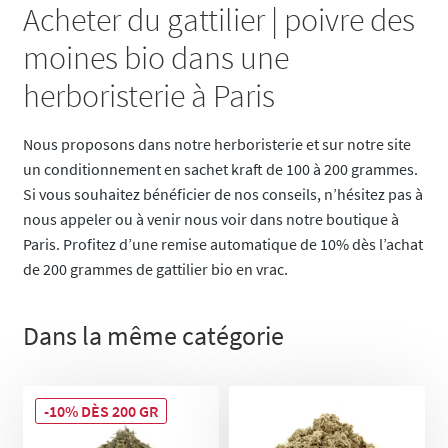
Acheter du gattilier | poivre des
moines bio dans une
herboristerie à Paris
Nous proposons dans notre herboristerie et sur notre site
un conditionnement en sachet kraft de 100 à 200 grammes.
Si vous souhaitez bénéficier de nos conseils, n’hésitez pas à
nous appeler ou à venir nous voir dans notre boutique à
Paris. Profitez d’une remise automatique de 10% dès l’achat
de 200 grammes de gattilier bio en vrac.
Dans la même catégorie
-10% DÈS 200 GR