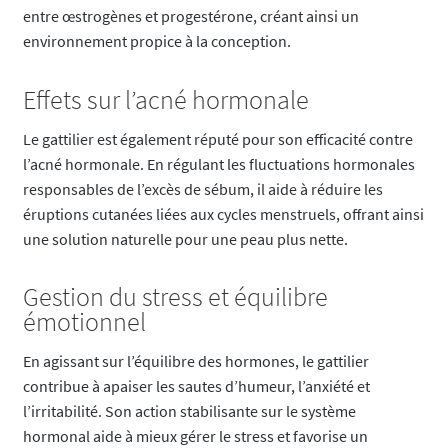
entre œstrogènes et progestérone, créant ainsi un
environnement propice à la conception.
Effets sur l’acné hormonale
Le gattilier est également réputé pour son efficacité contre
l’acné hormonale. En régulant les fluctuations hormonales
responsables de l’excès de sébum, il aide à réduire les
éruptions cutanées liées aux cycles menstruels, offrant ainsi
une solution naturelle pour une peau plus nette.
Gestion du stress et équilibre
émotionnel
En agissant sur l’équilibre des hormones, le gattilier
contribue à apaiser les sautes d’humeur, l’anxiété et
l’irritabilité. Son action stabilisante sur le système
hormonal aide à mieux gérer le stress et favorise un