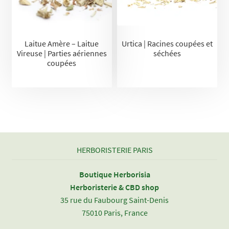
Laitue Amère – Laitue
Urtica | Racines coupées et
Vireuse | Parties aériennes
séchées
coupées
HERBORISTERIE PARIS
Boutique Herborisia
Herboristerie & CBD shop
35 rue du Faubourg Saint-Denis
75010 Paris, France