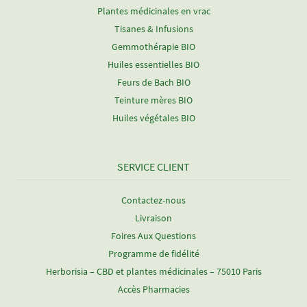
Plantes médicinales en vrac
Tisanes & Infusions
Gemmothérapie BIO
Huiles essentielles BIO
Feurs de Bach BIO
Teinture mères BIO
Huiles végétales BIO
SERVICE CLIENT
Contactez-nous
Livraison
Foires Aux Questions
Programme de fidélité
Herborisia – CBD et plantes médicinales – 75010 Paris
Accès Pharmacies