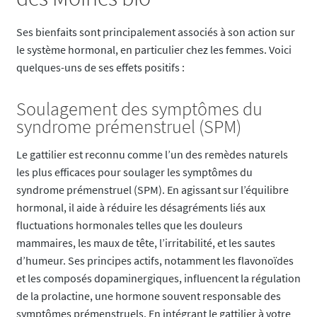
Ses bienfaits sont principalement associés à son action sur
le système hormonal, en particulier chez les femmes. Voici
quelques-uns de ses effets positifs :
Soulagement des symptômes du
syndrome prémenstruel (SPM)
Le gattilier est reconnu comme l’un des remèdes naturels
les plus efficaces pour soulager les symptômes du
syndrome prémenstruel (SPM). En agissant sur l’équilibre
hormonal, il aide à réduire les désagréments liés aux
fluctuations hormonales telles que les douleurs
mammaires, les maux de tête, l’irritabilité, et les sautes
d’humeur. Ses principes actifs, notamment les flavonoïdes
et les composés dopaminergiques, influencent la régulation
de la prolactine, une hormone souvent responsable des
symptômes prémenstruels. En intégrant le gattilier à votre