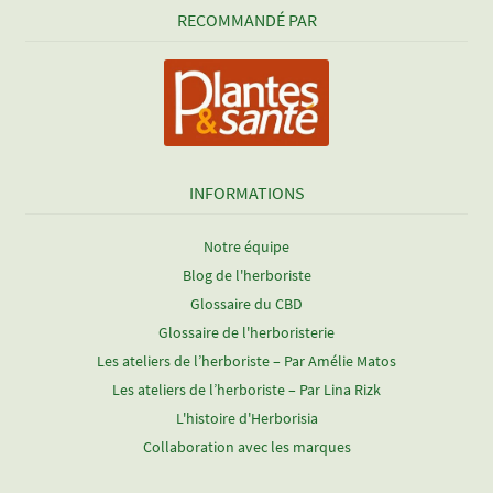
RECOMMANDÉ PAR
INFORMATIONS
Notre équipe
Blog de l'herboriste
Glossaire du CBD
Glossaire de l'herboristerie
Les ateliers de l’herboriste – Par Amélie Matos
Les ateliers de l’herboriste – Par Lina Rizk
L'histoire d'Herborisia
Collaboration avec les marques