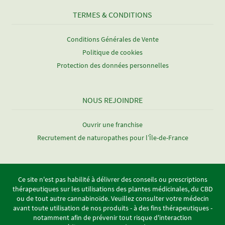
TERMES & CONDITIONS
Conditions Générales de Vente
Politique de cookies
Protection des données personnelles
NOUS REJOINDRE
Ouvrir une franchise
Recrutement de naturopathes pour l’Île-de-France
Ce site n'est pas habilité à délivrer des conseils ou prescriptions
thérapeutiques sur les utilisations des plantes médicinales, du CBD
ou de tout autre cannabinoïde. Veuillez consulter votre médecin
avant toute utilisation de nos produits - à des fins thérapeutiques -
notamment afin de prévenir tout risque d'interaction