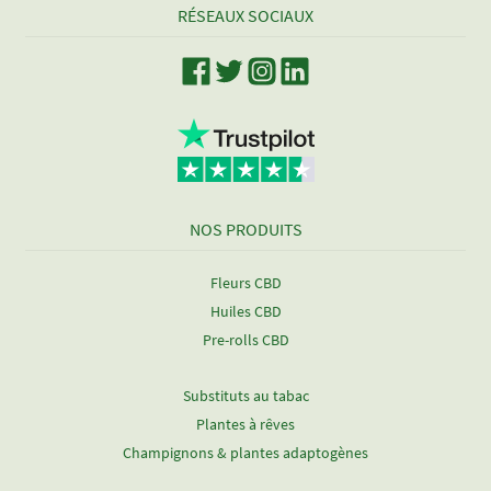
RÉSEAUX SOCIAUX
NOS PRODUITS
Fleurs CBD
Huiles CBD
Pre-rolls CBD
Substituts au tabac
Plantes à rêves
Champignons & plantes adaptogènes