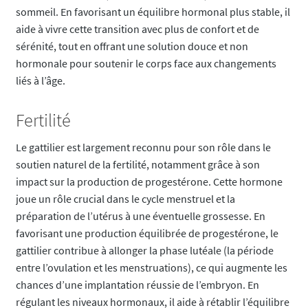
sommeil. En favorisant un équilibre hormonal plus stable, il
aide à vivre cette transition avec plus de confort et de
sérénité, tout en offrant une solution douce et non
hormonale pour soutenir le corps face aux changements
liés à l’âge.
Fertilité
Le gattilier est largement reconnu pour son rôle dans le
soutien naturel de la fertilité, notamment grâce à son
impact sur la production de progestérone. Cette hormone
joue un rôle crucial dans le cycle menstruel et la
préparation de l’utérus à une éventuelle grossesse. En
favorisant une production équilibrée de progestérone, le
gattilier contribue à allonger la phase lutéale (la période
entre l’ovulation et les menstruations), ce qui augmente les
chances d’une implantation réussie de l’embryon. En
régulant les niveaux hormonaux, il aide à rétablir l’équilibre