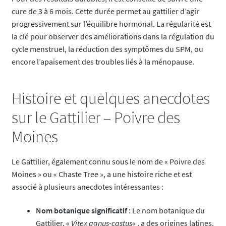
cure de 3 à 6 mois. Cette durée permet au gattilier d’agir
progressivement sur l’équilibre hormonal. La régularité est
la clé pour observer des améliorations dans la régulation du
cycle menstruel, la réduction des symptômes du SPM, ou
encore l’apaisement des troubles liés à la ménopause.
Histoire et quelques anecdotes
sur le Gattilier – Poivre des
Moines
Le Gattilier, également connu sous le nom de « Poivre des
Moines » ou « Chaste Tree », a une histoire riche et est
associé à plusieurs anecdotes intéressantes :
Nom botanique significatif
: Le nom botanique du
Gattilier, «
Vitex agnus-castus
« , a des origines latines.