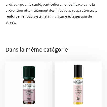
précieux pour la santé, particulièrement efficace dans la
prévention et le traitement des infections respiratoires, le
renforcement du système immunitaire et la gestion du
stress.
Dans la même catégorie