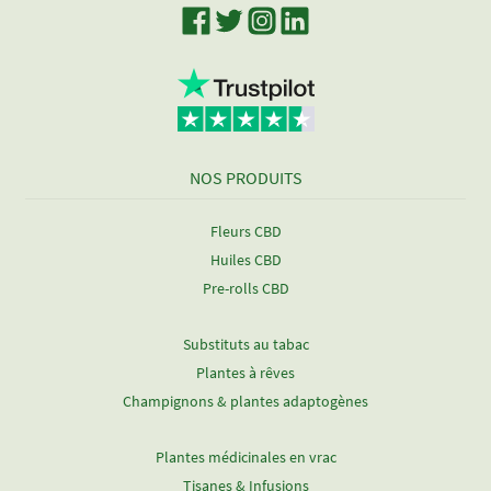
NOS PRODUITS
Fleurs CBD
Huiles CBD
Pre-rolls CBD
Substituts au tabac
Plantes à rêves
Champignons & plantes adaptogènes
Plantes médicinales en vrac
Tisanes & Infusions