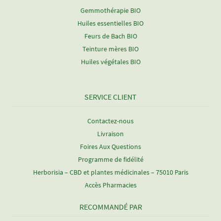
Gemmothérapie BIO
Huiles essentielles BIO
Feurs de Bach BIO
Teinture mères BIO
Huiles végétales BIO
SERVICE CLIENT
Contactez-nous
Livraison
Foires Aux Questions
Programme de fidélité
Herborisia – CBD et plantes médicinales – 75010 Paris
Accès Pharmacies
RECOMMANDÉ PAR