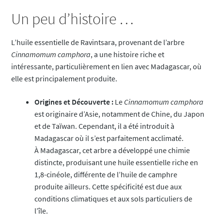
Un peu d’histoire …
L’huile essentielle de Ravintsara, provenant de l’arbre
Cinnamomum camphora
, a une histoire riche et
intéressante, particulièrement en lien avec Madagascar, où
elle est principalement produite.
Origines et Découverte :
Le
Cinnamomum camphora
est originaire d’Asie, notamment de Chine, du Japon
et de Taïwan. Cependant, il a été introduit à
Madagascar où il s’est parfaitement acclimaté.
À Madagascar, cet arbre a développé une chimie
distincte, produisant une huile essentielle riche en
1,8-cinéole, différente de l’huile de camphre
produite ailleurs. Cette spécificité est due aux
conditions climatiques et aux sols particuliers de
l’île.