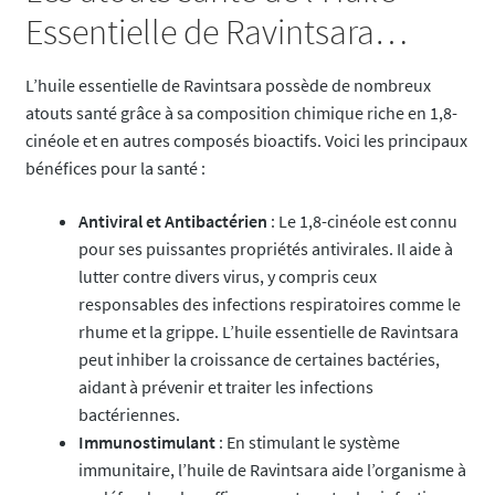
Essentielle de Ravintsara…
L’huile essentielle de Ravintsara possède de nombreux
atouts santé grâce à sa composition chimique riche en 1,8-
cinéole et en autres composés bioactifs. Voici les principaux
bénéfices pour la santé :
Antiviral et Antibactérien
: Le 1,8-cinéole est connu
pour ses puissantes propriétés antivirales. Il aide à
lutter contre divers virus, y compris ceux
responsables des infections respiratoires comme le
rhume et la grippe. L’huile essentielle de Ravintsara
peut inhiber la croissance de certaines bactéries,
aidant à prévenir et traiter les infections
bactériennes.
Immunostimulant
: En stimulant le système
immunitaire, l’huile de Ravintsara aide l’organisme à