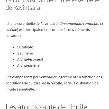
de Ravintsara
L’huile essentielle de Ravintsara (
Cinnamomum camphora ct
cinéole
) est principalement composée des éléments
suivants :
Eucalyptol
Sabinène
Alpha-terpinéol
Alpha-pinène
Ces composants peuvent varier légèrement en fonction des
conditions de culture, de la récolte, et de la distillation de
l’huile essentielle.
Les atouts santé de l’Huile