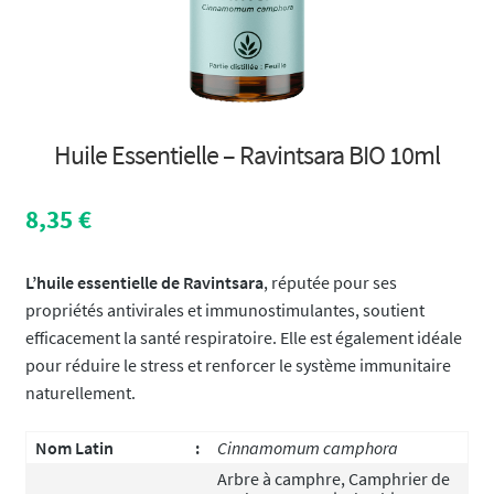
Huile Essentielle – Ravintsara BIO 10ml
8,35
€
L’huile essentielle de Ravintsara
, réputée pour ses
propriétés antivirales et immunostimulantes, soutient
efficacement la santé respiratoire. Elle est également idéale
pour réduire le stress et renforcer le système immunitaire
naturellement.
Nom Latin
:
Cinnamomum camphora
Arbre à camphre, Camphrier de