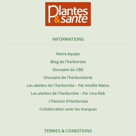
INFORMATIONS
Notre équipe
Blog de l'herboriste
Glossaire du CBD
Glossaire de l'herboristerie
Les ateliers de l’herboriste – Par Amélie Matos
Les ateliers de l’herboriste – Par Lina Rizk
L'histoire d'Herborisia
Collaboration avec les marques
TERMES & CONDITIONS