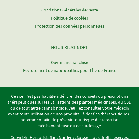
Conditions Générales de Vente
Politique de cookies
Protection des données personnelles
NOUS REJOINDRE
Ouvrir une franchise
Recrutement de naturopathes pour l’Île-de-France
Ce site n'est pas habilité à délivrer des conseils ou prescriptions
thérapeutiques sur les utilisations des plantes médicinales, du CBD
ou de tout autre cannabinoïde. Veuillez consulter votre médecin
avant toute utilisation de nos produits - à des fins thérapeutiques -
notamment afin de prévenir tout risque d'interaction
médicamenteuse ou de surdosage.
Copyright Herborisia Sarl, Martigny, Suisse - tous droits réservés.