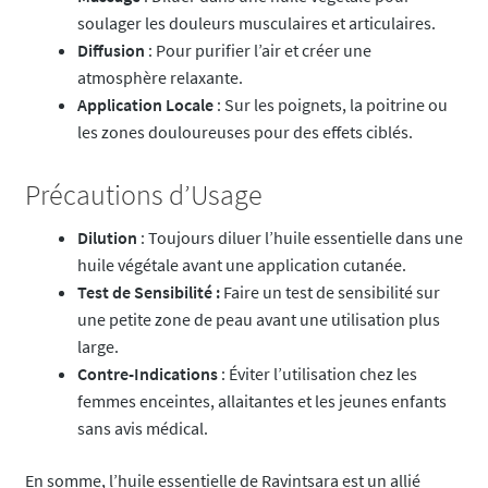
soulager les douleurs musculaires et articulaires.
Diffusion
: Pour purifier l’air et créer une
atmosphère relaxante.
Application Locale
: Sur les poignets, la poitrine ou
les zones douloureuses pour des effets ciblés.
Précautions d’Usage
Dilution
: Toujours diluer l’huile essentielle dans une
huile végétale avant une application cutanée.
Test de Sensibilité :
Faire un test de sensibilité sur
une petite zone de peau avant une utilisation plus
large.
Contre-Indications
: Éviter l’utilisation chez les
femmes enceintes, allaitantes et les jeunes enfants
sans avis médical.
En somme, l’huile essentielle de Ravintsara est un allié