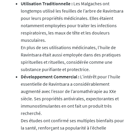
Utilisation Traditionnelle :
Les Malgaches ont
longtemps utilisé les feuilles de l’arbre de Ravintsara
pour leurs propriétés médicinales. Elles étaient
notamment employées pour traiter les infections
respiratoires, les maux de tête et les douleurs
musculaires.
En plus de ses utilisations médicinales, l’huile de
Ravintsara était aussi employée dans des pratiques
spirituelles et rituelles, considérée comme une
substance purifiante et protectrice.
Développement Commercial :
L’intérêt pour l’huile
essentielle de Ravintsara a considérablement
augmenté avec l’essor de l’aromathérapie au XXe
siècle. Ses propriétés antivirales, expectorantes et
immunostimulantes en ont fait un produit très
recherché.
Des études ont confirmé ses multiples bienfaits pour
la santé, renforçant sa popularité à l’échelle