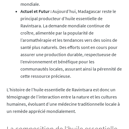
mondiale.
Actuel et Futur :
Aujourd’hui, Madagascar reste le
principal producteur d’huile essentielle de
Ravintsara. La demande mondiale continue de
croître, alimentée par la popularité de
l’aromathérapie et les tendances vers des soins de
santé plus naturels. Des efforts sont en cours pour
assurer une production durable, respectueuse de
l’environnement et bénéfique pour les
communautés locales, assurant ainsi la pérennité de
cette ressource précieuse.
L’histoire de l’huile essentielle de Ravintsara est donc un
témoignage de l’interaction entre la nature et les cultures
humaines, évoluant d’une médecine traditionnelle locale à
un remède apprécié mondialement.
La composition de l’huile essentielle