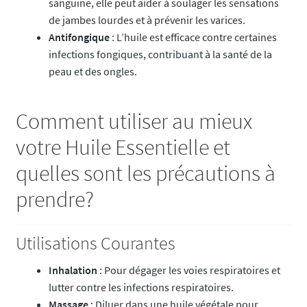
sanguine, elle peut aider à soulager les sensations
de jambes lourdes et à prévenir les varices.
Antifongique
: L’huile est efficace contre certaines
infections fongiques, contribuant à la santé de la
peau et des ongles.
Comment utiliser au mieux
votre Huile Essentielle et
quelles sont les précautions à
prendre?
Utilisations Courantes
Inhalation
: Pour dégager les voies respiratoires et
lutter contre les infections respiratoires.
Massage
: Diluer dans une huile végétale pour