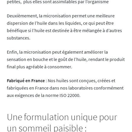
petites, plus elles sont assimilables par l’organisme
Deuxièmement, la micronisation permet une meilleure
dispersion de l’huile dans les liquides, ce qui peut être
bénéfique si l’huile est destinée à être mélangée à d’autres
substances.
Enfin, la micronisation peut également améliorer la
sensation en bouche et le goût de l’huile, rendant le produit
final plus agréable à consommer.
Fabriqué en France
: Nos huiles sont conçues, créées et
fabriquées en France dans nos laboratoires conformément
aux exigences de la norme ISO 22000​​.
Une formulation unique pour
un sommeil paisible :