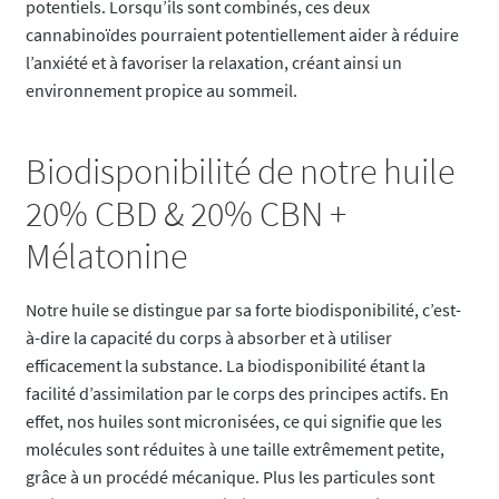
potentiels. Lorsqu’ils sont combinés, ces deux
cannabinoïdes pourraient potentiellement aider à réduire
l’anxiété et à favoriser la relaxation, créant ainsi un
environnement propice au sommeil.
Biodisponibilité de notre huile
20% CBD & 20% CBN +
Mélatonine
Notre huile se distingue par sa forte biodisponibilité, c’est-
à-dire la capacité du corps à absorber et à utiliser
efficacement la substance. La biodisponibilité étant la
facilité d’assimilation par le corps des principes actifs. En
effet, nos huiles sont micronisées, ce qui signifie que les
molécules sont réduites à une taille extrêmement petite,
grâce à un procédé mécanique​​. Plus les particules sont