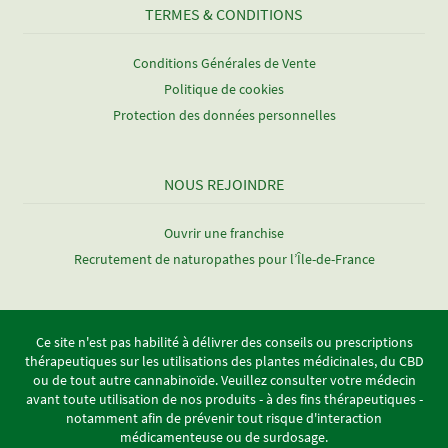
TERMES & CONDITIONS
Conditions Générales de Vente
Politique de cookies
Protection des données personnelles
NOUS REJOINDRE
Ouvrir une franchise
Recrutement de naturopathes pour l’Île-de-France
Ce site n'est pas habilité à délivrer des conseils ou prescriptions
thérapeutiques sur les utilisations des plantes médicinales, du CBD
ou de tout autre cannabinoïde. Veuillez consulter votre médecin
avant toute utilisation de nos produits - à des fins thérapeutiques -
notamment afin de prévenir tout risque d'interaction
médicamenteuse ou de surdosage.