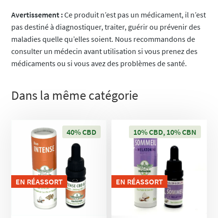
Avertissement :
Ce produit n’est pas un médicament, il n’est
pas destiné à diagnostiquer, traiter, guérir ou prévenir des
maladies quelle qu’elles soient​. Nous recommandons de
consulter un médecin avant utilisation si vous prenez des
médicaments ou si vous avez des problèmes de santé.
Dans la même catégorie
40% CBD
10% CBD, 10% CBN
EN RÉASSORT
EN RÉASSORT