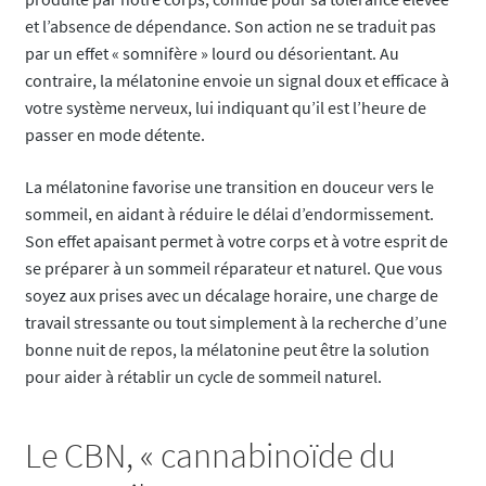
et l’absence de dépendance. Son action ne se traduit pas
par un effet « somnifère » lourd ou désorientant. Au
contraire, la mélatonine envoie un signal doux et efficace à
votre système nerveux, lui indiquant qu’il est l’heure de
passer en mode détente.
La mélatonine favorise une transition en douceur vers le
sommeil, en aidant à réduire le délai d’endormissement.
Son effet apaisant permet à votre corps et à votre esprit de
se préparer à un sommeil réparateur et naturel. Que vous
soyez aux prises avec un décalage horaire, une charge de
travail stressante ou tout simplement à la recherche d’une
bonne nuit de repos, la mélatonine peut être la solution
pour aider à rétablir un cycle de sommeil naturel.
Le CBN, « cannabinoïde du