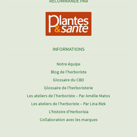
RECOMMANDÉ PAR
INFORMATIONS
Notre équipe
Blog de l'herboriste
Glossaire du CBD
Glossaire de l'herboristerie
Les ateliers de l’herboriste – Par Amélie Matos
Les ateliers de l’herboriste – Par Lina Rizk
L'histoire d'Herborisia
Collaboration avec les marques