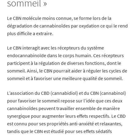
sommeil »
Le CBN molécule moins connue, se forme lors de la
dégradation de cannabinoïdes par oxydation ce qui le rend
plus difficile a extraire.
Le CBN interagit avec les récepteurs du système
endocannabinoïde dans le corps humain. Ces récepteurs
participent à la régulation de diverses fonctions, dont le
sommeil. Ainsi, le CBN pourrait aider à réguler les cycles de
sommeil et à favoriser une meilleure qualité de sommeil.
L’association du CBD (cannabidiol) et du CBN (cannabinol)
pour favoriser le sommeil repose sur l’idée que ces deux
cannabinoïdes peuvent travailler ensemble de manière
synergique pour augmenter leurs effets respectifs. Le CBD
est connu pour ses propriétés anti-anxiété et relaxantes,
tandis que le CBN est étudié pour ses effets sédatifs