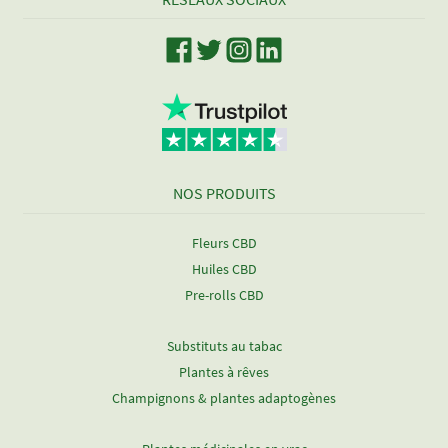
NOS PRODUITS
Fleurs CBD
Huiles CBD
Pre-rolls CBD
Substituts au tabac
Plantes à rêves
Champignons & plantes adaptogènes