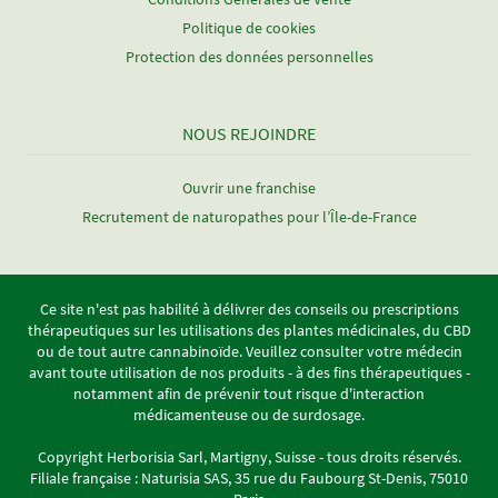
Politique de cookies
Protection des données personnelles
NOUS REJOINDRE
Ouvrir une franchise
Recrutement de naturopathes pour l’Île-de-France
Ce site n'est pas habilité à délivrer des conseils ou prescriptions
thérapeutiques sur les utilisations des plantes médicinales, du CBD
ou de tout autre cannabinoïde. Veuillez consulter votre médecin
avant toute utilisation de nos produits - à des fins thérapeutiques -
notamment afin de prévenir tout risque d'interaction
médicamenteuse ou de surdosage.
Copyright Herborisia Sarl, Martigny, Suisse - tous droits réservés.
Filiale française : Naturisia SAS, 35 rue du Faubourg St-Denis, 75010