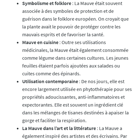
Symbolisme et folklore
: La Mauve était souvent
associée à des symboles de protection et de
guérison dans le folklore européen. On croyait que
la plante avait le pouvoir de protéger contre les
mauvais esprits et de favoriser la santé.
Mauve en cuisine
: Outre ses utilisations
médicinales, la Mauve était également consommée
comme légume dans certaines cultures. Les jeunes
feuilles étaient parfois ajoutées aux salades ou
cuites comme des épinards.
Utilisation contemporaine
: De nos jours, elle est
encore largement utilisée en phytothérapie pour ses
propriétés adoucissantes, anti-inflammatoires et
expectorantes. Elle est souvent un ingrédient clé
dans les mélanges de tisanes destinées à apaiser la
gorge et faciliter la respiration.
La Mauve dans l’art et la littérature
: La Mauve a
également inspiré des artistes et des écrivains. Par