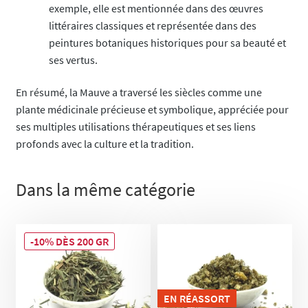
exemple, elle est mentionnée dans des œuvres
littéraires classiques et représentée dans des
peintures botaniques historiques pour sa beauté et
ses vertus.
En résumé, la Mauve a traversé les siècles comme une
plante médicinale précieuse et symbolique, appréciée pour
ses multiples utilisations thérapeutiques et ses liens
profonds avec la culture et la tradition.
Dans la même catégorie
-10% DÈS 200 GR
EN RÉASSORT