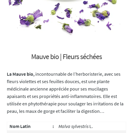
Mauve bio | Fleurs séchées
La Mauve bio,
incontournable de l’herboristerie, avec ses
fleurs violettes et ses feuilles douces, est une plante
médicinale ancienne appréciée pour ses mucilages
apaisants et ses propriétés anti-inflammatoires. Elle est
utilisée en phytothérapie pour soulager les irritations de la
peau, les maux de gorge et faciliter la digestion…
Nom Latin
:
Malva sylvestris
L.