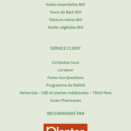
Huiles essentielles BIO
Feurs de Bach BIO
Teinture mères BIO
Huiles végétales BIO
SERVICE CLIENT
Contactez-nous
Livraison
Foires Aux Questions
Programme de fidélité
Herborisia – CBD et plantes médicinales – 75010 Paris
Accès Pharmacies
RECOMMANDÉ PAR