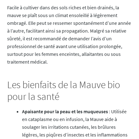
Facile à cultiver dans des sols riches et bien drainés, la
mauve se plaît sous un climat ensoleillé à légèrement
ombragé. Elle peut se ressemer spontanément d’une année
à l’autre, facilitant ainsi sa propagation. Malgré sa relative
sûreté, il est recommandé de demander l’avis d’un
professionnel de santé avant une utilisation prolongée,
surtout pour les femmes enceintes, allaitantes ou sous
traitement médical.
Les bienfaits de la Mauve bio
pour la santé
Apaisante pour la peau et les muqueuses
: Utilisée
en cataplasme ou en infusion, la Mauve aide à
soulager les irritations cutanées, les brûlures
légères, les piqûres d’insectes et les inflammations