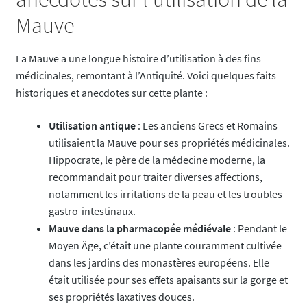
Mauve
La Mauve a une longue histoire d’utilisation à des fins
médicinales, remontant à l’Antiquité. Voici quelques faits
historiques et anecdotes sur cette plante :
Utilisation antique
: Les anciens Grecs et Romains
utilisaient la Mauve pour ses propriétés médicinales.
Hippocrate, le père de la médecine moderne, la
recommandait pour traiter diverses affections,
notamment les irritations de la peau et les troubles
gastro-intestinaux.
Mauve dans la pharmacopée médiévale
: Pendant le
Moyen Âge, c’était une plante couramment cultivée
dans les jardins des monastères européens. Elle
était utilisée pour ses effets apaisants sur la gorge et
ses propriétés laxatives douces.