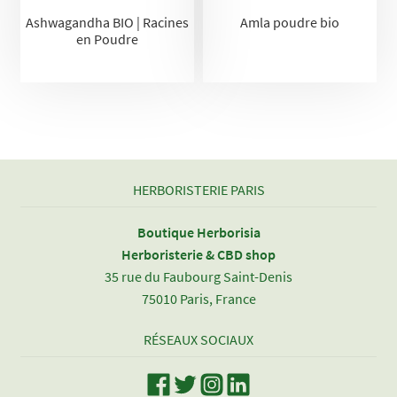
Ashwagandha BIO | Racines
Amla poudre bio
en Poudre
HERBORISTERIE PARIS
Boutique Herborisia
Herboristerie & CBD shop
35 rue du Faubourg Saint-Denis
75010 Paris, France
RÉSEAUX SOCIAUX