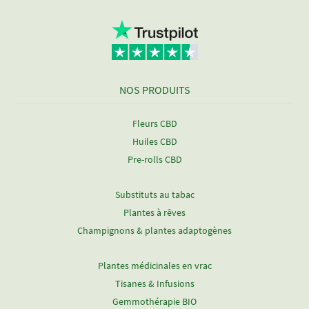
NOS PRODUITS
Fleurs CBD
Huiles CBD
Pre-rolls CBD
Substituts au tabac
Plantes à rêves
Champignons & plantes adaptogènes
Plantes médicinales en vrac
Tisanes & Infusions
Gemmothérapie BIO