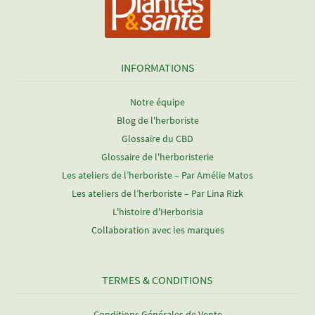
INFORMATIONS
Notre équipe
Blog de l'herboriste
Glossaire du CBD
Glossaire de l'herboristerie
Les ateliers de l’herboriste – Par Amélie Matos
Les ateliers de l’herboriste – Par Lina Rizk
L'histoire d'Herborisia
Collaboration avec les marques
TERMES & CONDITIONS
Conditions Générales de Vente