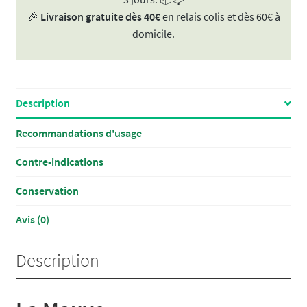
🎉
Livraison gratuite dès 40€
en relais colis et dès 60€ à
domicile.
Description
Recommandations d'usage
Contre-indications
Conservation
Avis (0)
Description