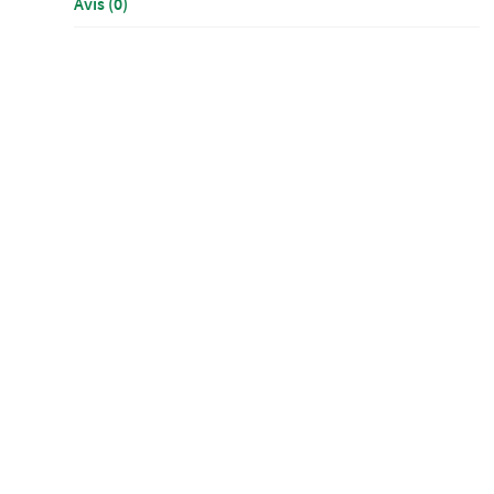
Avis (0)