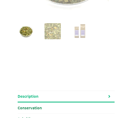
Description
Conservation