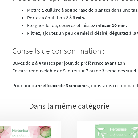
Mettre
1 cuillère à soupe rase de plantes
dans une tass
Portez à ébullition
2 à 3 min.
Eteignez le feu, couvrez et laissez
infuser 10 min.
Filtrez, ajoutez un peu de miel si désiré, dégustez à l
Conseils de consommation :
Buvez de
2 à 4 tasses par jour, de préférence avant 19h
En cure renouvelable de 5 jours sur 7 ou de 3 semaines sur 4,
Pour une
cure efficace de 3 semaines
, nous vous recommand
Dans la même catégorie