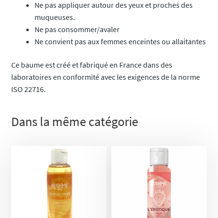
Ne pas appliquer autour des yeux et proches des
muqueuses.
Ne pas consommer/avaler
Ne convient pas aux femmes enceintes ou allaitantes
Ce baume est créé et fabriqué en France dans des
laboratoires en conformité avec les exigences de la norme
ISO 22716.
Dans la même catégorie