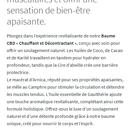
sensation de bien-être
apaisante.
Plongez dans l’expérience revitalisante de notre
Baume
CBD « Chauffant et Décontractant »
, conçu avec soin pour
offrir un soulagement naturel. Les huiles de Coco, de Cacao
et de Karité travaillent en tandem pour hydrater en
profondeur, tandis que la Cire d’abeille crée une barrière
protectrice.
Le macérat d’Arnica, réputé pour ses propriétés apaisantes,
se mêle au Camphre pour stimuler la circulation et détendre
les muscles tendus. L’huile essentielle de Gaulthérie ajoute
une touche aromatique revitalisante, complétant ainsi cette
formule holistique. Offrez-vous le luxe d’un soulagement
naturel et d’une détente profonde grâce à notre baume
unique, créé pour nourrir le corps et l’esprit.