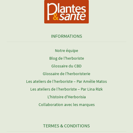
INFORMATIONS
Notre équipe
Blog de l'herboriste
Glossaire du CBD
Glossaire de l'herboristerie
Les ateliers de l’herboriste – Par Amélie Matos
Les ateliers de l’herboriste – Par Lina Rizk
L'histoire d'Herborisia
Collaboration avec les marques
TERMES & CONDITIONS