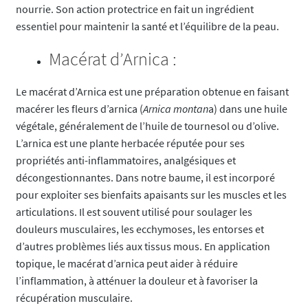
nourrie. Son action protectrice en fait un ingrédient
essentiel pour maintenir la santé et l’équilibre de la peau.
Macérat d’Arnica :
Le macérat d’Arnica est une préparation obtenue en faisant
macérer les fleurs d’arnica (
Arnica montan
a) dans une huile
végétale, généralement de l’huile de tournesol ou d’olive.
L’arnica est une plante herbacée réputée pour ses
propriétés anti-inflammatoires, analgésiques et
décongestionnantes. Dans notre baume, il est incorporé
pour exploiter ses bienfaits apaisants sur les muscles et les
articulations. Il est souvent utilisé pour soulager les
douleurs musculaires, les ecchymoses, les entorses et
d’autres problèmes liés aux tissus mous. En application
topique, le macérat d’arnica peut aider à réduire
l’inflammation, à atténuer la douleur et à favoriser la
récupération musculaire.