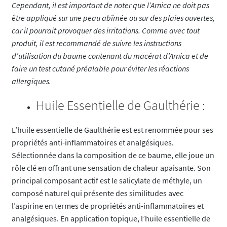
Cependant, il est important de noter que l’Arnica ne doit pas
être appliqué sur une peau abîmée ou sur des plaies ouvertes,
car il pourrait provoquer des irritations. Comme avec tout
produit, il est recommandé de suivre les instructions
d’utilisation du baume contenant du macérat d’Arnica et de
faire un test cutané préalable pour éviter les réactions
allergiques.
Huile Essentielle de Gaulthérie :
L’huile essentielle de Gaulthérie est est renommée pour ses
propriétés anti-inflammatoires et analgésiques.
Sélectionnée dans la composition de ce baume, elle joue un
rôle clé en offrant une sensation de chaleur apaisante. Son
principal composant actif est le salicylate de méthyle, un
composé naturel qui présente des similitudes avec
l’aspirine en termes de propriétés anti-inflammatoires et
analgésiques. En application topique, l’huile essentielle de