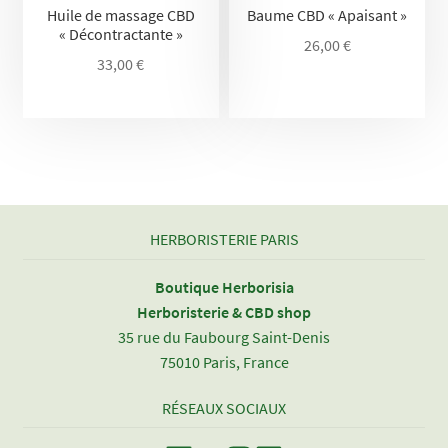
Huile de massage CBD
Baume CBD « Apaisant »
« Décontractante »
26,00
€
33,00
€
HERBORISTERIE PARIS
Boutique Herborisia
Herboristerie & CBD shop
35 rue du Faubourg Saint-Denis
75010 Paris, France
RÉSEAUX SOCIAUX