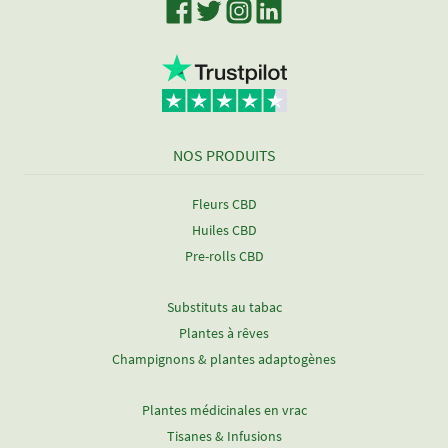
NOS PRODUITS
Fleurs CBD
Huiles CBD
Pre-rolls CBD
Substituts au tabac
Plantes à rêves
Champignons & plantes adaptogènes
Plantes médicinales en vrac
Tisanes & Infusions