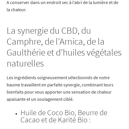
A conserver dans un endroit sec à l’abri de la lumière et de
la chaleur.
La synergie du CBD, du
Camphre, de l’Arnica, de la
Gaulthérie et d’huiles végétales
naturelles
Les ingrédients soigneusement sélectionnés de notre
baume travaillent en parfaite synergie, combinant leurs
bienfaits pour vous apporter une sensation de chaleur
apaisante et un soulagement ciblé.
Huile de Coco Bio, Beurre de
Cacao et de Karité Bio :