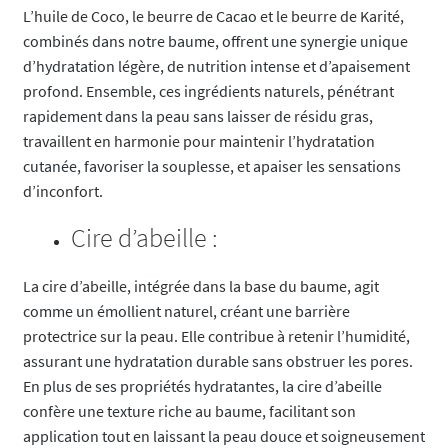
L’huile de Coco, le beurre de Cacao et le beurre de Karité,
combinés dans notre baume, offrent une synergie unique
d’hydratation légère, de nutrition intense et d’apaisement
profond. Ensemble, ces ingrédients naturels, pénétrant
rapidement dans la peau sans laisser de résidu gras,
travaillent en harmonie pour maintenir l’hydratation
cutanée, favoriser la souplesse, et apaiser les sensations
d’inconfort.
Cire d’abeille :
La cire d’abeille, intégrée dans la base du baume, agit
comme un émollient naturel, créant une barrière
protectrice sur la peau. Elle contribue à retenir l’humidité,
assurant une hydratation durable sans obstruer les pores.
En plus de ses propriétés hydratantes, la cire d’abeille
confère une texture riche au baume, facilitant son
application tout en laissant la peau douce et soigneusement