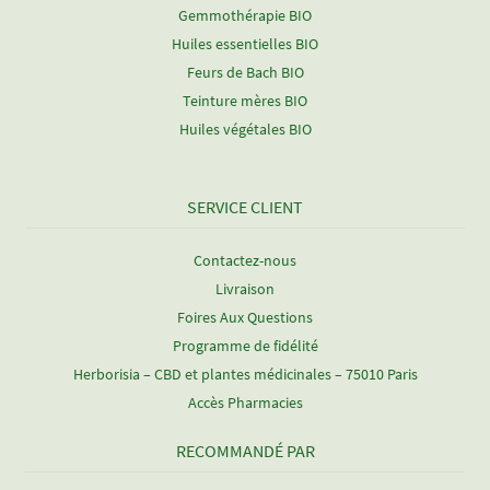
Gemmothérapie BIO
Huiles essentielles BIO
Feurs de Bach BIO
Teinture mères BIO
Huiles végétales BIO
SERVICE CLIENT
Contactez-nous
Livraison
Foires Aux Questions
Programme de fidélité
Herborisia – CBD et plantes médicinales – 75010 Paris
Accès Pharmacies
RECOMMANDÉ PAR