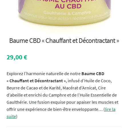
Baume CBD « Chauffant et Décontractant »
29,00
€
Explorez l’harmonie naturelle de notre
Baume CBD
« Chauffant et Décontractant »
, infusé d’Huile de Coco,
Beurre de Cacao et de Karité, Macérat d’Arnicat, Cire
d’abeille et enrichi du Camphre et de l’Huile Essentielle de
Gaulthérie. Une fusion exquise pour apaiser les muscles et
offrir une expérience de bien-être enveloppante… (
lire la
suite
)