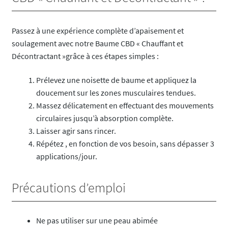
Passez à une expérience complète d’apaisement et
soulagement avec notre Baume CBD « Chauffant et
Décontractant »grâce à ces étapes simples :
Prélevez une noisette de baume et appliquez la
doucement sur les zones musculaires tendues.
Massez délicatement en effectuant des mouvements
circulaires jusqu’à absorption complète.
Laisser agir sans rincer.
Répétez , en fonction de vos besoin, sans dépasser 3
applications/jour.
Précautions d’emploi
Ne pas utiliser sur une peau abimée