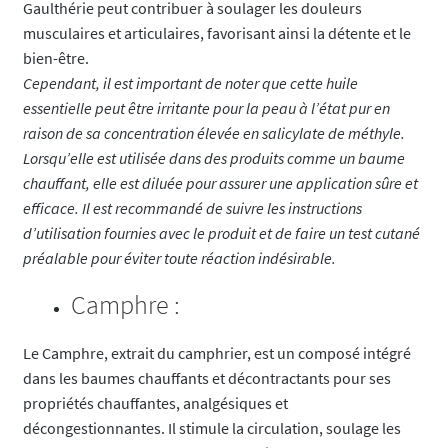
Gaulthérie peut contribuer à soulager les douleurs
musculaires et articulaires, favorisant ainsi la détente et le
bien-être.
Cependant, il est important de noter que cette huile
essentielle peut être irritante pour la peau à l’état pur en
raison de sa concentration élevée en salicylate de méthyle.
Lorsqu’elle est utilisée dans des produits comme un baume
chauffant, elle est diluée pour assurer une application sûre et
efficace. Il est recommandé de suivre les instructions
d’utilisation fournies avec le produit et de faire un test cutané
préalable pour éviter toute réaction indésirable.
Camphre :
Le Camphre, extrait du camphrier, est un composé intégré
dans les baumes chauffants et décontractants pour ses
propriétés chauffantes, analgésiques et
décongestionnantes. Il stimule la circulation, soulage les