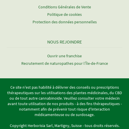
Conditions Générales de Vente
Politique de cookies
Protection des données personnelles
NOUS REJOINDRE
Ouvrir une franchise
Recrutement de naturopathes pour l’Île-de-France
Ce site n'est pas habilité à délivrer des conseils ou prescriptions
thérapeutiques sur les utilisations des plantes médicinales, du CBD
ou de tout autre cannabinoïde. Veuillez consulter votre médecin
avant toute utilisation de nos produits - à des fins thérapeutiques -
notamment afin de prévenir tout risque d'interaction
médicamenteuse ou de surdosage.
Copyright Herborisia Sarl, Martigny, Suisse - tous droits réservés.