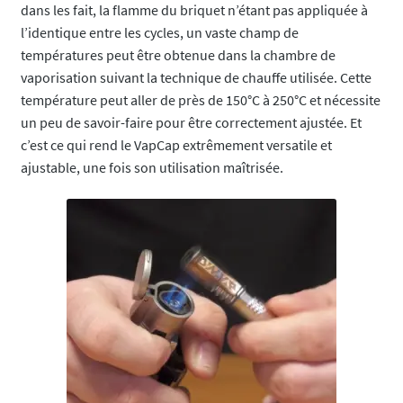
dans les fait, la flamme du briquet n’étant pas appliquée à
l’identique entre les cycles, un vaste champ de
températures peut être obtenue dans la chambre de
vaporisation suivant la technique de chauffe utilisée. Cette
température peut aller de près de 150°C à 250°C et nécessite
un peu de savoir-faire pour être correctement ajustée. Et
c’est ce qui rend le VapCap extrêmement versatile et
ajustable, une fois son utilisation maîtrisée.