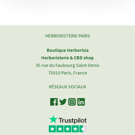
HERBORISTERIE PARIS
Boutique Herborisia
Herboristerie & CBD shop
35 rue du Faubourg Saint-Denis
75010 Paris, France
RÉSEAUX SOCIAUX