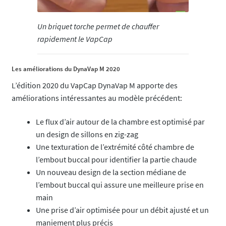
Un briquet torche permet de chauffer
rapidement le VapCap
Les améliorations du DynaVap M 2020
L’édition 2020 du VapCap DynaVap M apporte des
améliorations intéressantes au modèle précédent:
Le flux d’air autour de la chambre est optimisé par
un design de sillons en zig-zag
Une texturation de l’extrémité côté chambre de
l’embout buccal pour identifier la partie chaude
Un nouveau design de la section médiane de
l’embout buccal qui assure une meilleure prise en
main
Une prise d’air optimisée pour un débit ajusté et un
maniement plus précis