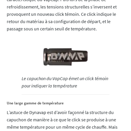
refroidissement, les tensions structurelles s’inversent et
provoquent un nouveau click témoin. Ce click indique le
retour du matériau à sa configuration de départ, et le
passage sous un certain seuil de température.
Le capuchon du VapCap émet un click témoin
pour indiquer la température
Une large gamme de température
L’astuce de Dynavap est d’avoir façonné la structure du
capuchon de manière à ce que le click se produise à une
même température pour un même cycle de chauffe. Mais