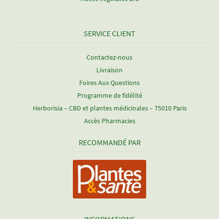
SERVICE CLIENT
Contactez-nous
Livraison
Foires Aux Questions
Programme de fidélité
Herborisia – CBD et plantes médicinales – 75010 Paris
Accès Pharmacies
RECOMMANDÉ PAR