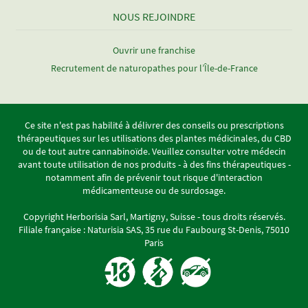
NOUS REJOINDRE
Ouvrir une franchise
Recrutement de naturopathes pour l’Île-de-France
Ce site n'est pas habilité à délivrer des conseils ou prescriptions
thérapeutiques sur les utilisations des plantes médicinales, du CBD
ou de tout autre cannabinoïde. Veuillez consulter votre médecin
avant toute utilisation de nos produits - à des fins thérapeutiques -
notamment afin de prévenir tout risque d'interaction
médicamenteuse ou de surdosage.
Copyright Herborisia Sarl, Martigny, Suisse - tous droits réservés.
Filiale française : Naturisia SAS, 35 rue du Faubourg St-Denis, 75010
Paris