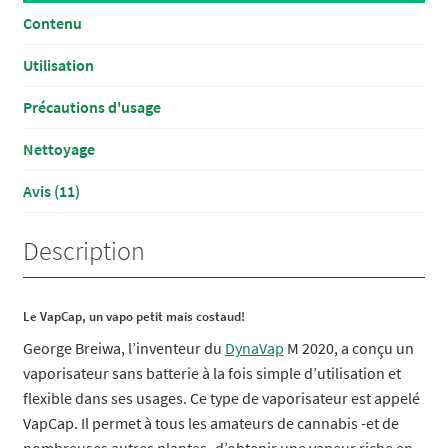
Contenu
Utilisation
Précautions d'usage
Nettoyage
Avis (11)
Description
Le VapCap, un vapo petit mais costaud!
George Breiwa, l’inventeur du
DynaVap
M 2020, a conçu un
vaporisateur sans batterie à la fois simple d’utilisation et
flexible dans ses usages. Ce type de vaporisateur est appelé
VapCap. Il permet à tous les amateurs de cannabis -et de