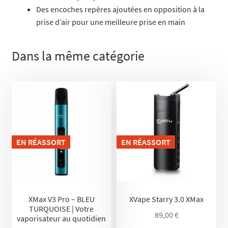
Des encoches repères ajoutées en opposition à la
prise d’air pour une meilleure prise en main
Dans la même catégorie
EN RÉASSORT
EN RÉASSORT
XMax V3 Pro – BLEU
XVape Starry 3.0 XMax
TURQUOISE | Votre
89,00
€
vaporisateur au quotidien