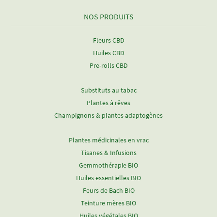
NOS PRODUITS
Fleurs CBD
Huiles CBD
Pre-rolls CBD
Substituts au tabac
Plantes à rêves
Champignons & plantes adaptogènes
Plantes médicinales en vrac
Tisanes & Infusions
Gemmothérapie BIO
Huiles essentielles BIO
Feurs de Bach BIO
Teinture mères BIO
Huiles végétales BIO