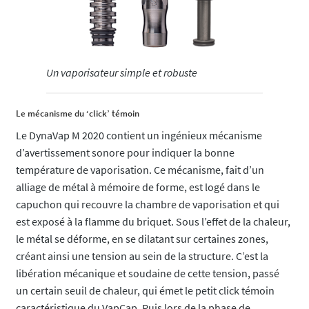
Un vaporisateur simple et robuste
Le mécanisme du ‘click’ témoin
Le DynaVap M 2020 contient un ingénieux mécanisme
d’avertissement sonore pour indiquer la bonne
température de vaporisation. Ce mécanisme, fait d’un
alliage de métal à mémoire de forme, est logé dans le
capuchon qui recouvre la chambre de vaporisation et qui
est exposé à la flamme du briquet. Sous l’effet de la chaleur,
le métal se déforme, en se dilatant sur certaines zones,
créant ainsi une tension au sein de la structure. C’est la
libération mécanique et soudaine de cette tension, passé
un certain seuil de chaleur, qui émet le petit click témoin
caractéristique du VapCap. Puis lors de la phase de