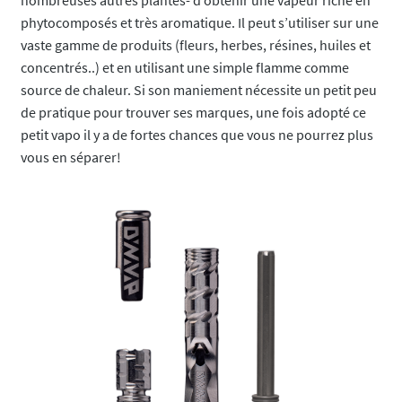
nombreuses autres plantes- d’obtenir une vapeur riche en
phytocomposés et très aromatique. Il peut s’utiliser sur une
vaste gamme de produits (fleurs, herbes, résines, huiles et
concentrés..) et en utilisant une simple flamme comme
source de chaleur. Si son maniement nécessite un petit peu
de pratique pour trouver ses marques, une fois adopté ce
petit vapo il y a de fortes chances que vous ne pourrez plus
vous en séparer!