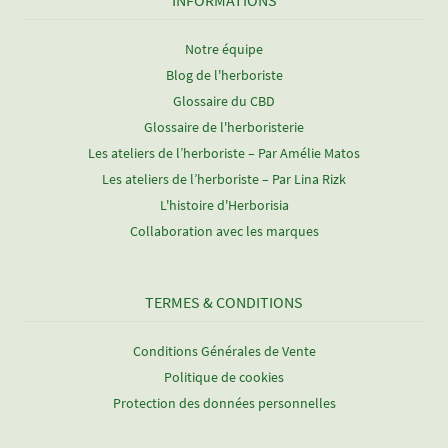
INFORMATIONS
Notre équipe
Blog de l'herboriste
Glossaire du CBD
Glossaire de l'herboristerie
Les ateliers de l’herboriste – Par Amélie Matos
Les ateliers de l’herboriste – Par Lina Rizk
L'histoire d'Herborisia
Collaboration avec les marques
TERMES & CONDITIONS
Conditions Générales de Vente
Politique de cookies
Protection des données personnelles