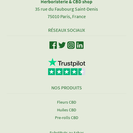
Herboristerie & CBD shop
35 rue du Faubourg Saint-Denis
75010 Paris, France
RÉSEAUX SOCIAUX
NOS PRODUITS
Fleurs CBD
Huiles CBD
Pre-rolls CBD
Substituts au tabac