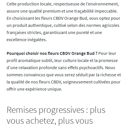
Cette production locale, respectueuse de l’environnement,
assure une qualité premium et une traçabilité impeccable.
En choisissant les fleurs CBDV Orange Bud, vous optez pour
un produit authentique, cultivé selon des normes agricoles
françaises strictes, garantissant une pureté et une
excellence inégalées.
Pourquoi choisir nos fleurs CBDV Orange Bud ?
Pour leur
profil aromatique subtil, leur culture locale et la promesse
d’une relaxation profonde sans effets psychoactifs. Nous
sommes convaincus que vous serez séduit par la richesse et
la qualité de nos fleurs CBDV, soigneusement cultivées pour
offrir une expérience unique.
Remises progressives : plus
vous achetez, plus vous