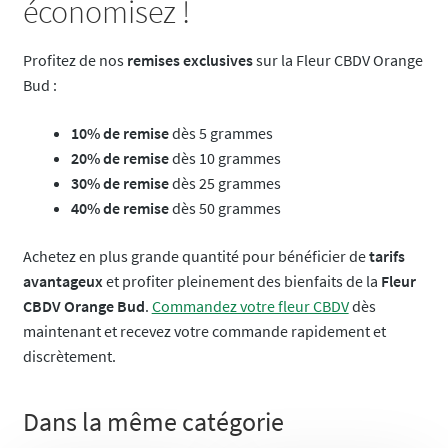
économisez !
Profitez de nos
remises exclusives
sur la Fleur CBDV Orange
Bud :
10% de remise
dès 5 grammes
20% de remise
dès 10 grammes
30% de remise
dès 25 grammes
40% de remise
dès 50 grammes
Achetez en plus grande quantité pour bénéficier de
tarifs
avantageux
et profiter pleinement des bienfaits de la
Fleur
CBDV Orange Bud
.
Commandez votre fleur CBDV
dès
maintenant et recevez votre commande rapidement et
discrètement.
Dans la même catégorie