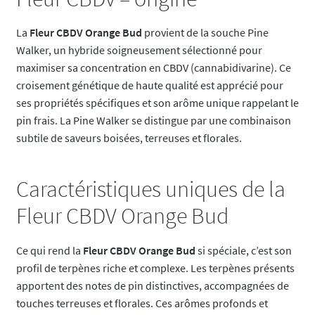
La
Fleur CBDV Orange Bud
provient de la souche Pine
Walker, un hybride soigneusement sélectionné pour
maximiser sa concentration en CBDV (cannabidivarine). Ce
croisement génétique de haute qualité est apprécié pour
ses propriétés spécifiques et son arôme unique rappelant le
pin frais. La Pine Walker se distingue par une combinaison
subtile de saveurs boisées, terreuses et florales.
Caractéristiques uniques de la
Fleur CBDV Orange Bud
Ce qui rend la
Fleur CBDV Orange Bud
si spéciale, c’est son
profil de terpènes riche et complexe. Les terpènes présents
apportent des notes de pin distinctives, accompagnées de
touches terreuses et florales. Ces arômes profonds et