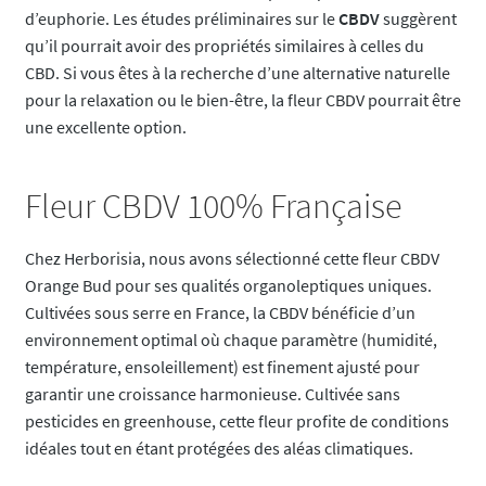
d’euphorie. Les études préliminaires sur le
CBDV
suggèrent
qu’il pourrait avoir des propriétés similaires à celles du
CBD. Si vous êtes à la recherche d’une alternative naturelle
pour la relaxation ou le bien-être, la fleur CBDV pourrait être
une excellente option.
Fleur CBDV 100% Française
Chez Herborisia, nous avons sélectionné cette fleur CBDV
Orange Bud pour ses qualités organoleptiques uniques.
Cultivées sous serre en France, la CBDV bénéficie d’un
environnement optimal où chaque paramètre (humidité,
température, ensoleillement) est finement ajusté pour
garantir une croissance harmonieuse. Cultivée sans
pesticides en greenhouse, cette fleur profite de conditions
idéales tout en étant protégées des aléas climatiques.