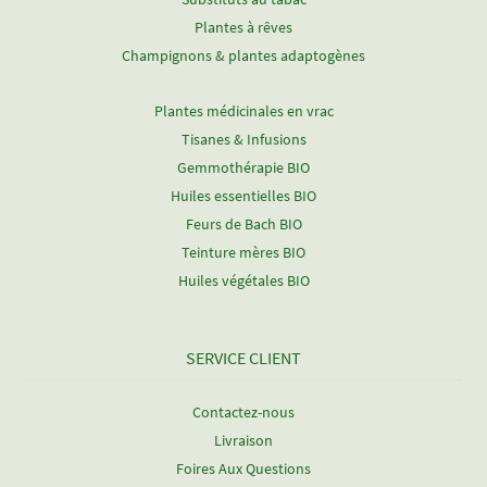
Plantes à rêves
Champignons & plantes adaptogènes
Plantes médicinales en vrac
Tisanes & Infusions
Gemmothérapie BIO
Huiles essentielles BIO
Feurs de Bach BIO
Teinture mères BIO
Huiles végétales BIO
SERVICE CLIENT
Contactez-nous
Livraison
Foires Aux Questions