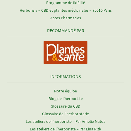
Programme de fidélité
Herborisia – CBD et plantes médicinales – 75010 Paris
Accès Pharmacies
RECOMMANDÉ PAR
INFORMATIONS
Notre équipe
Blog de l'herboriste
Glossaire du CBD
Glossaire de l'herboristerie
Les ateliers de l’herboriste – Par Amélie Matos
Les ateliers de l’herboriste – Par Lina Rizk