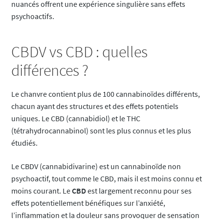
nuancés offrent une expérience singulière sans effets
psychoactifs.
CBDV vs CBD : quelles
différences ?
Le chanvre contient plus de 100 cannabinoïdes différents,
chacun ayant des structures et des effets potentiels
uniques. Le CBD (cannabidiol) et le THC
(tétrahydrocannabinol) sont les plus connus et les plus
étudiés.
Le CBDV (cannabidivarine) est un cannabinoïde non
psychoactif, tout comme le CBD, mais il est moins connu et
moins courant. Le
CBD
est largement reconnu pour ses
effets potentiellement bénéfiques sur l’anxiété,
l’inflammation et la douleur sans provoquer de sensation