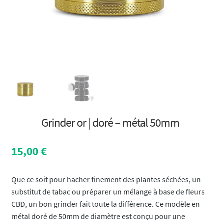
Grinder or | doré – métal 50mm
15,00
€
Que ce soit pour hacher finement des plantes séchées, un
substitut de tabac ou préparer un mélange à base de fleurs
CBD, un bon grinder fait toute la différence. Ce modèle en
métal doré de 50mm de diamètre est conçu pour une