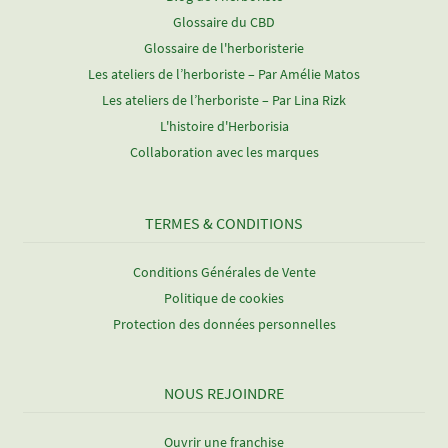
Glossaire du CBD
Glossaire de l'herboristerie
Les ateliers de l’herboriste – Par Amélie Matos
Les ateliers de l’herboriste – Par Lina Rizk
L'histoire d'Herborisia
Collaboration avec les marques
TERMES & CONDITIONS
Conditions Générales de Vente
Politique de cookies
Protection des données personnelles
NOUS REJOINDRE
Ouvrir une franchise