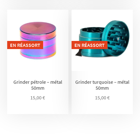
EN RÉASSORT
EN RÉASSORT
Grinder pétrole – métal
Grinder turquoise – métal
50mm
50mm
15,00
€
15,00
€