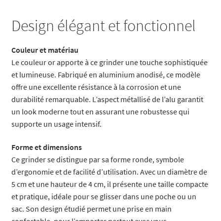
Design élégant et fonctionnel
Couleur et matériau
Le couleur or apporte à ce grinder une touche sophistiquée
et lumineuse. Fabriqué en aluminium anodisé, ce modèle
offre une excellente résistance à la corrosion et une
durabilité remarquable. L’aspect métallisé de l’alu garantit
un look moderne tout en assurant une robustesse qui
supporte un usage intensif.
Forme et dimensions
Ce grinder se distingue par sa forme ronde, symbole
d’ergonomie et de facilité d’utilisation. Avec un diamètre de
5 cm et une hauteur de 4 cm, il présente une taille compacte
et pratique, idéale pour se glisser dans une poche ou un
sac. Son design étudié permet une prise en main