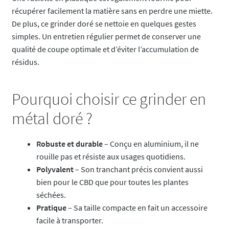
récupérer facilement la matière sans en perdre une miette.
De plus, ce grinder doré se nettoie en quelques gestes
simples. Un entretien régulier permet de conserver une
qualité de coupe optimale et d’éviter l’accumulation de
résidus.
Pourquoi choisir ce grinder en
métal doré ?
Robuste et durable
– Conçu en aluminium, il ne
rouille pas et résiste aux usages quotidiens.
Polyvalent
– Son tranchant précis convient aussi
bien pour le CBD que pour toutes les plantes
séchées.
Pratique
– Sa taille compacte en fait un accessoire
facile à transporter.