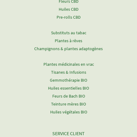
Fleurs CBD
Huiles CBD
Pre-rolls CBD
Substituts au tabac
Plantes à rêves
Champignons & plantes adaptogènes
Plantes médicinales en vrac
Tisanes & Infusions
Gemmothérapie BIO
Huiles essentielles BIO
Feurs de Bach BIO
Teinture mères BIO
Huiles végétales BIO
SERVICE CLIENT