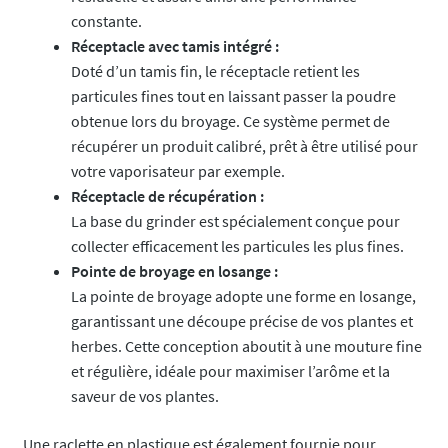
constante.
Réceptacle avec tamis intégré :
Doté d’un tamis fin, le réceptacle retient les
particules fines tout en laissant passer la poudre
obtenue lors du broyage. Ce système permet de
récupérer un produit calibré, prêt à être utilisé pour
votre vaporisateur par exemple.
Réceptacle de récupération :
La base du grinder est spécialement conçue pour
collecter efficacement les particules les plus fines.
Pointe de broyage en losange :
La pointe de broyage adopte une forme en losange,
garantissant une découpe précise de vos plantes et
herbes. Cette conception aboutit à une mouture fine
et régulière, idéale pour maximiser l’arôme et la
saveur de vos plantes.
Une raclette en plastique est également fournie pour