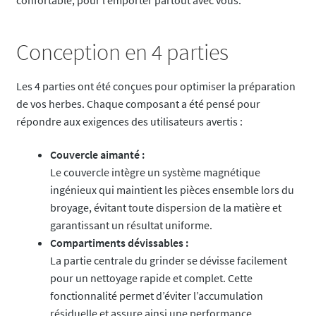
confortable, pour l’emporter partout avec vous.
Conception en 4 parties
Les 4 parties ont été conçues pour optimiser la préparation
de vos herbes. Chaque composant a été pensé pour
répondre aux exigences des utilisateurs avertis :
Couvercle aimanté :
Le couvercle intègre un système magnétique
ingénieux qui maintient les pièces ensemble lors du
broyage, évitant toute dispersion de la matière et
garantissant un résultat uniforme.
Compartiments dévissables :
La partie centrale du grinder se dévisse facilement
pour un nettoyage rapide et complet. Cette
fonctionnalité permet d’éviter l’accumulation
résiduelle et assure ainsi une performance