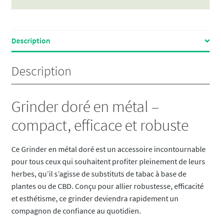
Description
Description
Grinder doré en métal –
compact, efficace et robuste
Ce Grinder en métal doré est un accessoire incontournable
pour tous ceux qui souhaitent profiter pleinement de leurs
herbes, qu’il s’agisse de substituts de tabac à base de
plantes ou de CBD. Conçu pour allier robustesse, efficacité
et esthétisme, ce grinder deviendra rapidement un
compagnon de confiance au quotidien.