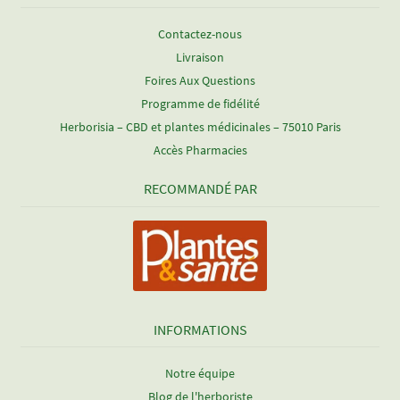
Contactez-nous
Livraison
Foires Aux Questions
Programme de fidélité
Herborisia – CBD et plantes médicinales – 75010 Paris
Accès Pharmacies
RECOMMANDÉ PAR
INFORMATIONS
Notre équipe
Blog de l'herboriste