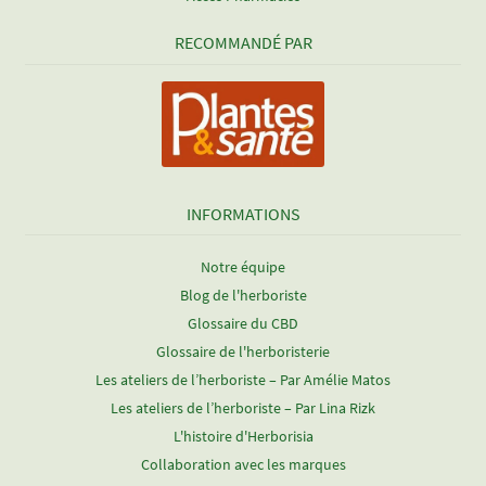
RECOMMANDÉ PAR
INFORMATIONS
Notre équipe
Blog de l'herboriste
Glossaire du CBD
Glossaire de l'herboristerie
Les ateliers de l’herboriste – Par Amélie Matos
Les ateliers de l’herboriste – Par Lina Rizk
L'histoire d'Herborisia
Collaboration avec les marques