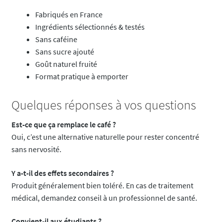
Fabriqués en France
Ingrédients sélectionnés & testés
Sans caféine
Sans sucre ajouté
Goût naturel fruité
Format pratique à emporter
Quelques réponses à vos questions
Est-ce que ça remplace le café ?
Oui, c’est une alternative naturelle pour rester concentré
sans nervosité.
Y a-t-il des effets secondaires ?
Produit généralement bien toléré. En cas de traitement
médical, demandez conseil à un professionnel de santé.
Convient-il aux étudiants ?