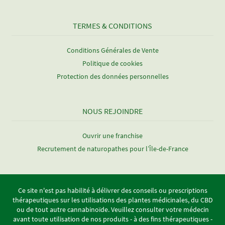
TERMES & CONDITIONS
Conditions Générales de Vente
Politique de cookies
Protection des données personnelles
NOUS REJOINDRE
Ouvrir une franchise
Recrutement de naturopathes pour l’Île-de-France
Ce site n'est pas habilité à délivrer des conseils ou prescriptions
thérapeutiques sur les utilisations des plantes médicinales, du CBD
ou de tout autre cannabinoïde. Veuillez consulter votre médecin
avant toute utilisation de nos produits - à des fins thérapeutiques -