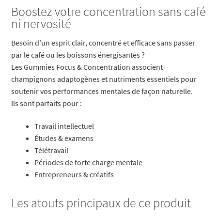
Boostez votre concentration sans café
ni nervosité
Besoin d’un esprit clair, concentré et efficace sans passer
par le café ou les boissons énergisantes ?
Les Gummies Focus & Concentration associent
champignons adaptogènes et nutriments essentiels pour
soutenir vos performances mentales de façon naturelle.
Ils sont parfaits pour :
Travail intellectuel
Études & examens
Télétravail
Périodes de forte charge mentale
Entrepreneurs & créatifs
Les atouts principaux de ce produit