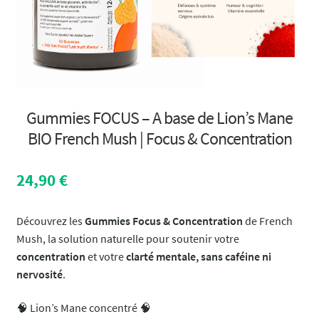
Gummies FOCUS – A base de Lion’s Mane
BIO French Mush | Focus & Concentration
24,90
€
Découvrez les
Gummies Focus & Concentration
de French
Mush, la solution naturelle pour soutenir votre
concentration
et votre
clarté mentale, sans caféine ni
nervosité
.
🧠 Lion’s Mane concentré 🧠