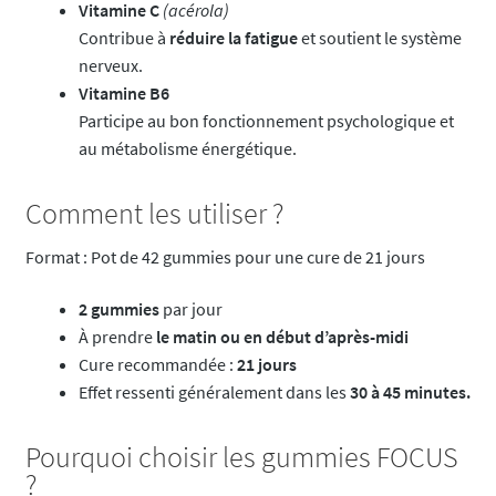
Vitamine C
(acérola)
Contribue à
réduire la fatigue
et soutient le système
nerveux.
Vitamine B6
Participe au bon fonctionnement psychologique et
au métabolisme énergétique.
Comment les utiliser ?
Format : Pot de 42 gummies pour une cure de 21 jours
2 gummies
par jour
À prendre
le matin ou en début d’après-midi
Cure recommandée :
21 jours
Effet ressenti généralement dans les
30 à 45 minutes.
Pourquoi choisir les gummies FOCUS
?