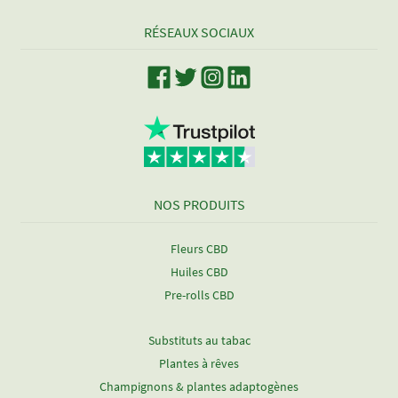
RÉSEAUX SOCIAUX
NOS PRODUITS
Fleurs CBD
Huiles CBD
Pre-rolls CBD
Substituts au tabac
Plantes à rêves
Champignons & plantes adaptogènes