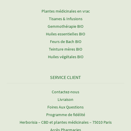
Plantes médicinales en vrac
Tisanes & Infusions
Gemmothérapie BIO
Huiles essentielles BIO
Feurs de Bach BIO
Teinture mères BIO
Huiles végétales BIO
SERVICE CLIENT
Contactez-nous
Livraison
Foires Aux Questions
Programme de fidélité
Herborisia – CBD et plantes médicinales – 75010 Paris
Accès Pharmacies