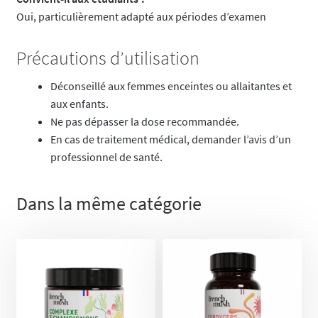
Oui, particulièrement adapté aux périodes d’examen
Précautions d’utilisation
Déconseillé aux femmes enceintes ou allaitantes et
aux enfants.
Ne pas dépasser la dose recommandée.
En cas de traitement médical, demander l’avis d’un
professionnel de santé.
Dans la même catégorie