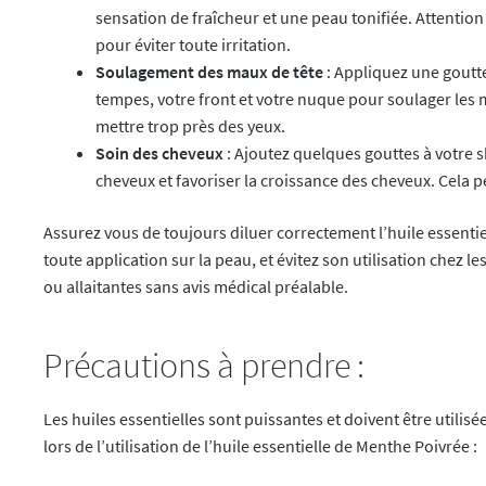
sensation de fraîcheur et une peau tonifiée. Attention 
pour éviter toute irritation.
Soulagement des maux de tête
: Appliquez une goutte
tempes, votre front et votre nuque pour soulager les 
mettre trop près des yeux.
Soin des cheveux
: Ajoutez quelques gouttes à votre s
cheveux et favoriser la croissance des cheveux. Cela pe
Assurez vous de toujours diluer correctement l’huile essenti
toute application sur la peau, et évitez son utilisation chez 
ou allaitantes sans avis médical préalable.
Précautions à prendre :
Les huiles essentielles sont puissantes et doivent être utili
lors de l’utilisation de l’huile essentielle de Menthe Poivrée :