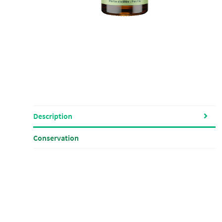
Description
Conservation