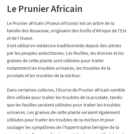
Le Prunier Africain
Le Prunier africain (
Prunus africana
) est un arbre de la
famille des Rosaceae, originaire des forêts d’Afrique de l’Est
et de l’Ouest.
Il est utilisé en médecine traditionnelle depuis des siècles
par les peuples autochtones. Les feuilles, les écorces et les
graines de cette plante sont utilisées pour traiter
notamment les troubles urinaires, les troubles de la
prostate et les troubles de la miction.
Dans certaines cultures, l’écorce de Prunier africain semble
être utilisée pour traiter les troubles de la prostate, tandis
que les feuilles seraient utilisées pour traiter les troubles
urinaires. Les graines de cette plante seraient également
utilisées pour traiter les troubles de la miction et pour
soulager les symptômes de l’hypertrophie bénigne de la