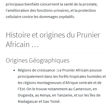
principaux bienfaits concernent la santé de la prostate,
l’amélioration des fonctions urinaires, et la protection
cellulaire contre les dommages oxydatifs.
Histoire et origines du Prunier
Africain …
Origines Géographiques
Régions de croissance : Le Prunier Africain pousse
principalement dans les forêts tropicales humides et
les régions montagneuses d’Afrique centrale et de
l’Est. On le trouve notamment au Cameroun, en
Ouganda, au Kenya, en Tanzanie, et sur les îles de
Madagascar et Sao Tomé.