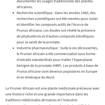
documenter les usages traditionnels des plantes
africaines.
Recherche scientifique : Dans les années 1960, des
recherches scientifiques ont été menées pour isoler
et identifier les composés actifs de l’écorce de
Prunus africana. Les études ont révélé la présence
de phytostérols et d’autres composés bénéfiques
pour la santé de la prostate.
Industrie pharmaceutique : Suite à ces découvertes,
le Prunier Africain a été commercialisé sous forme
d’extraits standardisés pour traiter l’hyperplasie
bénigne de la prostate (HBP). Les produits à base de
Prunus africana
sont devenus populaires en Europe
et en Amérique du Nord.
Le Prunier Africain est une plante médicinale précieuse avec
une histoire riche et une grande importance dans les
traditions médicinales africaines et l’industrie