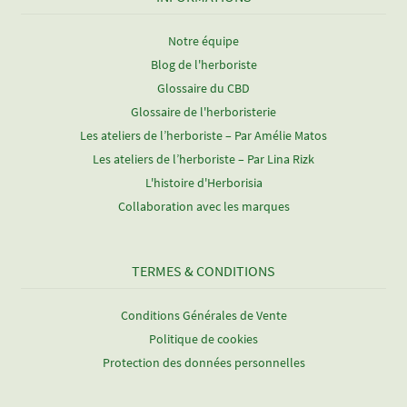
Notre équipe
Blog de l'herboriste
Glossaire du CBD
Glossaire de l'herboristerie
Les ateliers de l’herboriste – Par Amélie Matos
Les ateliers de l’herboriste – Par Lina Rizk
L'histoire d'Herborisia
Collaboration avec les marques
TERMES & CONDITIONS
Conditions Générales de Vente
Politique de cookies
Protection des données personnelles