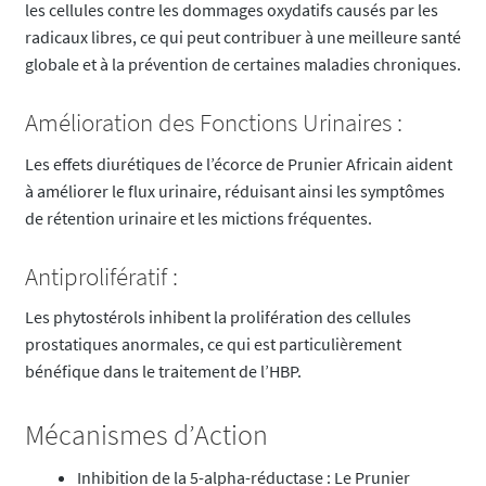
les cellules contre les dommages oxydatifs causés par les
radicaux libres, ce qui peut contribuer à une meilleure santé
globale et à la prévention de certaines maladies chroniques.
Amélioration des Fonctions Urinaires :
Les effets diurétiques de l’écorce de Prunier Africain aident
à améliorer le flux urinaire, réduisant ainsi les symptômes
de rétention urinaire et les mictions fréquentes.
Antiprolifératif :
Les phytostérols inhibent la prolifération des cellules
prostatiques anormales, ce qui est particulièrement
bénéfique dans le traitement de l’HBP.
Mécanismes d’Action
Inhibition de la 5-alpha-réductase : Le Prunier