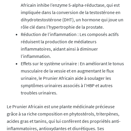
Africain inhibe l’enzyme 5-alpha-réductase, qui est
impliquée dans la conversion de la testostérone en
dihydrotestostérone (DHT), un hormone qui joue un
rôle clé dans l’hypertrophie de la prostate.
Réduction de l’inflammation : Les composés actifs
réduisent la production de médiateurs
inflammatoires, aidant ainsi à diminuer
l’inflammation.
Effets sur le système urinaire : En améliorant le tonus
musculaire de la vessie et en augmentant le flux
urinaire, le Prunier Africain aide à soulager les
symptômes urinaires associés à l’HBP et autres
troubles urinaires.
Le Prunier Africain est une plante médicinale précieuse
grâce à sa riche composition en phytostérols, triterpènes,
acides gras et tanins, qui lui confèrent des propriétés anti-
inflammatoires, antioxydantes et diurétiques. Ses