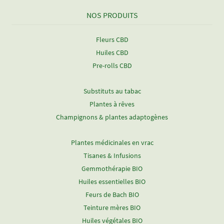
NOS PRODUITS
Fleurs CBD
Huiles CBD
Pre-rolls CBD
Substituts au tabac
Plantes à rêves
Champignons & plantes adaptogènes
Plantes médicinales en vrac
Tisanes & Infusions
Gemmothérapie BIO
Huiles essentielles BIO
Feurs de Bach BIO
Teinture mères BIO
Huiles végétales BIO