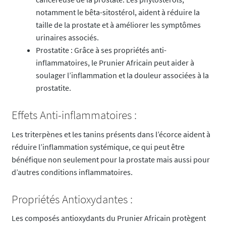
notamment le bêta-sitostérol, aident à réduire la
taille de la prostate et à améliorer les symptômes
urinaires associés.
Prostatite : Grâce à ses propriétés anti-
inflammatoires, le Prunier Africain peut aider à
soulager l’inflammation et la douleur associées à la
prostatite.
Effets Anti-inflammatoires :
Les triterpènes et les tanins présents dans l’écorce aident à
réduire l’inflammation systémique, ce qui peut être
bénéfique non seulement pour la prostate mais aussi pour
d’autres conditions inflammatoires.
Propriétés Antioxydantes :
Les composés antioxydants du Prunier Africain protègent