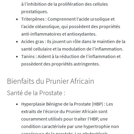
à l’inhibition de la prolifération des cellules
prostatiques.
Triterpènes : Comprennent l’acide ursolique et
l’acide oléanolique, qui possèdent des propriétés
anti-inflammatoires et antioxydantes.
Acides gras : Ils jouent un rôle dans le maintien de la
santé cellulaire et la modulation de l’inflammation.
Tanins : Aident à la réduction de l’inflammation et
possèdent des propriétés astringentes.
Bienfaits du Prunier Africain
Santé de la Prostate :
Hyperplasie Bénigne de la Prostate (HBP) : Les
extraits de l’écorce du Prunier Africain sont
couramment utilisés pour traiter l’HBP, une
condition caractérisée par une hypertrophie non
cancéreuse de la prostate. Les phytostérols,