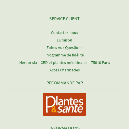
SERVICE CLIENT
Contactez-nous
Livraison
Foires Aux Questions
Programme de fidélité
Herborisia – CBD et plantes médicinales – 75010 Paris
Accès Pharmacies
RECOMMANDÉ PAR
INFORMATIONS