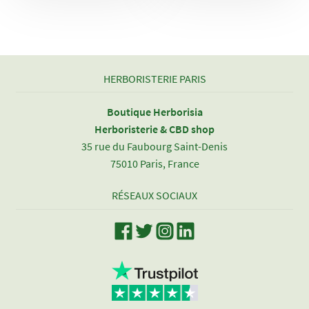
HERBORISTERIE PARIS
Boutique Herborisia
Herboristerie & CBD shop
35 rue du Faubourg Saint-Denis
75010 Paris, France
RÉSEAUX SOCIAUX