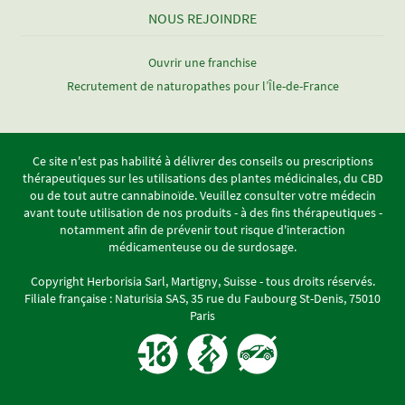
NOUS REJOINDRE
Ouvrir une franchise
Recrutement de naturopathes pour l’Île-de-France
Ce site n'est pas habilité à délivrer des conseils ou prescriptions
thérapeutiques sur les utilisations des plantes médicinales, du CBD
ou de tout autre cannabinoïde. Veuillez consulter votre médecin
avant toute utilisation de nos produits - à des fins thérapeutiques -
notamment afin de prévenir tout risque d'interaction
médicamenteuse ou de surdosage.
Copyright Herborisia Sarl, Martigny, Suisse - tous droits réservés.
Filiale française : Naturisia SAS, 35 rue du Faubourg St-Denis, 75010
Paris