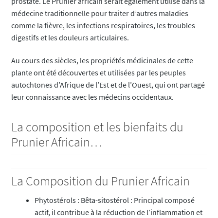
prostate. Le Prunier africain serait également utilisé dans la
médecine traditionnelle pour traiter d’autres maladies
comme la fièvre, les infections respiratoires, les troubles
digestifs et les douleurs articulaires.
Au cours des siècles, les propriétés médicinales de cette
plante ont été découvertes et utilisées par les peuples
autochtones d’Afrique de l’Est et de l’Ouest, qui ont partagé
leur connaissance avec les médecins occidentaux.
La composition et les bienfaits du
Prunier Africain…
La Composition du Prunier Africain
Phytostérols : Bêta-sitostérol : Principal composé
actif, il contribue à la réduction de l’inflammation et