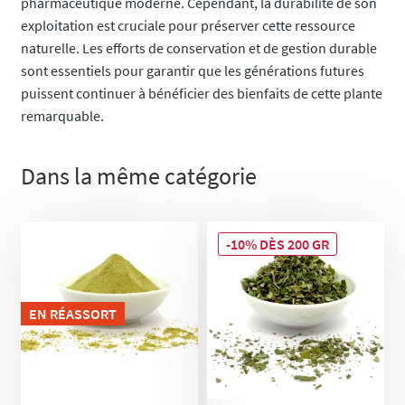
pharmaceutique moderne. Cependant, la durabilité de son
exploitation est cruciale pour préserver cette ressource
naturelle. Les efforts de conservation et de gestion durable
sont essentiels pour garantir que les générations futures
puissent continuer à bénéficier des bienfaits de cette plante
remarquable.
Dans la même catégorie
-10% DÈS 200 GR
EN RÉASSORT