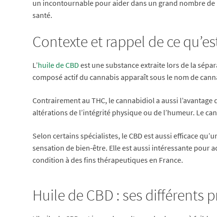
un incontournable pour aider dans un grand nombre de m
santé.
Contexte et rappel de ce qu’e
L’
huile de CBD
est une substance extraite lors de la sépar
composé actif du cannabis apparaît sous le nom de cann
Contrairement au THC, le cannabidiol a aussi l’avantage 
altérations de l’intégrité physique ou de l’humeur. Le 
Selon certains spécialistes, le CBD est aussi efficace q
sensation de bien-être. Elle est aussi intéressante pour a
condition à des fins thérapeutiques en France.
Huile de CBD : ses différents 