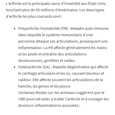
L’arthrite est la principale cause d’invalidité aux États-Unis,
touchant plus de 50 millions d’Américains. Les deux types
d’arthrite les plus courants sont :
Polyarthrite rhumatoïde (PR) : Maladie auto-immune
dans laquelle le système immunitaire d’une
personne attaque ses articulations, provoquant une
inflammation. La PR affecte généralement les mains
et les pieds et entraîne des articulations
douloureuses, gonflées et raides.
Ostéoarthrite (OA) : Maladie dégénérative qui affecte
le cartilage articulaire et les os, causant douleur et
raideur. Elle affecte souvent les articulations de la
hanche, du genou et du pouce.
Certaines études sur les animaux suggèrent que le
CBD pourrait aider à traiter l’arthrite et à soulager les
douleurs inflammatoires associées :