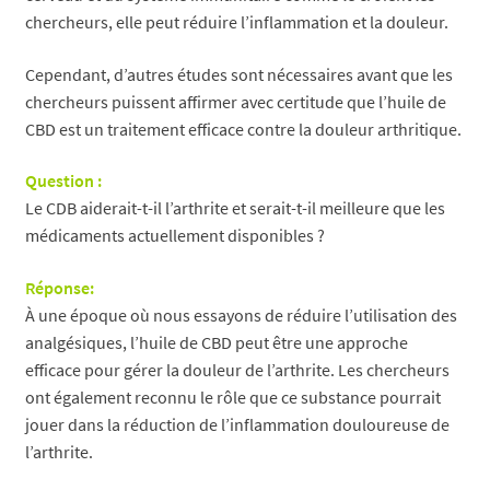
chercheurs, elle peut réduire l’inflammation et la douleur.
Cependant, d’autres études sont nécessaires avant que les
chercheurs puissent affirmer avec certitude que l’huile de
CBD est un traitement efficace contre la douleur arthritique.
Question :
Le CDB aiderait-t-il l’arthrite et serait-t-il meilleure que les
médicaments actuellement disponibles ?
Réponse:
À une époque où nous essayons de réduire l’utilisation des
analgésiques, l’huile de CBD peut être une approche
efficace pour gérer la douleur de l’arthrite. Les chercheurs
ont également reconnu le rôle que ce substance pourrait
jouer dans la réduction de l’inflammation douloureuse de
l’arthrite.