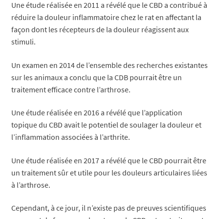
Une étude réalisée en 2011 a révélé que le CBD a contribué à
réduire la douleur inflammatoire chez le rat en affectant la
façon dont les récepteurs de la douleur réagissent aux
stimuli.
Un examen en 2014 de l’ensemble des recherches existantes
sur les animaux a conclu que la CDB pourrait être un
traitement efficace contre l’arthrose.
Une étude réalisée en 2016 a révélé que l’application
topique du CBD avait le potentiel de soulager la douleur et
l’inflammation associées à l’arthrite.
Une étude réalisée en 2017 a révélé que le CBD pourrait être
un traitement sûr et utile pour les douleurs articulaires liées
à l’arthrose.
Cependant, à ce jour, il n’existe pas de preuves scientifiques