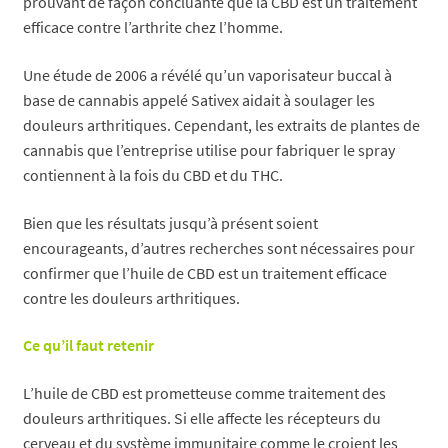
prouvant de façon concluante que la CBD est un traitement
efficace contre l’arthrite chez l’homme.
Une étude de 2006 a révélé qu’un vaporisateur buccal à
base de cannabis appelé Sativex aidait à soulager les
douleurs arthritiques. Cependant, les extraits de plantes de
cannabis que l’entreprise utilise pour fabriquer le spray
contiennent à la fois du CBD et du THC.
Bien que les résultats jusqu’à présent soient
encourageants, d’autres recherches sont nécessaires pour
confirmer que l’huile de CBD est un traitement efficace
contre les douleurs arthritiques.
Ce qu’il faut retenir
L’huile de CBD est prometteuse comme traitement des
douleurs arthritiques. Si elle affecte les récepteurs du
cerveau et du système immunitaire comme le croient les