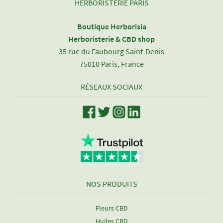
HERBORISTERIE PARIS
Boutique Herborisia
Herboristerie & CBD shop
35 rue du Faubourg Saint-Denis
75010 Paris, France
RÉSEAUX SOCIAUX
NOS PRODUITS
Fleurs CBD
Huiles CBD