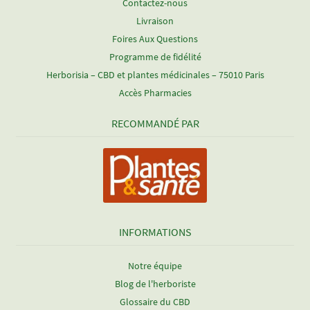
Contactez-nous
Livraison
Foires Aux Questions
Programme de fidélité
Herborisia – CBD et plantes médicinales – 75010 Paris
Accès Pharmacies
RECOMMANDÉ PAR
INFORMATIONS
Notre équipe
Blog de l'herboriste
Glossaire du CBD