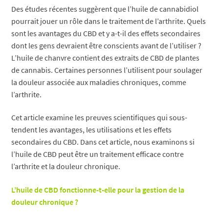
Des études récentes suggèrent que l’huile de cannabidiol
pourrait jouer un rôle dans le traitement de l’arthrite. Quels
sont les avantages du CBD et y a-t-il des effets secondaires
dont les gens devraient être conscients avant de l’utiliser ?
L’huile de chanvre contient des extraits de CBD de plantes
de cannabis. Certaines personnes l’utilisent pour soulager
la douleur associée aux maladies chroniques, comme
l’arthrite.
Cet article examine les preuves scientifiques qui sous-
tendent les avantages, les utilisations et les effets
secondaires du CBD. Dans cet article, nous examinons si
l’huile de CBD peut être un traitement efficace contre
l’arthrite et la douleur chronique.
L’huile de CBD fonctionne-t-elle pour la gestion de la
douleur chronique ?