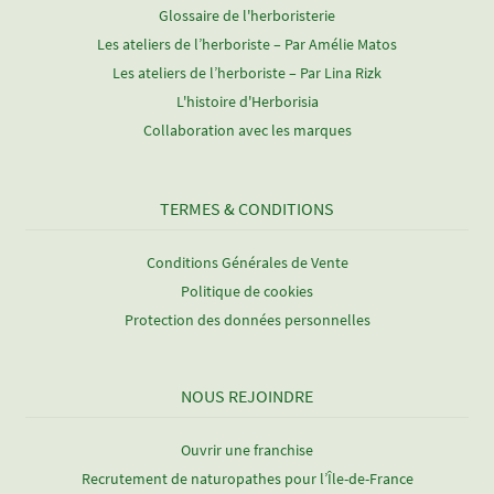
Glossaire de l'herboristerie
Les ateliers de l’herboriste – Par Amélie Matos
Les ateliers de l’herboriste – Par Lina Rizk
L'histoire d'Herborisia
Collaboration avec les marques
TERMES & CONDITIONS
Conditions Générales de Vente
Politique de cookies
Protection des données personnelles
NOUS REJOINDRE
Ouvrir une franchise
Recrutement de naturopathes pour l’Île-de-France