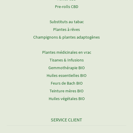
Pre-rolls CBD
Substituts au tabac
Plantes à rêves
Champignons & plantes adaptogènes
Plantes médicinales en vrac
Tisanes & Infusions
Gemmothérapie BIO
Huiles essentielles BIO
Feurs de Bach BIO
Teinture mères BIO
Huiles végétales BIO
SERVICE CLIENT