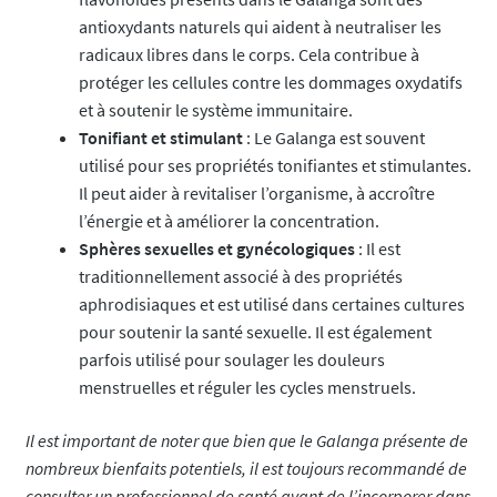
antioxydants naturels qui aident à neutraliser les
radicaux libres dans le corps. Cela contribue à
protéger les cellules contre les dommages oxydatifs
et à soutenir le système immunitaire.
Tonifiant et stimulant
: Le Galanga est souvent
utilisé pour ses propriétés tonifiantes et stimulantes.
Il peut aider à revitaliser l’organisme, à accroître
l’énergie et à améliorer la concentration.
Sphères sexuelles et gynécologiques
: Il est
traditionnellement associé à des propriétés
aphrodisiaques et est utilisé dans certaines cultures
pour soutenir la santé sexuelle. Il est également
parfois utilisé pour soulager les douleurs
menstruelles et réguler les cycles menstruels.
Il est important de noter que bien que le Galanga présente de
nombreux bienfaits potentiels, il est toujours recommandé de
consulter un professionnel de santé avant de l’incorporer dans