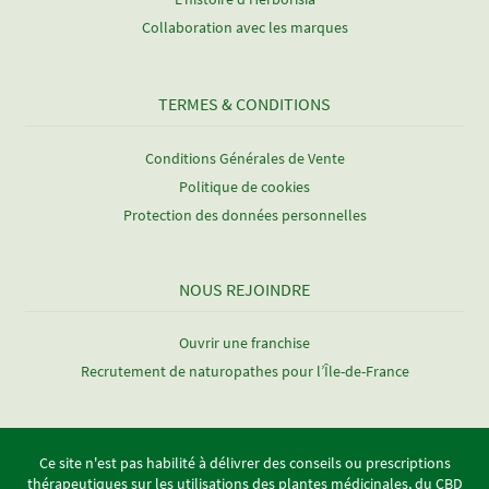
Collaboration avec les marques
TERMES & CONDITIONS
Conditions Générales de Vente
Politique de cookies
Protection des données personnelles
NOUS REJOINDRE
Ouvrir une franchise
Recrutement de naturopathes pour l’Île-de-France
Ce site n'est pas habilité à délivrer des conseils ou prescriptions
thérapeutiques sur les utilisations des plantes médicinales, du CBD