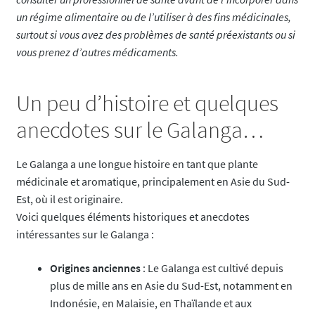
un régime alimentaire ou de l’utiliser à des fins médicinales,
surtout si vous avez des problèmes de santé préexistants ou si
vous prenez d’autres médicaments.
Un peu d’histoire et quelques
anecdotes sur le Galanga…
Le Galanga a une longue histoire en tant que plante
médicinale et aromatique, principalement en Asie du Sud-
Est, où il est originaire.
Voici quelques éléments historiques et anecdotes
intéressantes sur le Galanga :
Origines anciennes
: Le Galanga est cultivé depuis
plus de mille ans en Asie du Sud-Est, notamment en
Indonésie, en Malaisie, en Thaïlande et aux