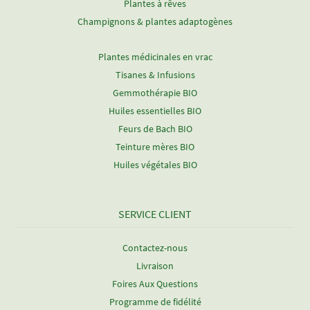
Plantes à rêves
Champignons & plantes adaptogènes
Plantes médicinales en vrac
Tisanes & Infusions
Gemmothérapie BIO
Huiles essentielles BIO
Feurs de Bach BIO
Teinture mères BIO
Huiles végétales BIO
SERVICE CLIENT
Contactez-nous
Livraison
Foires Aux Questions
Programme de fidélité