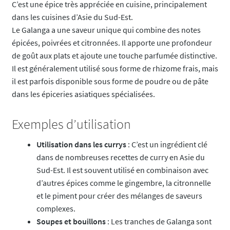
C’est une épice très appréciée en cuisine, principalement
dans les cuisines d’Asie du Sud-Est.
Le Galanga a une saveur unique qui combine des notes
épicées, poivrées et citronnées. Il apporte une profondeur
de goût aux plats et ajoute une touche parfumée distinctive.
Il est généralement utilisé sous forme de rhizome frais, mais
il est parfois disponible sous forme de poudre ou de pâte
dans les épiceries asiatiques spécialisées.
Exemples d’utilisation
Utilisation dans les currys
: C’est un ingrédient clé
dans de nombreuses recettes de curry en Asie du
Sud-Est. Il est souvent utilisé en combinaison avec
d’autres épices comme le gingembre, la citronnelle
et le piment pour créer des mélanges de saveurs
complexes.
Soupes et bouillons
: Les tranches de Galanga sont