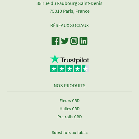
35 rue du Faubourg Saint-Denis
75010 Paris, France
RÉSEAUX SOCIAUX
NOS PRODUITS
Fleurs CBD
Huiles CBD
Pre-rolls CBD
Substituts au tabac