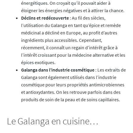
énergétiques. On croyait qu’il pouvait aider à
éloigner les énergies négatives et à attirer la chance.
Déclins et redécouverte
: Au fil des siècles,
l’utilisation du Galanga en tant qu’épice et remède
médicinal a décliné en Europe, au profit d’autres
ingrédients plus accessibles. Cependant,
récemment, il connaît un regain d’intérêt grâce à
l’intérêt croissant pour la médecine alternative et les
épices exotiques.
Galanga dans l’industrie cosmétique
: Les extraits de
Galanga sont également utilisés dans l’industrie
cosmétique pour leurs propriétés antimicrobiennes
et antioxydantes. On les retrouve parfois dans des
produits de soin de la peau et de soins capillaires.
Le Galanga en cuisine…