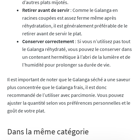
d’autres plats mijotés.
Retirer avant de servir
: Comme le Galanga en
racines coupées est assez ferme même après
réhydratation, il est généralement préférable de le
retirer avant de servir le plat.
Conserver correctement
: Si vous n’utilisez pas tout
le Galanga réhydraté, vous pouvez le conserver dans
un contenant hermétique à l’abri de la lumière et de
l’humidité pour prolonger sa durée de vie.
Il est important de noter que le Galanga séché a une saveur
plus concentrée que le Galanga frais, il est donc
recommandé de l’utiliser avec parcimonie. Vous pouvez
ajuster la quantité selon vos préférences personnelles et le
goût de votre plat.
Dans la même catégorie