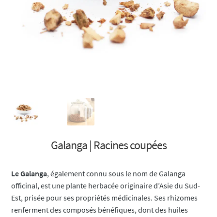
Galanga | Racines coupées
Le Galanga
, également connu sous le nom de Galanga
officinal, est une plante herbacée originaire d’Asie du Sud-
Est, prisée pour ses propriétés médicinales. Ses rhizomes
renferment des composés bénéfiques, dont des huiles