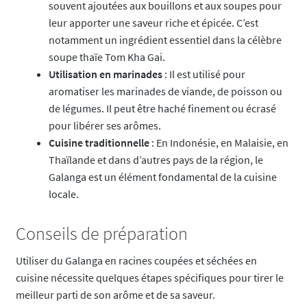
souvent ajoutées aux bouillons et aux soupes pour
leur apporter une saveur riche et épicée. C’est
notamment un ingrédient essentiel dans la célèbre
soupe thaïe Tom Kha Gai.
Utilisation en marinades
: Il est utilisé pour
aromatiser les marinades de viande, de poisson ou
de légumes. Il peut être haché finement ou écrasé
pour libérer ses arômes.
Cuisine traditionnelle
: En Indonésie, en Malaisie, en
Thaïlande et dans d’autres pays de la région, le
Galanga est un élément fondamental de la cuisine
locale.
Conseils de préparation
Utiliser du Galanga en racines coupées et séchées en
cuisine nécessite quelques étapes spécifiques pour tirer le
meilleur parti de son arôme et de sa saveur.