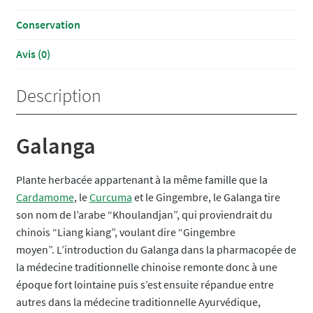
Conservation
Avis (0)
Description
Galanga
Plante herbacée appartenant à la même famille que la
Cardamome
, le
Curcuma
et le Gingembre, le Galanga tire
son nom de l’arabe “Khoulandjan”, qui proviendrait du
chinois “Liang kiang”, voulant dire “Gingembre
moyen”.
L’introduction du Galanga dans la pharmacopée de
la médecine traditionnelle chinoise remonte donc à une
époque fort lointaine puis s’est ensuite répandue entre
autres dans la médecine traditionnelle Ayurvédique,