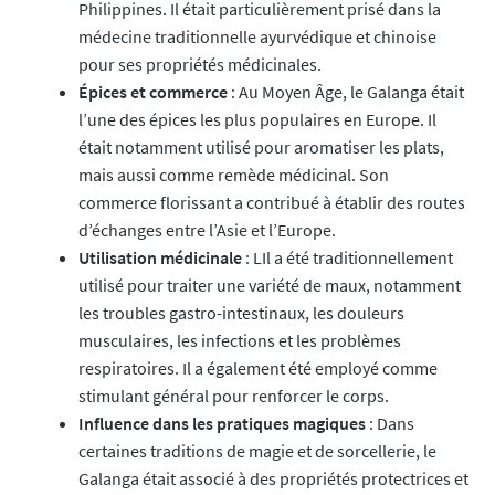
Philippines. Il était particulièrement prisé dans la
médecine traditionnelle ayurvédique et chinoise
pour ses propriétés médicinales.
Épices et commerce
: Au Moyen Âge, le Galanga était
l’une des épices les plus populaires en Europe. Il
était notamment utilisé pour aromatiser les plats,
mais aussi comme remède médicinal. Son
commerce florissant a contribué à établir des routes
d’échanges entre l’Asie et l’Europe.
Utilisation médicinale
: LIl a été traditionnellement
utilisé pour traiter une variété de maux, notamment
les troubles gastro-intestinaux, les douleurs
musculaires, les infections et les problèmes
respiratoires. Il a également été employé comme
stimulant général pour renforcer le corps.
Influence dans les pratiques magiques
: Dans
certaines traditions de magie et de sorcellerie, le
Galanga était associé à des propriétés protectrices et