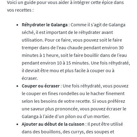
Voici un guide pour vous aider à intégrer cette épice dans
vos recettes :
Réhydrater le Galanga
: Comme il s’agit de Galanga
séché, il est important de le réhydrater avant
utilisation. Pour ce faire, vous pouvez soit le faire
tremper dans de l’eau chaude pendant environ 30
minutes à 1 heure, soit le faire bouillir dans de l’eau
pendant environ 10 à 15 minutes. Une fois réhydraté,
il devrait être mou et plus facile à couper ou à
écraser.
Couper ou écraser
: Une fois réhydraté, vous pouvez
le couper en fines rondelles ou le hacher finement
selon les besoins de votre recette. Si vous préférez
une saveur plus prononcée, vous pouvez écraser le
Galanga à l’aide d’un pilon ou d’un mortier.
Ajouter au début de la cuisson
: Il peut être utilisé
dans des bouillons, des currys, des soupes et