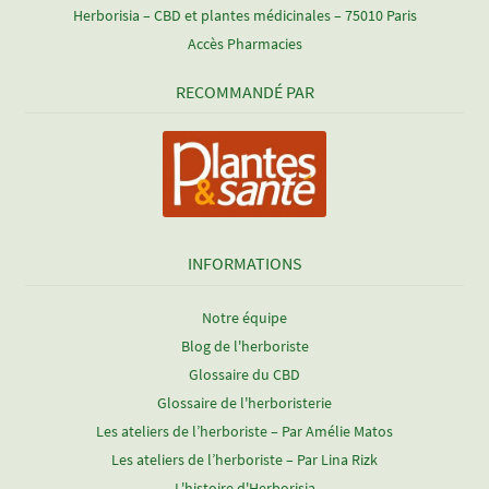
Herborisia – CBD et plantes médicinales – 75010 Paris
Accès Pharmacies
RECOMMANDÉ PAR
INFORMATIONS
Notre équipe
Blog de l'herboriste
Glossaire du CBD
Glossaire de l'herboristerie
Les ateliers de l’herboriste – Par Amélie Matos
Les ateliers de l’herboriste – Par Lina Rizk
L'histoire d'Herborisia