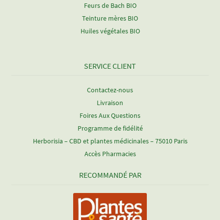
Feurs de Bach BIO
Teinture mères BIO
Huiles végétales BIO
SERVICE CLIENT
Contactez-nous
Livraison
Foires Aux Questions
Programme de fidélité
Herborisia – CBD et plantes médicinales – 75010 Paris
Accès Pharmacies
RECOMMANDÉ PAR