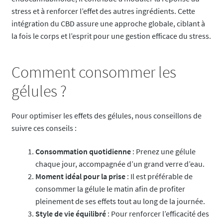
stress et à renforcer l’effet des autres ingrédients. Cette
intégration du CBD assure une approche globale, ciblant à
la fois le corps et l’esprit pour une gestion efficace du stress.
Comment consommer les
gélules ?
Pour optimiser les effets des gélules, nous conseillons de
suivre ces conseils :
Consommation quotidienne
: Prenez une gélule
chaque jour, accompagnée d’un grand verre d’eau.
Moment idéal pour la prise
: Il est préférable de
consommer la gélule le matin afin de profiter
pleinement de ses effets tout au long de la journée.
Style de vie équilibré
: Pour renforcer l’efficacité des