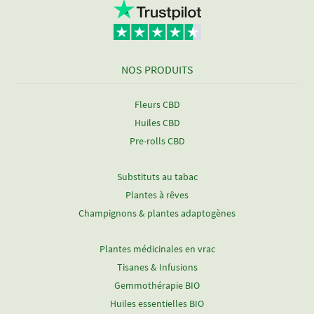
NOS PRODUITS
Fleurs CBD
Huiles CBD
Pre-rolls CBD
Substituts au tabac
Plantes à rêves
Champignons & plantes adaptogènes
Plantes médicinales en vrac
Tisanes & Infusions
Gemmothérapie BIO
Huiles essentielles BIO