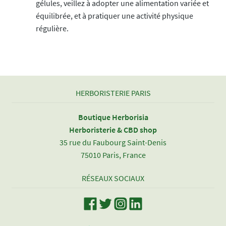
gélules, veillez à adopter une alimentation variée et
équilibrée, et à pratiquer une activité physique
régulière.
HERBORISTERIE PARIS
Boutique Herborisia
Herboristerie & CBD shop
35 rue du Faubourg Saint-Denis
75010 Paris, France
RÉSEAUX SOCIAUX