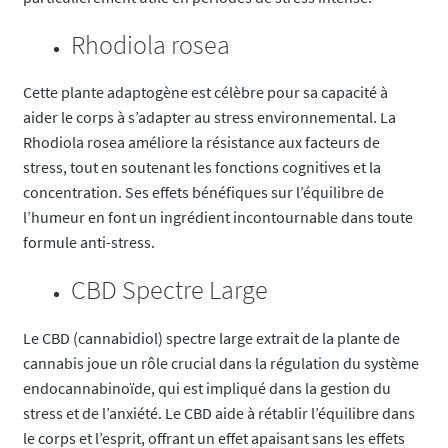
Rhodiola rosea
Cette plante adaptogène est célèbre pour sa capacité à
aider le corps à s’adapter au stress environnemental. La
Rhodiola rosea améliore la résistance aux facteurs de
stress, tout en soutenant les fonctions cognitives et la
concentration. Ses effets bénéfiques sur l’équilibre de
l’humeur en font un ingrédient incontournable dans toute
formule anti-stress.
CBD Spectre Large
Le CBD (cannabidiol) spectre large extrait de la plante de
cannabis joue un rôle crucial dans la régulation du système
endocannabinoïde, qui est impliqué dans la gestion du
stress et de l’anxiété. Le CBD aide à rétablir l’équilibre dans
le corps et l’esprit, offrant un effet apaisant sans les effets