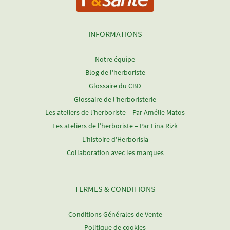
INFORMATIONS
Notre équipe
Blog de l'herboriste
Glossaire du CBD
Glossaire de l'herboristerie
Les ateliers de l’herboriste – Par Amélie Matos
Les ateliers de l’herboriste – Par Lina Rizk
L'histoire d'Herborisia
Collaboration avec les marques
TERMES & CONDITIONS
Conditions Générales de Vente
Politique de cookies