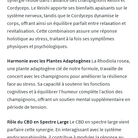
Cordyceps. Le Reishi apporte ses bienfaits apaisants sur le
système nerveux, tandis que le Cordyceps dynamise le
corps, offrant ainsi un équilibre parfait entre relaxation et
revitalisation. Cette combinaison assure une réponse
holistique au stress, traitant à la fois ses symptômes
physiques et psychologiques.
Harmonie avec les Plantes Adaptogènes
La Rhodiola rosea,
une plante adaptogène clé de notre formule, travaille de
concert avec les champignons pour améliorer la résilience
face au stress. Sa capacité à soutenir les fonctions
cognitives et à équilibrer l’humeur complète l’action des
champignons, offrant un soutien mental supplémentaire en
période de tension.
Rôle du CBD en Spectre Large
Le CBD en spectre large vient
parfaire cette synergie. En interagissant avec le système
endocannabinoïde, il contribue à moduler la réponse au