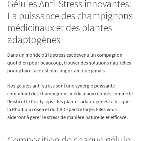
Gélules Anti-Stress innovantes:
La puissance des champignons
médicinaux et des plantes
adaptogènes
Dans un monde où le stress est devenu un compagnon
quotidien pour beaucoup, trouver des solutions naturelles
pour y faire face est plus important que jamais.
Nos gélules anti-stress sont une synergie puissante
combinant des champignons médicinaux réputés comme le
Reishi et le Cordyceps, des plantes adaptogènes telles que
la Rhodiola rosea et du CBD spectre large. Elles vous
aideront à gérer le stress de manière naturelle et efficace.
Composition de chaque gélule