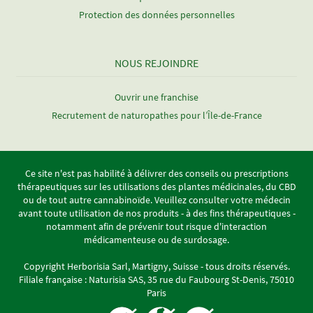
Protection des données personnelles
NOUS REJOINDRE
Ouvrir une franchise
Recrutement de naturopathes pour l’Île-de-France
Ce site n'est pas habilité à délivrer des conseils ou prescriptions
thérapeutiques sur les utilisations des plantes médicinales, du CBD
ou de tout autre cannabinoïde. Veuillez consulter votre médecin
avant toute utilisation de nos produits - à des fins thérapeutiques -
notamment afin de prévenir tout risque d'interaction
médicamenteuse ou de surdosage.
Copyright Herborisia Sarl, Martigny, Suisse - tous droits réservés.
Filiale française : Naturisia SAS, 35 rue du Faubourg St-Denis, 75010
Paris