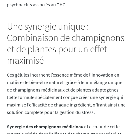
psychoactifs associés au THC.
Une synergie unique :
Combinaison de champignons
et de plantes pour un effet
maximisé
Ces gélules incarnent l’essence même de l’innovation en
matière de bien-être naturel, grâce à leur mélange unique
de champignons médicinaux et de plantes adaptogènes.
Cette formule spécialement conçue créer une synergie qui
maximise l’efficacité de chaque ingrédient, offrant ainsi une
solution complète pour la gestion du stress.
Synergie des champignons médicinaux
Le cœur de cette
synergie réside dans l’alliance des champignons Reishi et