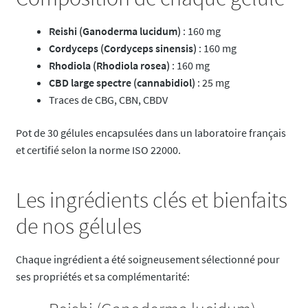
Reishi (Ganoderma lucidum)
: 160 mg
Cordyceps (Cordyceps sinensis)
: 160 mg
Rhodiola (Rhodiola rosea)
: 160 mg
CBD large spectre (cannabidiol)
: 25 mg
Traces de CBG, CBN, CBDV
Pot de 30 gélules encapsulées dans un laboratoire français
et certifié selon la norme ISO 22000.
Les ingrédients clés et bienfaits
de nos gélules
Chaque ingrédient a été soigneusement sélectionné pour
ses propriétés et sa complémentarité: