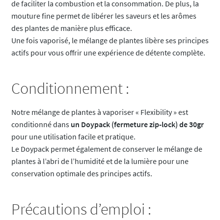
de faciliter la combustion et la consommation. De plus, la
mouture fine permet de libérer les saveurs et les arômes
des plantes de manière plus efficace.
Une fois vaporisé, le mélange de plantes libère ses principes
actifs pour vous offrir une expérience de détente complète.
Conditionnement :
Notre mélange de plantes à vaporiser « Flexibility » est
conditionné dans
un Doypack (fermeture zip-lock) de 30gr
pour une utilisation facile et pratique.
Le Doypack permet également de conserver le mélange de
plantes à l’abri de l’humidité et de la lumière pour une
conservation optimale des principes actifs.
Précautions d’emploi :