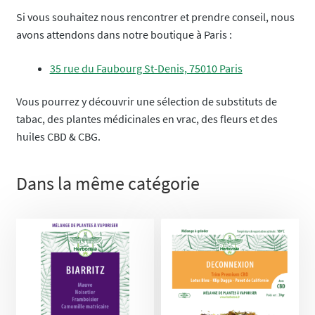
Si vous souhaitez nous rencontrer et prendre conseil, nous
avons attendons dans notre boutique à Paris :
35 rue du Faubourg St-Denis, 75010 Paris
Vous pourrez y découvrir une sélection de substituts de
tabac, des plantes médicinales en vrac, des fleurs et des
huiles CBD & CBG.
Dans la même catégorie