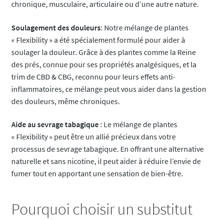
chronique, musculaire, articulaire ou d’une autre nature.
Soulagement des douleurs
: Notre mélange de plantes
« Flexibility » a été spécialement formulé pour aider à
soulager la douleur. Grâce à des plantes comme la Reine
des prés, connue pour ses propriétés analgésiques, et la
trim de CBD & CBG, reconnu pour leurs effets anti-
inflammatoires, ce mélange peut vous aider dans la gestion
des douleurs, même chroniques.
Aide au sevrage tabagique
: Le mélange de plantes
« Flexibility » peut être un allié précieux dans votre
processus de sevrage tabagique. En offrant une alternative
naturelle et sans nicotine, il peut aider à réduire l’envie de
fumer tout en apportant une sensation de bien-être.
Pourquoi choisir un substitut