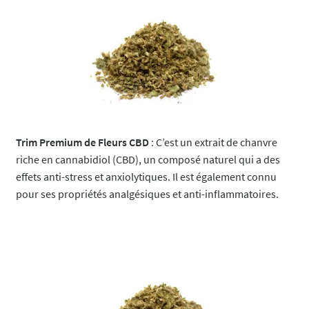
Trim Premium de Fleurs CBD
: C’est un extrait de chanvre
riche en cannabidiol (CBD), un composé naturel qui a des
effets anti-stress et anxiolytiques. Il est également connu
pour ses propriétés analgésiques et anti-inflammatoires.