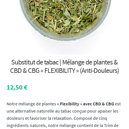
Substitut de tabac | Mélange de plantes &
CBD & CBG « FLEXIBILITY » (Anti-Douleurs)
12,50
€
Notre mélange de plantes
« Flexibility » avec CBD & CBG
est
une alternative naturelle au tabac conçue pour apaiser les
douleurs et favoriser la relaxation. Composé de cinq
ingrédients naturels, notre mélange contient de la Trim de