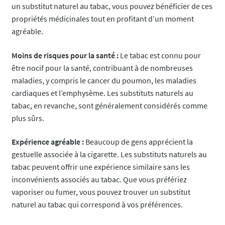
un substitut naturel au tabac, vous pouvez bénéficier de ces
propriétés médicinales tout en profitant d’un moment
agréable.
Moins de risques pour la santé :
Le tabac est connu pour
être nocif pour la santé, contribuant à de nombreuses
maladies, y compris le cancer du poumon, les maladies
cardiaques et l’emphysème. Les substituts naturels au
tabac, en revanche, sont généralement considérés comme
plus sûrs.
Expérience agréable :
Beaucoup de gens apprécient la
gestuelle associée à la cigarette. Les substituts naturels au
tabac peuvent offrir une expérience similaire sans les
inconvénients associés au tabac. Que vous préfériez
vaporiser ou fumer, vous pouvez trouver un substitut
naturel au tabac qui correspond à vos préférences.