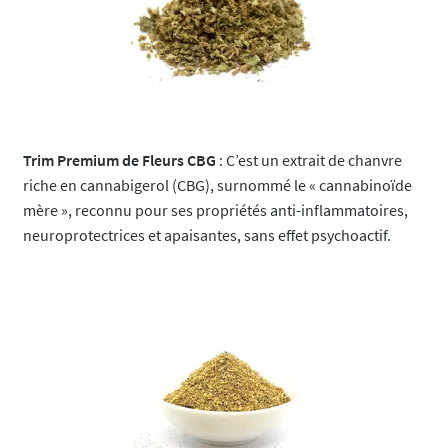
Trim Premium de Fleurs CBG
: C’est un extrait de chanvre
riche en cannabigerol (CBG), surnommé le « cannabinoïde
mère », reconnu pour ses propriétés anti-inflammatoires,
neuroprotectrices et apaisantes, sans effet psychoactif.