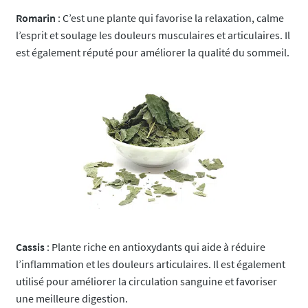
Romarin
: C’est une plante qui favorise la relaxation, calme
l’esprit et soulage les douleurs musculaires et articulaires. Il
est également réputé pour améliorer la qualité du sommeil.
Cassis
: Plante riche en antioxydants qui aide à réduire
l’inflammation et les douleurs articulaires. Il est également
utilisé pour améliorer la circulation sanguine et favoriser
une meilleure digestion.