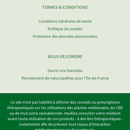
TERMES & CONDITIONS
Conditions Générales de Vente
Politique de cookies
Protection des données personnelles
NOUS REJOINDRE
Ouvrir une franchise
Recrutement de naturopathes pour l’Île-de-France
Ce site n'est pas habilité à délivrer des conseils ou prescriptions
thérapeutiques sur les utilisations des plantes médicinales, du CBD
ou de tout autre cannabinoïde. Veuillez consulter votre médecin
avant toute utilisation de nos produits - à des fins thérapeutiques -
notamment afin de prévenir tout risque d'interaction
médicamenteuse ou de surdosage.