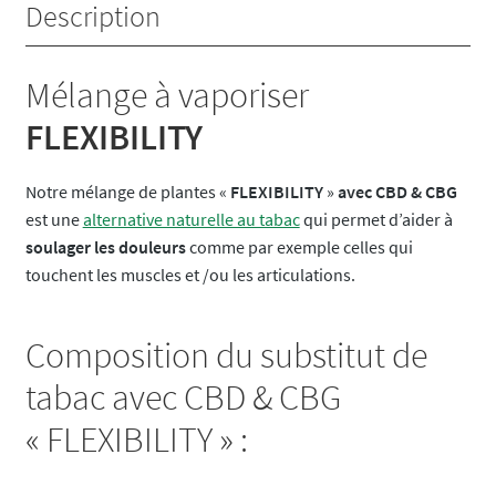
Douleurs)
Description
Mélange à vaporiser
FLEXIBILITY
Notre mélange de plantes «
FLEXIBILITY
»
avec CBD & CBG
est une
alternative naturelle au tabac
qui permet d’aider à
soulager les douleurs
comme par exemple celles qui
touchent les muscles et /ou les articulations.
Composition du substitut de
tabac avec CBD & CBG
« FLEXIBILITY » :