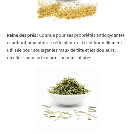
Reine des prés
: Connue pour ses propriétés antioxydantes
et anti-inflammatoires cette plante est traditionnellement
utilisée pour soulager les maux de tête et les douleurs,
qu’elles soient articulaires ou musculaires.