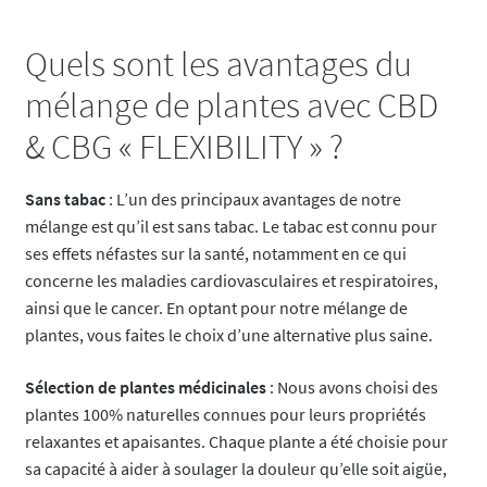
Quels sont les avantages du
mélange de plantes avec CBD
& CBG « FLEXIBILITY » ?
Sans tabac
: L’un des principaux avantages de notre
mélange est qu’il est sans tabac. Le tabac est connu pour
ses effets néfastes sur la santé, notamment en ce qui
concerne les maladies cardiovasculaires et respiratoires,
ainsi que le cancer. En optant pour notre mélange de
plantes, vous faites le choix d’une alternative plus saine.
Sélection de plantes médicinales
: Nous avons choisi des
plantes 100% naturelles connues pour leurs propriétés
relaxantes et apaisantes. Chaque plante a été choisie pour
sa capacité à aider à soulager la douleur qu’elle soit aigüe,