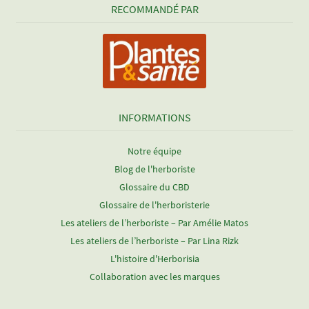
RECOMMANDÉ PAR
INFORMATIONS
Notre équipe
Blog de l'herboriste
Glossaire du CBD
Glossaire de l'herboristerie
Les ateliers de l’herboriste – Par Amélie Matos
Les ateliers de l’herboriste – Par Lina Rizk
L'histoire d'Herborisia
Collaboration avec les marques