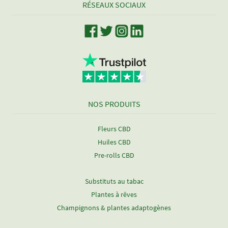
RÉSEAUX SOCIAUX
NOS PRODUITS
Fleurs CBD
Huiles CBD
Pre-rolls CBD
Substituts au tabac
Plantes à rêves
Champignons & plantes adaptogènes