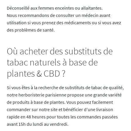
Déconseillé aux femmes enceintes ou allaitantes.
Nous recommandons de consulter un médecin avant
utilisation si vous prenez des médicaments ou si vous avez
des problèmes de santé.
Où acheter des substituts de
tabac naturels à base de
plantes & CBD ?
Si vous êtes à la recherche de substituts de tabac de qualité,
notre herboristerie parisienne propose une grande variété
de produits à base de plantes. Vous pouvez facilement
commander sur notre site et bénéficier d’une livraison
rapide en 48 heures pour toutes les commandes passées
avant 15h du lundi au vendredi.