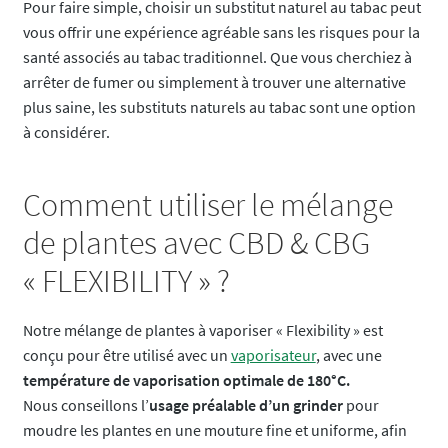
Pour faire simple, choisir un substitut naturel au tabac peut
vous offrir une expérience agréable sans les risques pour la
santé associés au tabac traditionnel. Que vous cherchiez à
arrêter de fumer ou simplement à trouver une alternative
plus saine, les substituts naturels au tabac sont une option
à considérer.
Comment utiliser le mélange
de plantes avec CBD & CBG
« FLEXIBILITY » ?
Notre mélange de plantes à vaporiser « Flexibility » est
conçu pour être utilisé avec un
vaporisateur
, avec une
température de vaporisation optimale de 180°C.
Nous conseillons l’
usage préalable d’un grinder
pour
moudre les plantes en une mouture fine et uniforme, afin