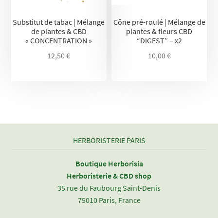
Substitut de tabac | Mélange
Cône pré-roulé | Mélange de
de plantes & CBD
plantes & fleurs CBD
« CONCENTRATION »
“DIGEST” – x2
12,50
€
10,00
€
HERBORISTERIE PARIS
Boutique Herborisia
Herboristerie & CBD shop
35 rue du Faubourg Saint-Denis
75010 Paris, France