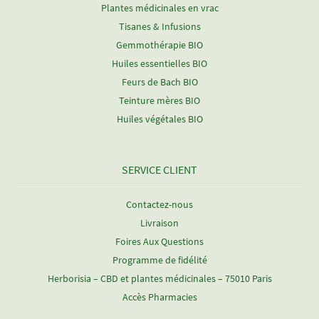
Plantes médicinales en vrac
Tisanes & Infusions
Gemmothérapie BIO
Huiles essentielles BIO
Feurs de Bach BIO
Teinture mères BIO
Huiles végétales BIO
SERVICE CLIENT
Contactez-nous
Livraison
Foires Aux Questions
Programme de fidélité
Herborisia – CBD et plantes médicinales – 75010 Paris
Accès Pharmacies