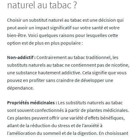
naturel au tabac ?
Choisir un substitut naturel au tabac est une décision qui
peut avoir un impact significatif sur votre santé et votre
bien-être. Voici quelques raisons pour lesquelles cette
option est de plus en plus populaire :
Non-addictif :
Contrairement au tabac traditionnel, les
substituts naturels au tabac ne contiennent pas de nicotine,
une substance hautement addictive. Cela signifie que vous
pouvez en profiter sans craindre de développer une
dépendance.
Propriétés médicinales :
Les substituts naturels au tabac
sont souvent confectionnés à partir de plantes médicinales.
Ces plantes peuvent offrir une variété d’effets bénéfiques,
allant de la réduction du stress et de l’anxiété à
l’amélioration du sommeil et de la digestion. En choisissant