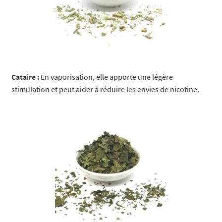
Cataire :
En vaporisation, elle apporte une légère
stimulation et peut aider à réduire les envies de nicotine.