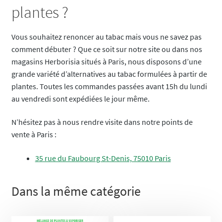
plantes ?
Vous souhaitez renoncer au tabac mais vous ne savez pas
comment débuter ? Que ce soit sur notre site ou dans nos
magasins Herborisia situés à Paris, nous disposons d’une
grande variété d’alternatives au tabac formulées à partir de
plantes. Toutes les commandes passées avant 15h du lundi
au vendredi sont expédiées le jour même.
N’hésitez pas à nous rendre visite dans notre points de
vente à Paris :
35 rue du Faubourg St-Denis, 75010 Paris
Dans la même catégorie