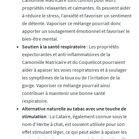
Camomille Matricaire sont connus pour leurs
propriétés relaxantes et calmantes. Ils peuvent aider
à réduire le stress, l’anxiété et favoriser un sentiment
de détente. Vaporiser ce mélange pourrait donc
apporter un soulagement émotionnel et favoriser le
bien-être mental.
Soutien à la santé respiratoire
: Les propriétés
expectorantes et anti-inflammatoires de la
Camomille Matricaire et du Coquelicot pourraient
aider à apaiser les voies respiratoires et à soulager
les symptômes de la toux ou de l’irritation de la
gorge. Vaporiser ce mélange pourrait ainsi
contribuer à maintenir une bonne santé
respiratoire.
Alternative naturelle au tabac avec une touche de
stimulation
: La Cataire, également connue sous le
nom d’Herbe à chat, est souvent utilisée pour son
effet stimulant léger, ce qui peut aider à apaiser les