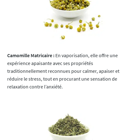
Camomille Matricaire :
En vaporisation, elle offre une
expérience apaisante avec ses propriétés
traditionnellement reconnues pour calmer, apaiser et
réduire le stress, tout en procurant une sensation de
relaxation contre l’anxiété.