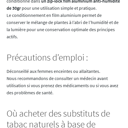
conditionné dans
un zip-lock film aluminium anti-humidité
de 30gr
pour une utilisation simple et pratique.
Le conditionnement en film aluminium permet de
conserver le mélange de plantes à l’abri de l’humidité et de
la lumière pour une conservation optimale des principes
actifs.
Précautions d’emploi :
Déconseillé aux femmes enceintes ou allaitantes.
Nous recommandons de consulter un médecin avant
utilisation si vous prenez des médicaments ou si vous avez
des problèmes de santé.
Où acheter des substituts de
tabac naturels à base de