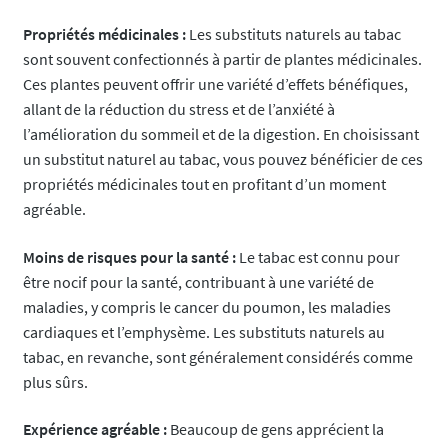
Propriétés médicinales :
Les substituts naturels au tabac
sont souvent confectionnés à partir de plantes médicinales.
Ces plantes peuvent offrir une variété d’effets bénéfiques,
allant de la réduction du stress et de l’anxiété à
l’amélioration du sommeil et de la digestion. En choisissant
un substitut naturel au tabac, vous pouvez bénéficier de ces
propriétés médicinales tout en profitant d’un moment
agréable.
Moins de risques pour la santé :
Le tabac est connu pour
être nocif pour la santé, contribuant à une variété de
maladies, y compris le cancer du poumon, les maladies
cardiaques et l’emphysème. Les substituts naturels au
tabac, en revanche, sont généralement considérés comme
plus sûrs.
Expérience agréable :
Beaucoup de gens apprécient la