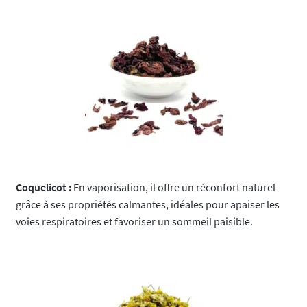
Coquelicot :
En vaporisation, il offre un réconfort naturel
grâce à ses propriétés calmantes, idéales pour apaiser les
voies respiratoires et favoriser un sommeil paisible.