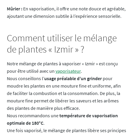
Mûrier :
En vaporisation, il offre une note douce et agréable,
ajoutant une dimension subtile à l’expérience sensorielle.
Comment utiliser le mélange
de plantes « Izmir » ?
Notre mélange de plantes à vaporiser « Izmir » est conçu
pour être utilisé avec un
vaporisateur
.
Nous conseillons l’
usage préalable d’un grinder
pour
moudre les plantes en une mouture fine et uniforme, afin
de faciliter la combustion et la consommation. De plus, la
mouture fine permet de libérer les saveurs et les arômes
des plantes de manière plus efficace.
Nous recommandons une
température de vaporisation
optimale de 180°C
.
Une fois vaporisé, le mélange de plantes libère ses principes