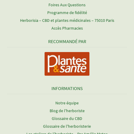
Foires Aux Questions
Programme de fidélité
Herborisia – CBD et plantes médicinales – 75010 Paris
Accès Pharmacies
RECOMMANDÉ PAR
INFORMATIONS
Notre équipe
Blog de l'herboriste
Glossaire du CBD
Glossaire de l'herboristerie