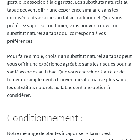
gestuelle associée à la cigarette. Les substituts naturels au
tabac peuvent offrir une expérience similaire sans les
inconvénients associés au tabac traditionnel. Que vous
préfériez vaporiser ou fumer, vous pouvez trouver un
substitut naturel au tabac qui correspond à vos
préférences.
Pour faire simple, choisir un substitut naturel au tabac peut
vous offrir une expérience agréable sans les risques pour la
santé associés au tabac. Que vous cherchiez à arrêter de
fumer ou simplement à trouver une alternative plus saine,
les substituts naturels au tabac sont une option à
considérer.
Conditionnement :
Notre mélange de plantes à vaporiser
« Izmir »
est