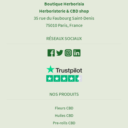
Boutique Herborisia
Herboristerie & CBD shop
35 rue du Faubourg Saint-Denis
75010 Paris, France
RÉSEAUX SOCIAUX
NOS PRODUITS
Fleurs CBD
Huiles CBD
Pre-rolls CBD