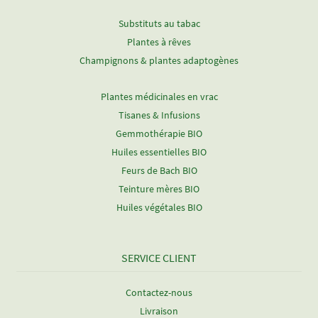
Substituts au tabac
Plantes à rêves
Champignons & plantes adaptogènes
Plantes médicinales en vrac
Tisanes & Infusions
Gemmothérapie BIO
Huiles essentielles BIO
Feurs de Bach BIO
Teinture mères BIO
Huiles végétales BIO
SERVICE CLIENT
Contactez-nous
Livraison