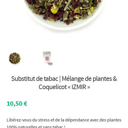
Substitut de tabac | Mélange de plantes &
Coquelicot « IZMIR »
10,50
€
Libérez-vous du stress et de la dépendance avec des plantes
100% naturelles et sans tabac !