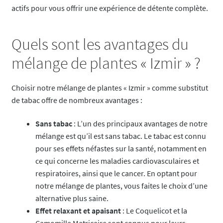
actifs pour vous offrir une expérience de détente complète.
Quels sont les avantages du
mélange de plantes « Izmir » ?
Choisir notre mélange de plantes « Izmir » comme substitut
de tabac offre de nombreux avantages :
Sans tabac
: L’un des principaux avantages de notre
mélange est qu’il est sans tabac. Le tabac est connu
pour ses effets néfastes sur la santé, notamment en
ce qui concerne les maladies cardiovasculaires et
respiratoires, ainsi que le cancer. En optant pour
notre mélange de plantes, vous faites le choix d’une
alternative plus saine.
Effet relaxant et apaisant
: Le Coquelicot et la