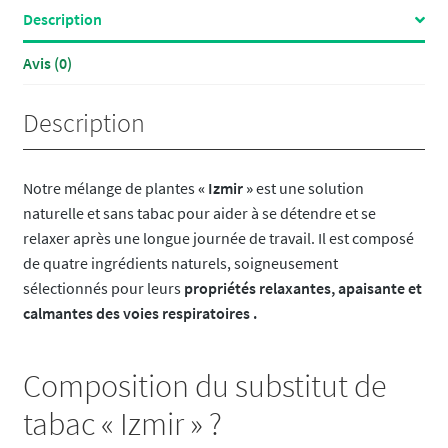
Description
Avis (0)
Description
Notre mélange de plantes
« Izmir »
est une solution
naturelle et sans tabac pour aider à se détendre et se
relaxer après une longue journée de travail. Il est composé
de quatre ingrédients naturels, soigneusement
sélectionnés pour leurs
propriétés relaxantes, apaisante et
calmantes des voies respiratoires .
Composition du substitut de
tabac « Izmir » ?