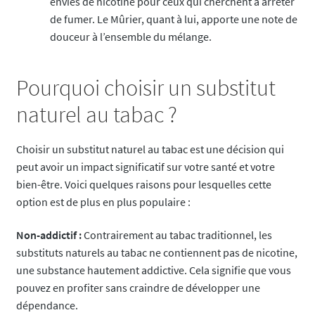
envies de nicotine pour ceux qui cherchent à arrêter
de fumer. Le Mûrier, quant à lui, apporte une note de
douceur à l’ensemble du mélange.
Pourquoi choisir un substitut
naturel au tabac ?
Choisir un substitut naturel au tabac est une décision qui
peut avoir un impact significatif sur votre santé et votre
bien-être. Voici quelques raisons pour lesquelles cette
option est de plus en plus populaire :
Non-addictif :
Contrairement au tabac traditionnel, les
substituts naturels au tabac ne contiennent pas de nicotine,
une substance hautement addictive. Cela signifie que vous
pouvez en profiter sans craindre de développer une
dépendance.