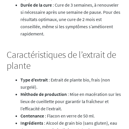
Durée de la cure
: Cure de 3 semaines, à renouveler
si nécessaire après une semaine de pause. Pour des
résultats optimaux, une cure de 2 mois est
conseillée, même si les symptômes s’améliorent
rapidement.
Caractéristiques de l’extrait de
plante
Type d’extrait
: Extrait de plante bio, frais (non
surgelé).
Méthode de production
: Mise en macération sur les
lieux de cueillette pour garantir la fraîcheur et
l’efficacité de l’extrait.
Contenance
: Flacon en verre de 50 ml.
Ingrédients
: Alcool de grain bio (sans gluten), eau