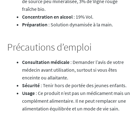
de source peu minéralisée, 3% de Vigne rouge
fraîche bio.
Concentration en alcool
: 19% Vol.
Préparation
: Solution dynamisée à la main.
Précautions d’emploi
Consultation médicale
: Demander l’avis de votre
médecin avant utilisation, surtout si vous êtes
enceinte ou allaitante.
Sécurité
: Tenir hors de portée des jeunes enfants.
Usage
: Ce produit n’est pas un médicament mais un
complément alimentaire. Il ne peut remplacer une
alimentation équilibrée et un mode de vie sain.