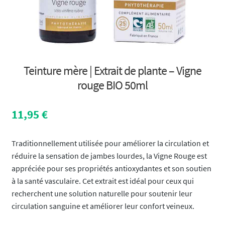
Teinture mère | Extrait de plante – Vigne
rouge BIO 50ml
11,95
€
Traditionnellement utilisée pour améliorer la circulation et
réduire la sensation de jambes lourdes, la Vigne Rouge est
appréciée pour ses propriétés antioxydantes et son soutien
à la santé vasculaire. Cet extrait est idéal pour ceux qui
recherchent une solution naturelle pour soutenir leur
circulation sanguine et améliorer leur confort veineux.