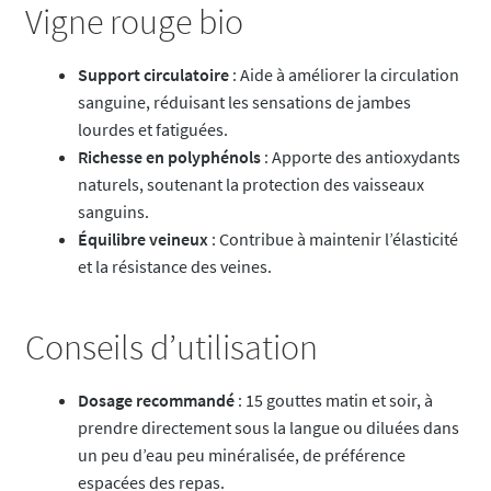
Vigne rouge bio
Support circulatoire
: Aide à améliorer la circulation
sanguine, réduisant les sensations de jambes
lourdes et fatiguées.
Richesse en polyphénols
: Apporte des antioxydants
naturels, soutenant la protection des vaisseaux
sanguins.
Équilibre veineux
: Contribue à maintenir l’élasticité
et la résistance des veines.
Conseils d’utilisation
Dosage recommandé
: 15 gouttes matin et soir, à
prendre directement sous la langue ou diluées dans
un peu d’eau peu minéralisée, de préférence
espacées des repas.