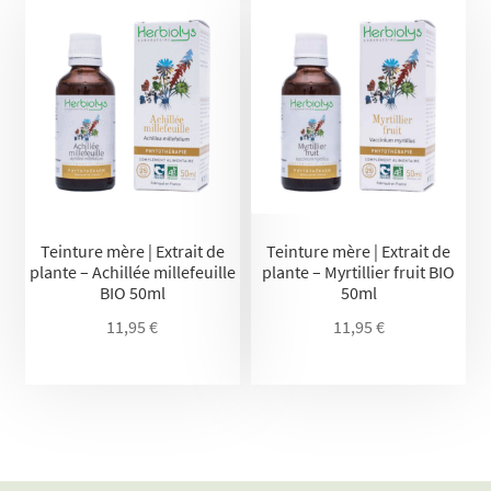
Teinture mère | Extrait de
Teinture mère | Extrait de
plante – Achillée millefeuille
plante – Myrtillier fruit BIO
BIO 50ml
50ml
11,95
€
11,95
€