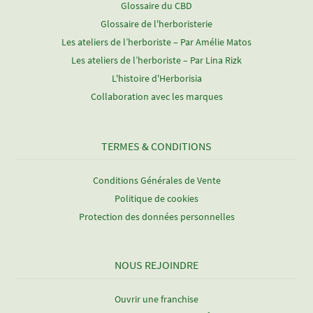
Glossaire du CBD
Glossaire de l'herboristerie
Les ateliers de l’herboriste – Par Amélie Matos
Les ateliers de l’herboriste – Par Lina Rizk
L'histoire d'Herborisia
Collaboration avec les marques
TERMES & CONDITIONS
Conditions Générales de Vente
Politique de cookies
Protection des données personnelles
NOUS REJOINDRE
Ouvrir une franchise