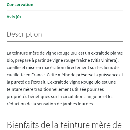
Conservation
Avis (0)
Description
La teinture mère de Vigne Rouge BIO est un extrait de plante
bio, préparé à partir de vigne rouge fraîche (Vitis vinifera),
cueillie et mise en macération directement sur les lieux de
cueillette en France. Cette méthode préserve la puissance et
la pureté de l’extrait. L’extrait de Vigne Rouge Bio est une
teinture mère traditionnellement utilisée pour ses
propriétés bénéfiques sur la circulation sanguine et les
réduction de la sensation de jambes lourdes.
Bienfaits de la teinture mère de