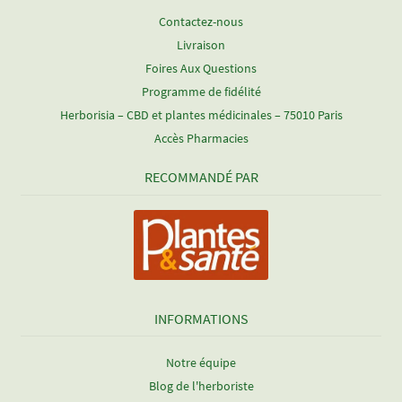
Contactez-nous
Livraison
Foires Aux Questions
Programme de fidélité
Herborisia – CBD et plantes médicinales – 75010 Paris
Accès Pharmacies
RECOMMANDÉ PAR
INFORMATIONS
Notre équipe
Blog de l'herboriste