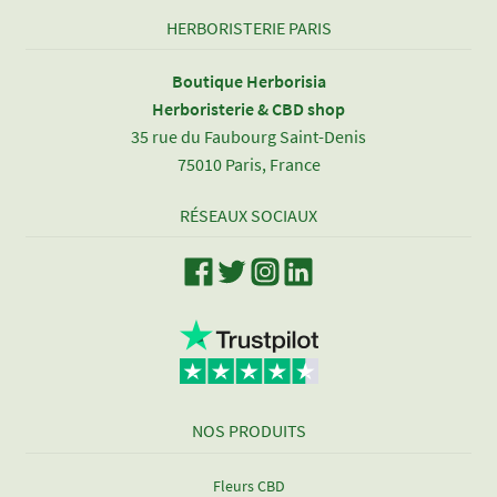
HERBORISTERIE PARIS
Boutique Herborisia
Herboristerie & CBD shop
35 rue du Faubourg Saint-Denis
75010 Paris, France
RÉSEAUX SOCIAUX
NOS PRODUITS
Fleurs CBD