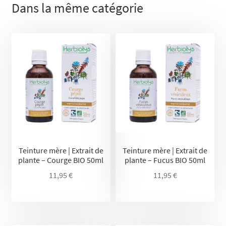
Dans la même catégorie
Teinture mère | Extrait de
Teinture mère | Extrait de
plante – Courge BIO 50ml
plante – Fucus BIO 50ml
11,95
€
11,95
€