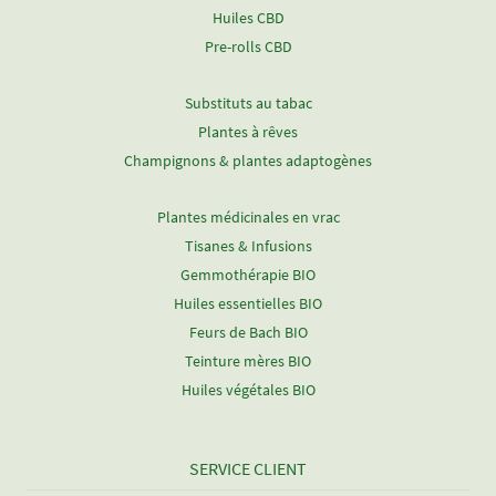
Huiles CBD
Pre-rolls CBD
Substituts au tabac
Plantes à rêves
Champignons & plantes adaptogènes
Plantes médicinales en vrac
Tisanes & Infusions
Gemmothérapie BIO
Huiles essentielles BIO
Feurs de Bach BIO
Teinture mères BIO
Huiles végétales BIO
SERVICE CLIENT