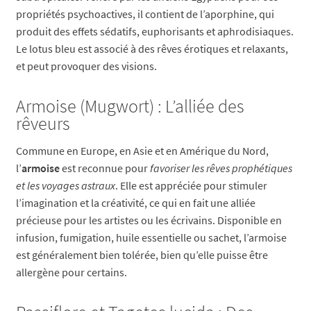
propriétés psychoactives, il contient de l’aporphine, qui
produit des effets sédatifs, euphorisants et aphrodisiaques.
Le lotus bleu est associé à des rêves érotiques et relaxants,
et peut provoquer des visions.
Armoise (Mugwort) : L’alliée des
rêveurs
Commune en Europe, en Asie et en Amérique du Nord,
l’
armoise
est reconnue pour
favoriser les rêves prophétiques
et les voyages astraux
. Elle est appréciée pour stimuler
l’imagination et la créativité, ce qui en fait une alliée
précieuse pour les artistes ou les écrivains. Disponible en
infusion, fumigation, huile essentielle ou sachet, l’armoise
est généralement bien tolérée, bien qu’elle puisse être
allergène pour certains.