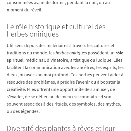
consommées avant de dormir, pendant la nuit, ou au
moment du réveil.
Le rôle historique et culturel des
herbes oniriques
Utilisées depuis des millénaires à travers les cultures et
traditions du monde, les
herbes oniriques
possèdent un
rôle
spirituel
, médicinal, divinatoire, artistique ou ludique. Elles
facilitent la communication avec les ancêtres, les esprits, les
dieux, ou avec son moi profond. Ces herbes peuvent aider à
résoudre des problèmes, à prédire l’avenir ou à booster la
créativité. Elles offrent une opportunité de s’amuser, de
s’évader, de se défier, ou de mieux se connaître et son
souvent associées à des rituels, des symboles, des mythes,
ou des légendes.
Diversité des plantes à rêves et leur