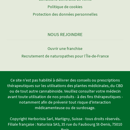
Politique de cookies
Protection des données personnelles
NOUS REJOINDRE
Ouvrir une franchise
Recrutement de naturopathes pour l’Île-de-France
Ce site n'est pas habilité à délivrer des conseils ou prescriptions
thérapeutiques sur les utilisations des plantes médicinales, du CBD
ou de tout autre cannabinoïde. Veuillez consulter votre médecin
avant toute utilisation de nos produits - à des fins thérapeutiques -
notamment afin de prévenir tout risque d'interaction
médicamenteuse ou de surdosage.
Copyright Herborisia Sarl, Martigny, Suisse - tous droits réservés.
Filiale française : Naturisia SAS, 35 rue du Faubourg St-Denis, 75010
Paris