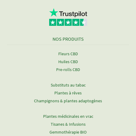
NOS PRODUITS
Fleurs CBD
Huiles CBD
Pre-rolls CBD
Substituts au tabac
Plantes à rêves
Champignons & plantes adaptogènes
Plantes médicinales en vrac
Tisanes & Infusions
Gemmothérapie BIO