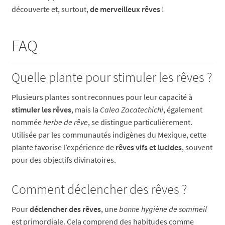
découverte et, surtout,
de merveilleux rêves
!
FAQ
Quelle plante pour stimuler les rêves ?
Plusieurs plantes sont reconnues pour leur capacité à
stimuler les rêves
, mais la
Calea Zacatechichi
, également
nommée
herbe de rêve
, se distingue particulièrement.
Utilisée par les communautés indigènes du Mexique, cette
plante favorise l’expérience de
rêves vifs et lucides
, souvent
pour des objectifs divinatoires.
Comment déclencher des rêves ?
Pour
déclencher des rêves
, une
bonne hygiène de sommeil
est primordiale. Cela comprend des habitudes comme