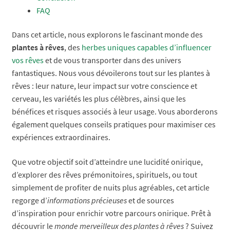
FAQ
Dans cet article, nous explorons le fascinant monde des
plantes à rêves
, des
herbes uniques capables d’influencer
vos rêves
et de vous transporter dans des univers
fantastiques. Nous vous dévoilerons tout sur les plantes à
rêves : leur nature, leur impact sur votre conscience et
cerveau, les variétés les plus célèbres, ainsi que les
bénéfices et risques associés à leur usage. Vous aborderons
également quelques conseils pratiques pour maximiser ces
expériences extraordinaires.
Que votre objectif soit d’atteindre une lucidité onirique,
d’explorer des rêves prémonitoires, spirituels, ou tout
simplement de profiter de nuits plus agréables, cet article
regorge d’
informations précieuses
et de sources
d’inspiration pour enrichir votre parcours onirique. Prêt à
découvrir le
monde merveilleux des plantes à rêves
? Suivez