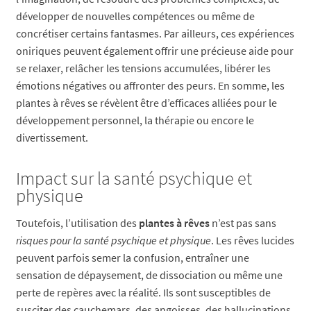
développer de nouvelles compétences ou même de
concrétiser certains fantasmes. Par ailleurs, ces expériences
oniriques peuvent également offrir une précieuse aide pour
se relaxer, relâcher les tensions accumulées, libérer les
émotions négatives ou affronter des peurs. En somme, les
plantes à rêves se révèlent être d’efficaces alliées pour le
développement personnel, la thérapie ou encore le
divertissement.
Impact sur la santé psychique et
physique
Toutefois, l’utilisation des
plantes à rêves
n’est pas sans
risques pour la santé psychique et physique
. Les rêves lucides
peuvent parfois semer la confusion, entraîner une
sensation de dépaysement, de dissociation ou même une
perte de repères avec la réalité. Ils sont susceptibles de
susciter des cauchemars, des angoisses, des hallucinations,