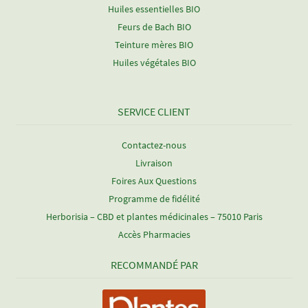
Huiles essentielles BIO
Feurs de Bach BIO
Teinture mères BIO
Huiles végétales BIO
SERVICE CLIENT
Contactez-nous
Livraison
Foires Aux Questions
Programme de fidélité
Herborisia – CBD et plantes médicinales – 75010 Paris
Accès Pharmacies
RECOMMANDÉ PAR