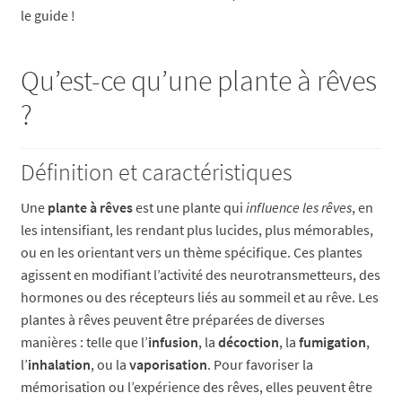
le guide !
Qu’est-ce qu’une plante à rêves
?
Définition et caractéristiques
Une
plante à rêves
est une plante qui
influence les rêves
, en
les intensifiant, les rendant plus lucides, plus mémorables,
ou en les orientant vers un thème spécifique. Ces plantes
agissent en modifiant l’activité des neurotransmetteurs, des
hormones ou des récepteurs liés au sommeil et au rêve. Les
plantes à rêves peuvent être préparées de diverses
manières : telle que l’
infusion
, la
décoction
, la
fumigation
,
l’
inhalation
, ou la
vaporisation
. Pour favoriser la
mémorisation ou l’expérience des rêves, elles peuvent être