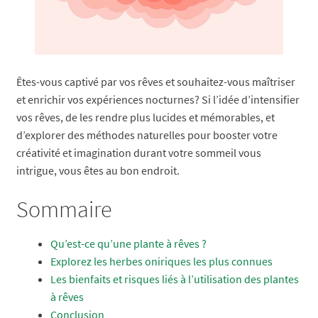
Êtes-vous captivé par vos rêves et souhaitez-vous maîtriser
et enrichir vos expériences nocturnes? Si l’idée d’intensifier
vos rêves, de les rendre plus lucides et mémorables, et
d’explorer des méthodes naturelles pour booster votre
créativité et imagination durant votre sommeil vous
intrigue, vous êtes au bon endroit.
Sommaire
Qu’est-ce qu’une plante à rêves ?
Explorez les herbes oniriques les plus connues
Les bienfaits et risques liés à l’utilisation des plantes
à rêves
Conclusion