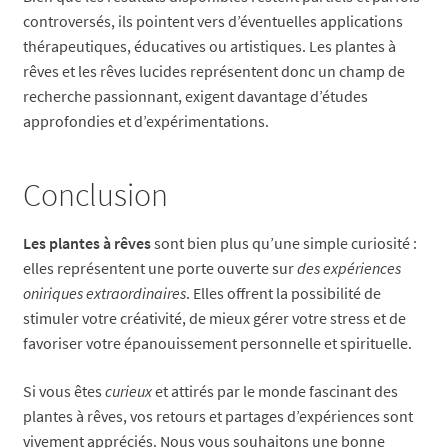
controversés, ils pointent vers d’éventuelles applications
thérapeutiques, éducatives ou artistiques. Les plantes à
rêves et les rêves lucides représentent donc un champ de
recherche passionnant, exigent davantage d’études
approfondies et d’expérimentations.
Conclusion
Les plantes à rêves
sont bien plus qu’une simple curiosité :
elles représentent une porte ouverte sur
des expériences
oniriques extraordinaires
. Elles offrent la possibilité de
stimuler votre créativité, de mieux gérer votre stress et de
favoriser votre épanouissement personnelle et spirituelle.
Si vous êtes
curieux
et attirés par le monde fascinant des
plantes à rêves, vos retours et partages d’expériences sont
vivement appréciés. Nous vous souhaitons une bonne