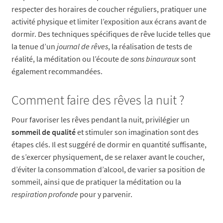
respecter des horaires de coucher réguliers, pratiquer une
activité physique et limiter l’exposition aux écrans avant de
dormir. Des techniques spécifiques de rêve lucide telles que
la tenue d’un
journal de rêves
, la réalisation de tests de
réalité, la méditation ou l’écoute de
sons binauraux
sont
également recommandées.
Comment faire des rêves la nuit ?
Pour favoriser les rêves pendant la nuit, privilégier un
sommeil de qualité
et stimuler son imagination sont des
étapes clés. Il est suggéré de dormir en quantité suffisante,
de s’exercer physiquement, de se relaxer avant le coucher,
d’éviter la consommation d’alcool, de varier sa position de
sommeil, ainsi que de pratiquer la méditation ou la
respiration profonde
pour y parvenir.