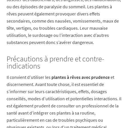
ou des épisodes de paralysie du sommeil. Les plantes à
rêves peuvent également provoquer divers effets
secondaires, comme des nausées, vomissements, maux de
tête, vertiges, ou troubles cardiaques. Leur mauvaise
utilisation, le surdosage ou l’interaction avec d’autres
substances peuvent donc s’avérer dangereux.
Précautions à prendre et contre-
indications
Il convient d’utiliser les
plantes à rêves avec prudence
et
discernement. Avant toute chose, il est essentiel de
s’informer sur leurs caractéristiques, effets, dosages
conseillés, modes d’utilisation et potentielles interactions. Il
est également prudent de consulter un professionnel de la
santé avant d’intégrer ces plantes à sa routine,
particulièrement en cas de troubles psychiques ou
physiques existants, ou lors d’un traitement médical.