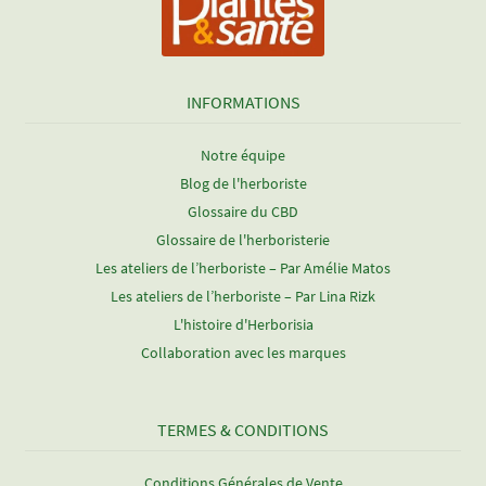
INFORMATIONS
Notre équipe
Blog de l'herboriste
Glossaire du CBD
Glossaire de l'herboristerie
Les ateliers de l’herboriste – Par Amélie Matos
Les ateliers de l’herboriste – Par Lina Rizk
L'histoire d'Herborisia
Collaboration avec les marques
TERMES & CONDITIONS
Conditions Générales de Vente