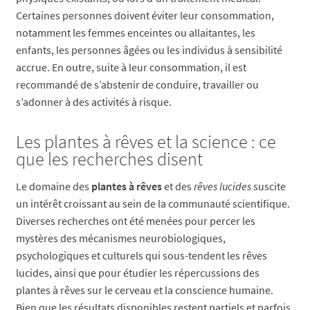
Certaines personnes doivent éviter leur consommation,
notamment les femmes enceintes ou allaitantes, les
enfants, les personnes âgées ou les individus à sensibilité
accrue. En outre, suite à leur consommation, il est
recommandé de s’abstenir de conduire, travailler ou
s’adonner à des activités à risque.
Les plantes à rêves et la science : ce
que les recherches disent
Le domaine des
plantes à rêves
et des
rêves lucides
suscite
un intérêt croissant au sein de la communauté scientifique.
Diverses recherches ont été menées pour percer les
mystères des mécanismes neurobiologiques,
psychologiques et culturels qui sous-tendent les rêves
lucides, ainsi que pour étudier les répercussions des
plantes à rêves sur le cerveau et la conscience humaine.
Bien que les résultats disponibles restent partiels et parfois