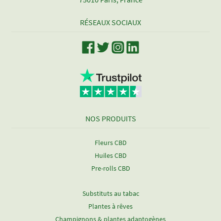
RÉSEAUX SOCIAUX
NOS PRODUITS
Fleurs CBD
Huiles CBD
Pre-rolls CBD
Substituts au tabac
Plantes à rêves
Champignons & plantes adaptogènes