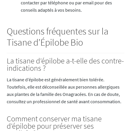
contacter par téléphone ou par email pour des
conseils adaptés à vos besoins.
Questions fréquentes sur la
Tisane d’Épilobe Bio
La tisane d’épilobe a-t-elle des contre-
indications ?
La tisane d’épilobe est généralement bien tolérée.
Toutefois, elle est déconseillée aux personnes allergiques
aux plantes de la famille des Onagracées. En cas de doute,
consultez un professionnel de santé avant consommation.
Comment conserver ma tisane
d’épilobe pour préserver ses