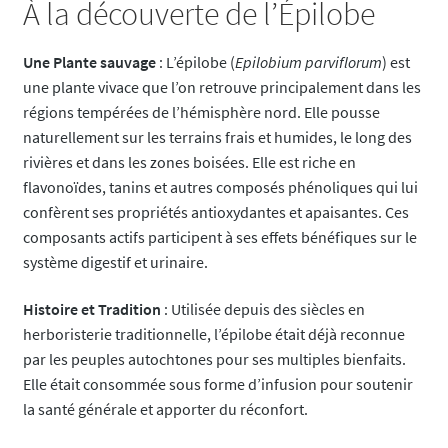
À la découverte de l’Épilobe
Une Plante sauvage
: L’épilobe (
Epilobium parviflorum
) est
une plante vivace que l’on retrouve principalement dans les
régions tempérées de l’hémisphère nord. Elle pousse
naturellement sur les terrains frais et humides, le long des
rivières et dans les zones boisées. Elle est riche en
flavonoïdes, tanins et autres composés phénoliques qui lui
confèrent ses propriétés antioxydantes et apaisantes. Ces
composants actifs participent à ses effets bénéfiques sur le
système digestif et urinaire.
Histoire et Tradition
: Utilisée depuis des siècles en
herboristerie traditionnelle, l’épilobe était déjà reconnue
par les peuples autochtones pour ses multiples bienfaits.
Elle était consommée sous forme d’infusion pour soutenir
la santé générale et apporter du réconfort.