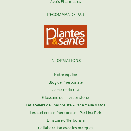
Accès Pharmacies
RECOMMANDÉ PAR
INFORMATIONS
Notre équipe
Blog de l'herboriste
Glossaire du CBD
Glossaire de l'herboristerie
Les ateliers de l’herboriste – Par Amélie Matos
Les ateliers de l’herboriste – Par Lina Rizk
L'histoire d'Herborisia
Collaboration avec les marques