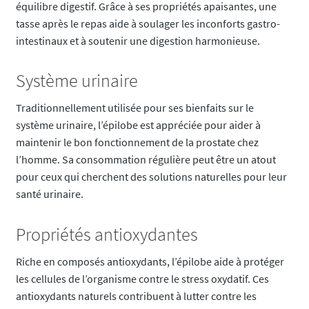
équilibre digestif. Grâce à ses propriétés apaisantes, une
tasse après le repas aide à soulager les inconforts gastro-
intestinaux et à soutenir une digestion harmonieuse.
Système urinaire
Traditionnellement utilisée pour ses bienfaits sur le
système urinaire, l’épilobe est appréciée pour aider à
maintenir le bon fonctionnement de la prostate chez
l’homme. Sa consommation régulière peut être un atout
pour ceux qui cherchent des solutions naturelles pour leur
santé urinaire.
Propriétés antioxydantes
Riche en composés antioxydants, l’épilobe aide à protéger
les cellules de l’organisme contre le stress oxydatif. Ces
antioxydants naturels contribuent à lutter contre les