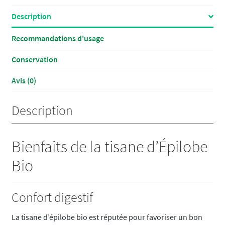
Description
Recommandations d'usage
Conservation
Avis (0)
Description
Bienfaits de la tisane d’Épilobe
Bio
Confort digestif
La tisane d’épilobe bio est réputée pour favoriser un bon