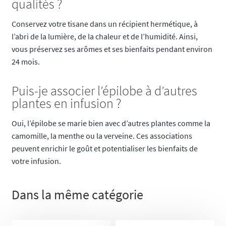
qualités ?
Conservez votre tisane dans un récipient hermétique, à
l’abri de la lumière, de la chaleur et de l’humidité. Ainsi,
vous préservez ses arômes et ses bienfaits pendant environ
24 mois.
Puis-je associer l’épilobe à d’autres
plantes en infusion ?
Oui, l’épilobe se marie bien avec d’autres plantes comme la
camomille, la menthe ou la verveine. Ces associations
peuvent enrichir le goût et potentialiser les bienfaits de
votre infusion.
Dans la même catégorie