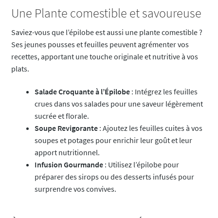
Une Plante comestible et savoureuse
Saviez-vous que l’épilobe est aussi une plante comestible ?
Ses jeunes pousses et feuilles peuvent agrémenter vos
recettes, apportant une touche originale et nutritive à vos
plats.
Salade Croquante à l’Épilobe
: Intégrez les feuilles
crues dans vos salades pour une saveur légèrement
sucrée et florale.
Soupe Revigorante
: Ajoutez les feuilles cuites à vos
soupes et potages pour enrichir leur goût et leur
apport nutritionnel.
Infusion Gourmande
: Utilisez l’épilobe pour
préparer des sirops ou des desserts infusés pour
surprendre vos convives.