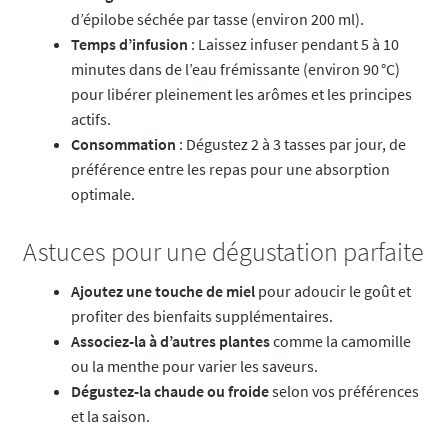
d’épilobe séchée par tasse (environ 200 ml).
Temps d’infusion
: Laissez infuser pendant 5 à 10
minutes dans de l’eau frémissante (environ 90 °C)
pour libérer pleinement les arômes et les principes
actifs.
Consommation
: Dégustez 2 à 3 tasses par jour, de
préférence entre les repas pour une absorption
optimale.
Astuces pour une dégustation parfaite
Ajoutez une touche de miel
pour adoucir le goût et
profiter des bienfaits supplémentaires.
Associez-la à d’autres plantes
comme la camomille
ou la menthe pour varier les saveurs.
Dégustez-la chaude ou froide
selon vos préférences
et la saison.