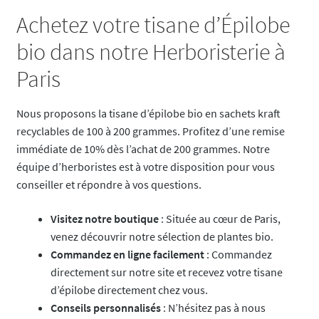
Achetez votre tisane d’Épilobe
bio dans notre Herboristerie à
Paris
Nous proposons la tisane d’épilobe bio en sachets kraft
recyclables de 100 à 200 grammes. Profitez d’une remise
immédiate de 10% dès l’achat de 200 grammes. Notre
équipe d’herboristes est à votre disposition pour vous
conseiller et répondre à vos questions.
Visitez notre boutique
: Située au cœur de Paris,
venez découvrir notre sélection de plantes bio.
Commandez en ligne facilement
: Commandez
directement sur notre site et recevez votre tisane
d’épilobe directement chez vous.
Conseils personnalisés
: N’hésitez pas à nous