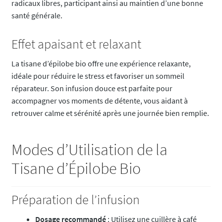
radicaux libres, participant ainsi au maintien d’une bonne
santé générale.
Effet apaisant et relaxant
La tisane d’épilobe bio offre une expérience relaxante,
idéale pour réduire le stress et favoriser un sommeil
réparateur. Son infusion douce est parfaite pour
accompagner vos moments de détente, vous aidant à
retrouver calme et sérénité après une journée bien remplie.
Modes d’Utilisation de la
Tisane d’Épilobe Bio
Préparation de l’infusion
Dosage recommandé
: Utilisez une cuillère à café