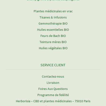
Plantes médicinales en vrac
Tisanes & Infusions
Gemmothérapie BIO
Huiles essentielles BIO
Feurs de Bach BIO
Teinture mères BIO
Huiles végétales BIO
SERVICE CLIENT
Contactez-nous
Livraison
Foires Aux Questions
Programme de fidélité
Herborisia – CBD et plantes médicinales – 75010 Paris