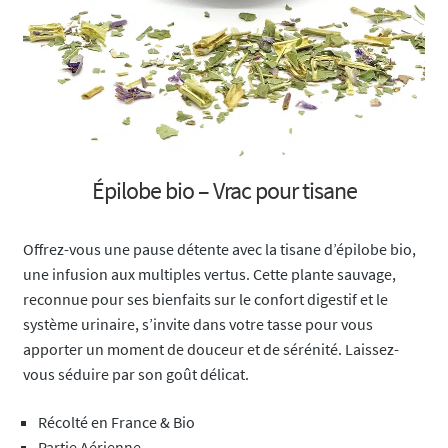
Épilobe bio – Vrac pour tisane
Offrez-vous une pause détente avec la tisane d’épilobe bio,
une infusion aux multiples vertus. Cette plante sauvage,
reconnue pour ses bienfaits sur le confort digestif et le
système urinaire, s’invite dans votre tasse pour vous
apporter un moment de douceur et de sérénité. Laissez-
vous séduire par son goût délicat.
Récolté en France & Bio
Partie Aérienne