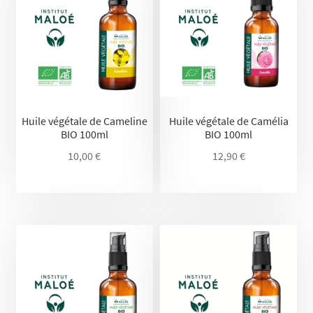
Huile végétale de Cameline
Huile végétale de Camélia
BIO 100ml
BIO 100ml
10,00
€
12,90
€