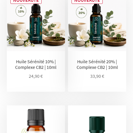
NOUVEAUTÉ
NOUVEAUTÉ
Huile Sérénité 10% |
Huile Sérénité 20% |
Complexe CB2 | 10ml
Complexe CB2 | 10ml
24,90
€
33,90
€