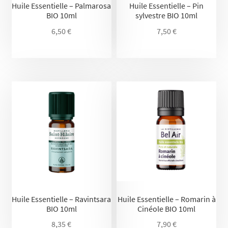
Huile Essentielle – Palmarosa
Huile Essentielle – Pin
BIO 10ml
sylvestre BIO 10ml
6,50
€
7,50
€
Huile Essentielle – Ravintsara
Huile Essentielle – Romarin à
BIO 10ml
Cinéole BIO 10ml
8,35
€
7,90
€