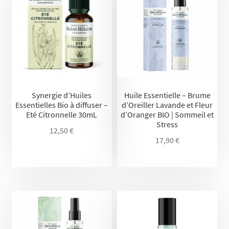
Synergie d’Huiles
Huile Essentielle – Brume
Essentielles Bio à diffuser –
d’Oreiller Lavande et Fleur
Eté Citronnelle 30mL
d’Oranger BIO | Sommeil et
Stress
12,50
€
17,90
€