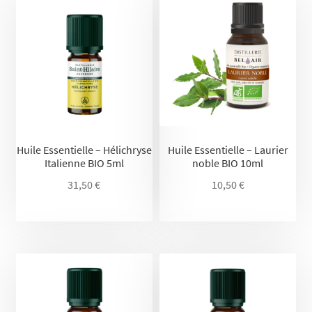
Huile Essentielle – Hélichryse
Huile Essentielle – Laurier
Italienne BIO 5ml
noble BIO 10ml
31,50
€
10,50
€