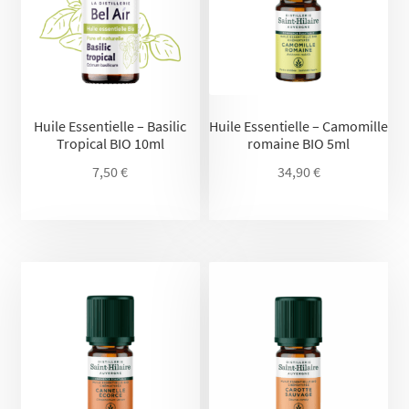
Huile Essentielle – Basilic
Huile Essentielle – Camomille
Tropical BIO 10ml
romaine BIO 5ml
7,50
€
34,90
€