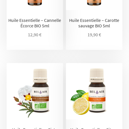
Huile Essentielle – Cannelle
Huile Essentielle – Carotte
Écorce BIO 5ml
sauvage BIO 5ml
12,90
€
19,90
€