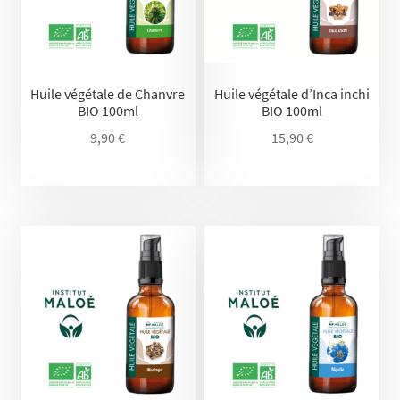
Huile végétale de Chanvre
Huile végétale d’Inca inchi
BIO 100ml
BIO 100ml
9,90
€
15,90
€