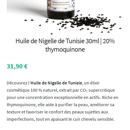
Huile de Nigelle de Tunisie 30ml | 20%
thymoquinone
31,90
€
Découvrez l’
Huile de Nigelle de Tunisie
, un élixir
cosmétique 100 % naturel, extrait par CO₂ supercritique
pour une concentration exceptionnelle en actifs. Riche en
thymoquinone, elle aide à purifier la peau, améliorer sa
texture et favoriser le confort des peaux sujettes aux
imperfections, tout en apaisant le cuir chevelu sensible.