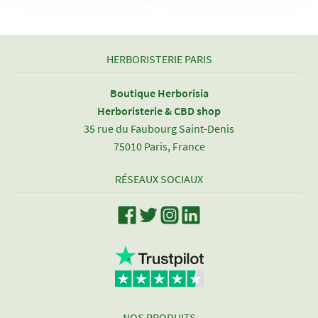
HERBORISTERIE PARIS
Boutique Herborisia
Herboristerie & CBD shop
35 rue du Faubourg Saint-Denis
75010 Paris, France
RÉSEAUX SOCIAUX
NOS PRODUITS