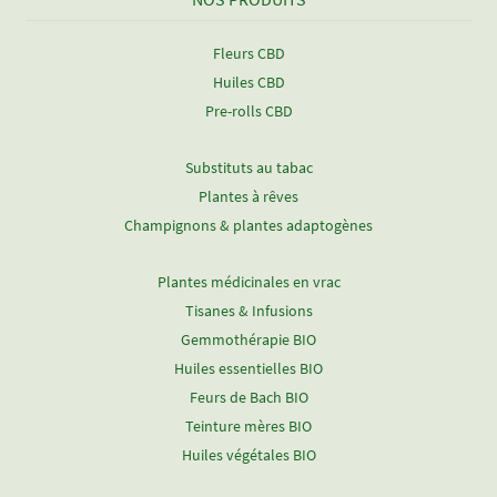
Fleurs CBD
Huiles CBD
Pre-rolls CBD
Substituts au tabac
Plantes à rêves
Champignons & plantes adaptogènes
Plantes médicinales en vrac
Tisanes & Infusions
Gemmothérapie BIO
Huiles essentielles BIO
Feurs de Bach BIO
Teinture mères BIO
Huiles végétales BIO