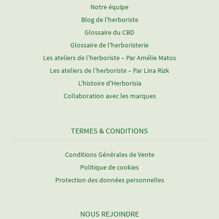
Notre équipe
Blog de l'herboriste
Glossaire du CBD
Glossaire de l'herboristerie
Les ateliers de l’herboriste – Par Amélie Matos
Les ateliers de l’herboriste – Par Lina Rizk
L'histoire d'Herborisia
Collaboration avec les marques
TERMES & CONDITIONS
Conditions Générales de Vente
Politique de cookies
Protection des données personnelles
NOUS REJOINDRE