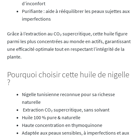
d’inconfort
Purifiante : aide à rééquilibrer les peaux sujettes aux
imperfections
Grâce à l’extraction au CO₂ supercritique, cette huile figure
parmi les plus concentrées au monde en actifs, garantissant
une efficacité optimale tout en respectant l’intégrité de la
plante.
Pourquoi choisir cette huile de nigelle
?
Nigelle tunisienne reconnue pour sa richesse
naturelle
Extraction CO₂ supercritique, sans solvant
Huile 100 % pure & naturelle
Haute concentration en thymoquinone
Adaptée aux peaux sensibles, à imperfections et aux