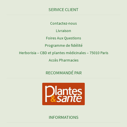
SERVICE CLIENT
Contactez-nous
Livraison
Foires Aux Questions
Programme de fidélité
Herborisia – CBD et plantes médicinales – 75010 Paris
Accès Pharmacies
RECOMMANDÉ PAR
INFORMATIONS