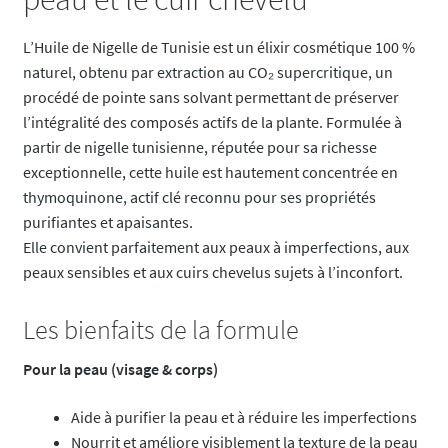
L’Huile de Nigelle de Tunisie est un élixir cosmétique 100 %
naturel, obtenu par extraction au CO₂ supercritique, un
procédé de pointe sans solvant permettant de préserver
l’intégralité des composés actifs de la plante. Formulée à
partir de nigelle tunisienne, réputée pour sa richesse
exceptionnelle, cette huile est hautement concentrée en
thymoquinone, actif clé reconnu pour ses propriétés
purifiantes et apaisantes.
Elle convient parfaitement aux peaux à imperfections, aux
peaux sensibles et aux cuirs chevelus sujets à l’inconfort.
Les bienfaits de la formule
Pour la peau (visage & corps)
Aide à purifier la peau et à réduire les imperfections
Nourrit et améliore visiblement la texture de la peau