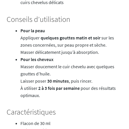
cuirs chevelus délicats
Conseils d’utilisation
Pour la peau
Appliquer
quelques gouttes matin et soir
sur les
zones concernées, sur peau propre et sèche.
Masser délicatement jusqu’à absorption.
Pour les cheveux
Masser doucement le cuir chevelu avec quelques
gouttes d’huile.
Laisser poser
30 minutes
, puis rincer.
À utiliser
2 à 3 fois par semaine
pour des résultats
optimaux.
Caractéristiques
Flacon de 30 ml