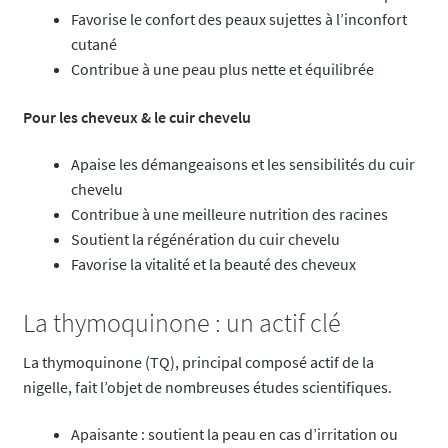
Favorise le confort des peaux sujettes à l’inconfort
cutané
Contribue à une peau plus nette et équilibrée
Pour les cheveux & le cuir chevelu
Apaise les démangeaisons et les sensibilités du cuir
chevelu
Contribue à une meilleure nutrition des racines
Soutient la régénération du cuir chevelu
Favorise la vitalité et la beauté des cheveux
La thymoquinone : un actif clé
La thymoquinone (TQ), principal composé actif de la
nigelle, fait l’objet de nombreuses études scientifiques.
Apaisante : soutient la peau en cas d’irritation ou