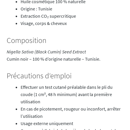
Huile cosmétique 100 % naturelle
Origine : Tunisie
Extraction CO₂ supercritique
Visage, corps & cheveux
Composition
Nigella Sativa (Black Cumin) Seed Extract
Cumin noir – 100 % d’origine naturelle – Tunisie.
Précautions d’emploi
Effectuer un test cutané préalable dans le pli du
coude (1 cm², 48 h minimum) avant la première
utilisation
En cas de picotement, rougeur ou inconfort, arrêter
l’utilisation
Usage externe uniquement