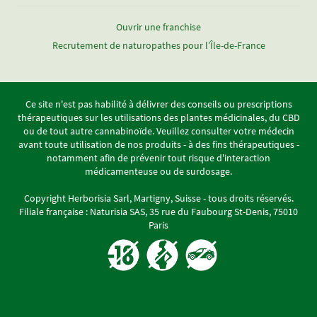
Ouvrir une franchise
Recrutement de naturopathes pour l’Île-de-France
Ce site n'est pas habilité à délivrer des conseils ou prescriptions
thérapeutiques sur les utilisations des plantes médicinales, du CBD
ou de tout autre cannabinoïde. Veuillez consulter votre médecin
avant toute utilisation de nos produits - à des fins thérapeutiques -
notamment afin de prévenir tout risque d'interaction
médicamenteuse ou de surdosage.
Copyright Herborisia Sarl, Martigny, Suisse - tous droits réservés.
Filiale française : Naturisia SAS, 35 rue du Faubourg St-Denis, 75010
Paris