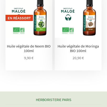
EN RÉASSORT
Huile végétale de Neem BIO
Huile végétale de Moringa
100ml
BIO 100ml
9,90
€
20,90
€
HERBORISTERIE PARIS