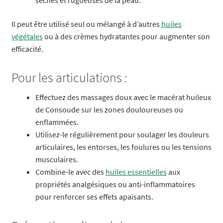
sèches et rugueuses de la peau.
Il peut être utilisé seul ou mélangé à d’autres
huiles
végétales
ou à des crèmes hydratantes pour augmenter son
efficacité.
Pour les articulations :
Effectuez des massages doux avec le macérat huileux
de Consoude sur les zones douloureuses ou
enflammées.
Utilisez-le régulièrement pour soulager les douleurs
articulaires, les entorses, les foulures ou les tensions
musculaires.
Combine-le avec des
huiles essentielles
aux
propriétés analgésiques ou anti-inflammatoires
pour renforcer ses effets apaisants.