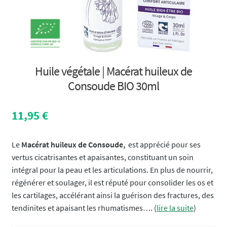
Huile végétale | Macérat huileux de
Consoude BIO 30ml
11,95
€
Le
Macérat huileux de Consoude,
est apprécié pour ses
vertus cicatrisantes et apaisantes, constituant un soin
intégral pour la peau et les articulations. En plus de nourrir,
régénérer et soulager, il est réputé pour consolider les os et
les cartilages, accélérant ainsi la guérison des fractures, des
tendinites et apaisant les rhumatismes…. (
lire la suite
)