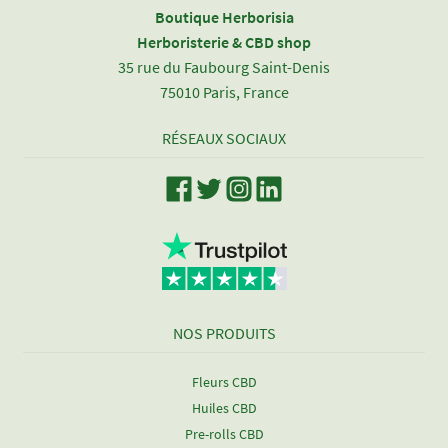
Boutique Herborisia
Herboristerie & CBD shop
35 rue du Faubourg Saint-Denis
75010 Paris, France
RÉSEAUX SOCIAUX
NOS PRODUITS
Fleurs CBD
Huiles CBD
Pre-rolls CBD