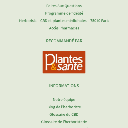
Foires Aux Questions
Programme de fidélité
Herborisia – CBD et plantes médicinales – 75010 Paris
Accès Pharmacies
RECOMMANDÉ PAR
INFORMATIONS
Notre équipe
Blog de l'herboriste
Glossaire du CBD
Glossaire de l'herboristerie