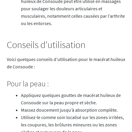
huileux de Consoude peut être utilisé en massages
pour soulager les douleurs articulaires et
musculaires, notamment celles causées par l’arthrite
ou les entorses.
Conseils d’utilisation
Voici quelques conseils d’utilisation pour le macérat huileux
de Consoude :
Pour la peau :
Appliquez quelques gouttes de macérat huileux de
Consoude sur la peau propre et sèche.
Massez doucement jusqu’à absorption complète.
Utilisez-le comme soin localisé sur les zones irritées,
les coupures, les brûlures mineures ou les zones