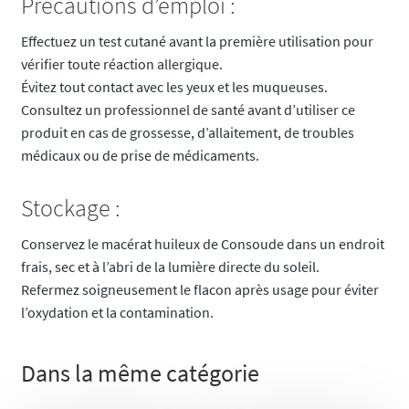
Précautions d’emploi :
Effectuez un test cutané avant la première utilisation pour
vérifier toute réaction allergique.
Évitez tout contact avec les yeux et les muqueuses.
Consultez un professionnel de santé avant d’utiliser ce
produit en cas de grossesse, d’allaitement, de troubles
médicaux ou de prise de médicaments.
Stockage :
Conservez le macérat huileux de Consoude dans un endroit
frais, sec et à l’abri de la lumière directe du soleil.
Refermez soigneusement le flacon après usage pour éviter
l’oxydation et la contamination.
Dans la même catégorie