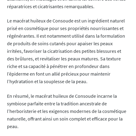
réparatrices et cicatrisantes remarquables.
Le macérat huileux de Consoude est un ingrédient naturel
prisé en cosmétique pour ses propriétés nourrissantes et
régénérantes. Il est notamment utilisé dans la formulation
de produits de soins cutanés pour apaiser les peaux
irritées, favoriser la cicatrisation des petites blessures et
des brûlures, et revitaliser les peaux matures. Sa texture
riche et sa capacité à pénétrer en profondeur dans
l’épiderme en font un allié précieux pour maintenir
l’hydratation et la souplesse de la peau.
En résumé, le macérat huileux de Consoude incarne la
symbiose parfaite entre la tradition ancestrale de
l’herboristerie et les exigences modernes de la cosmétique
naturelle, offrant ainsi un soin complet et efficace pour la
peau.