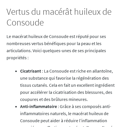
Vertus du macérât huileux de
Consoude
Le macérat huileux de Consoude est réputé pour ses
nombreuses vertus bénéfiques pour la peau et les
articulations. Voici quelques-unes de ses principales
propriétés :
Cicatrisant
: La Consoude est riche en allantoïne,
une substance qui favorise la régénération des
tissus cutanés. Cela en fait un excellent ingrédient
pour accélérer la cicatrisation des blessures, des
coupures et des brûlures mineures.
Anti-inflammatoire
: Grâce à ses composés anti-
inflammatoires naturels, le macérat huileux de
Consoude peut aider à réduire l’inflammation