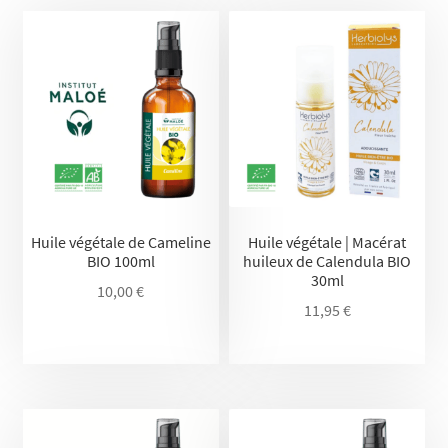
Huile végétale de Cameline
Huile végétale | Macérat
BIO 100ml
huileux de Calendula BIO
30ml
10,00
€
11,95
€