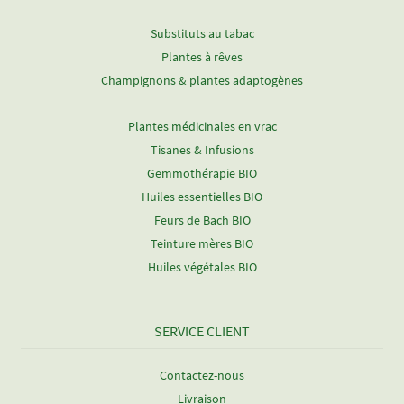
Substituts au tabac
Plantes à rêves
Champignons & plantes adaptogènes
Plantes médicinales en vrac
Tisanes & Infusions
Gemmothérapie BIO
Huiles essentielles BIO
Feurs de Bach BIO
Teinture mères BIO
Huiles végétales BIO
SERVICE CLIENT
Contactez-nous
Livraison