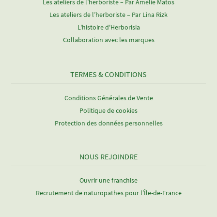
Les ateliers de l’herboriste – Par Amélie Matos
Les ateliers de l’herboriste – Par Lina Rizk
L'histoire d'Herborisia
Collaboration avec les marques
TERMES & CONDITIONS
Conditions Générales de Vente
Politique de cookies
Protection des données personnelles
NOUS REJOINDRE
Ouvrir une franchise
Recrutement de naturopathes pour l’Île-de-France