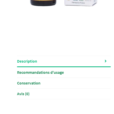
Description
Recommandations d'usage
Conservation
Avis (0)