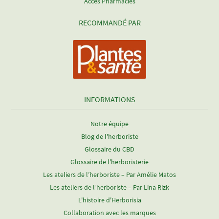
Accès Pharmacies
RECOMMANDÉ PAR
INFORMATIONS
Notre équipe
Blog de l'herboriste
Glossaire du CBD
Glossaire de l'herboristerie
Les ateliers de l’herboriste – Par Amélie Matos
Les ateliers de l’herboriste – Par Lina Rizk
L'histoire d'Herborisia
Collaboration avec les marques