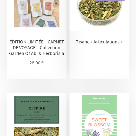
ÉDITION LIMITÉE – CARNET
Tisane « Articulations »
DE VOYAGE – Collection
Garden Of Abi & Herborisia
28,00
€