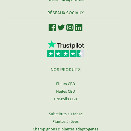
RÉSEAUX SOCIAUX
NOS PRODUITS
Fleurs CBD
Huiles CBD
Pre-rolls CBD
Substituts au tabac
Plantes à rêves
Champignons & plantes adaptogènes