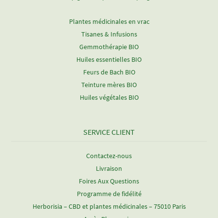
Plantes médicinales en vrac
Tisanes & Infusions
Gemmothérapie BIO
Huiles essentielles BIO
Feurs de Bach BIO
Teinture mères BIO
Huiles végétales BIO
SERVICE CLIENT
Contactez-nous
Livraison
Foires Aux Questions
Programme de fidélité
Herborisia – CBD et plantes médicinales – 75010 Paris