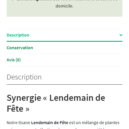
domicile.
Description
Conservation
Avis (0)
Description
Synergie « Lendemain de
Fête »
Notre tisane
Lendemain de Fête
est un mélange de plantes