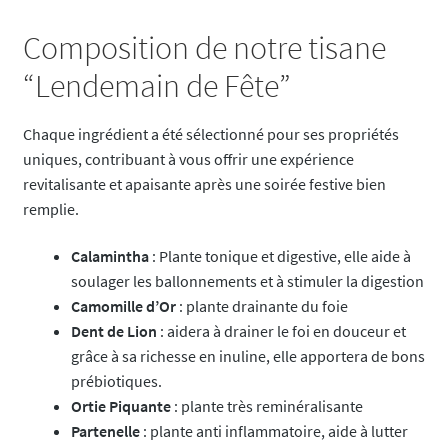
Composition de notre tisane
“Lendemain de Fête”
Chaque ingrédient a été sélectionné pour ses propriétés
uniques, contribuant à vous offrir une expérience
revitalisante et apaisante après une soirée festive bien
remplie.
Calamintha
: Plante tonique et digestive, elle aide à
soulager les ballonnements et à stimuler la digestion
Camomille d’Or
: plante drainante du foie
Dent de Lion
: aidera à drainer le foi en douceur et
grâce à sa richesse en inuline, elle apportera de bons
prébiotiques.
Ortie Piquante
: plante très reminéralisante
Partenelle
: plante anti inflammatoire, aide à lutter