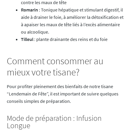
contre les maux de tête
Romarin
: Tonique hépatique et stimulant digestif, il
aide à drainer le foie, à améliorer la détoxification et
à apaiser les maux de tête liés à l’excès alimentaire
ou alcoolique.
Tilleul
: plante drainante des reins et du foie
Comment consommer au
mieux votre tisane?
Pour profiter pleinement des bienfaits de notre tisane
“Lendemain de Fête”, il est important de suivre quelques
conseils simples de préparation.
Mode de préparation : Infusion
Longue