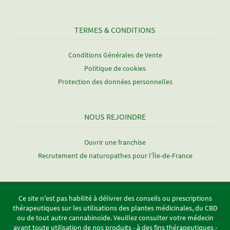
TERMES & CONDITIONS
Conditions Générales de Vente
Politique de cookies
Protection des données personnelles
NOUS REJOINDRE
Ouvrir une franchise
Recrutement de naturopathes pour l’Île-de-France
Ce site n'est pas habilité à délivrer des conseils ou prescriptions
thérapeutiques sur les utilisations des plantes médicinales, du CBD
ou de tout autre cannabinoïde. Veuillez consulter votre médecin
avant toute utilisation de nos produits - à des fins thérapeutiques -