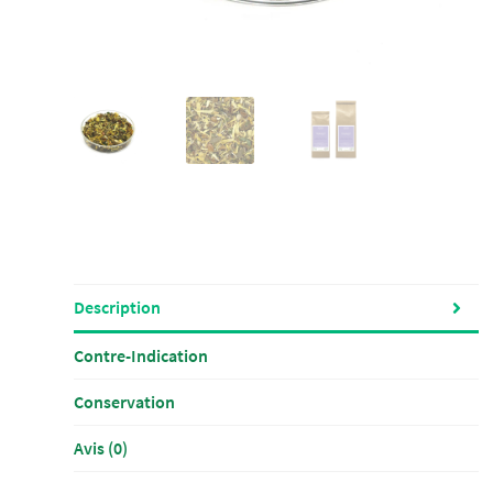
Description
Contre-Indication
Conservation
Avis (0)