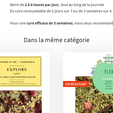
Boire de
2 à 4 tasses par jour,
tout au long de la journée
En cure renouvelable de 5 jours sur 7 ou de 3 semaines sur 4.
Pour une
cure efficace de 3 semaines
, nous vous recommand
Dans la même catégorie
EN RÉASSORT