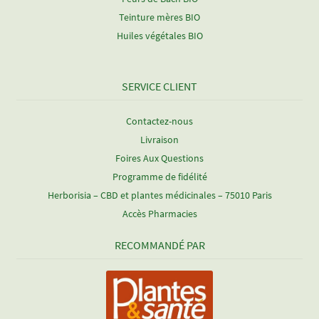
Teinture mères BIO
Huiles végétales BIO
SERVICE CLIENT
Contactez-nous
Livraison
Foires Aux Questions
Programme de fidélité
Herborisia – CBD et plantes médicinales – 75010 Paris
Accès Pharmacies
RECOMMANDÉ PAR