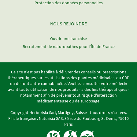
Protection des données personnelles
NOUS REJOINDRE
Ouvrir une franchise
Recrutement de naturopathes pour l’Île-de-France
Ce site n'est pas habilité à délivrer des conseils ou prescriptions
thérapeutiques sur les utilisations des plantes médicinales, du CBD
ou de tout autre cannabinoïde. Veuillez consulter votre médecin
avant toute utilisation de nos produits - à des fins thérapeutiques -
notamment afin de prévenir tout risque d'interaction
médicamenteuse ou de surdosage.
Copyright Herborisia Sarl, Martigny, Suisse - tous droits réservés.
Filiale française : Naturisia SAS, 35 rue du Faubourg St-Denis, 75010
Paris