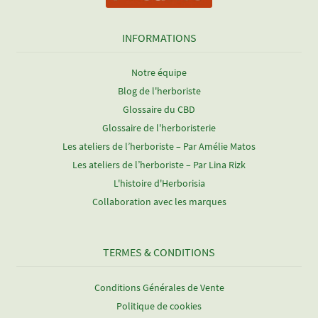
INFORMATIONS
Notre équipe
Blog de l'herboriste
Glossaire du CBD
Glossaire de l'herboristerie
Les ateliers de l’herboriste – Par Amélie Matos
Les ateliers de l’herboriste – Par Lina Rizk
L'histoire d'Herborisia
Collaboration avec les marques
TERMES & CONDITIONS
Conditions Générales de Vente
Politique de cookies