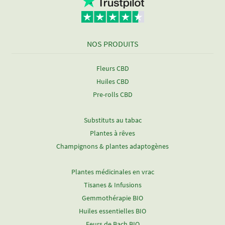
NOS PRODUITS
Fleurs CBD
Huiles CBD
Pre-rolls CBD
Substituts au tabac
Plantes à rêves
Champignons & plantes adaptogènes
Plantes médicinales en vrac
Tisanes & Infusions
Gemmothérapie BIO
Huiles essentielles BIO
Feurs de Bach BIO